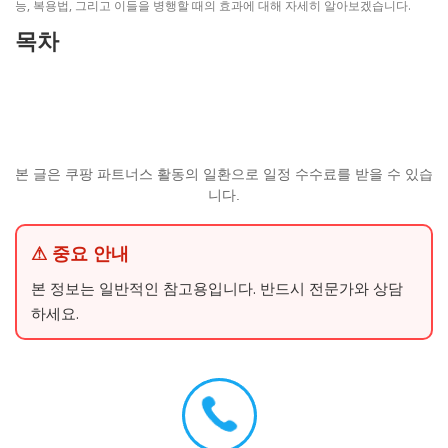
능, 복용법, 그리고 이들을 병행할 때의 효과에 대해 자세히 알아보겠습니다.
목차
본 글은 쿠팡 파트너스 활동의 일환으로 일정 수수료를 받을 수 있습
니다.
⚠ 중요 안내
본 정보는 일반적인 참고용입니다. 반드시 전문가와 상담
하세요.