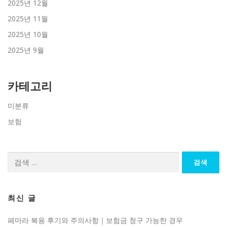
2025년 12월
2025년 11월
2025년 10월
2025년 9월
카테고리
미분류
보험
검
색:
최신 글
페마라 복용 후기와 주의사항｜보험금 청구 가능한 경우