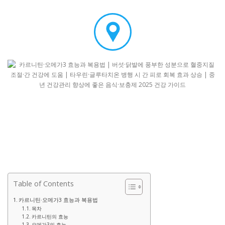
Table of Contents
카르니틴·오메가3 효능과 복용법
목차
카르니틴의 효능
오메가3의 효능