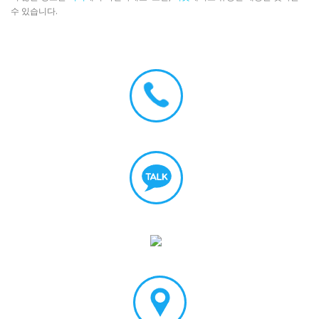
수 있습니다.