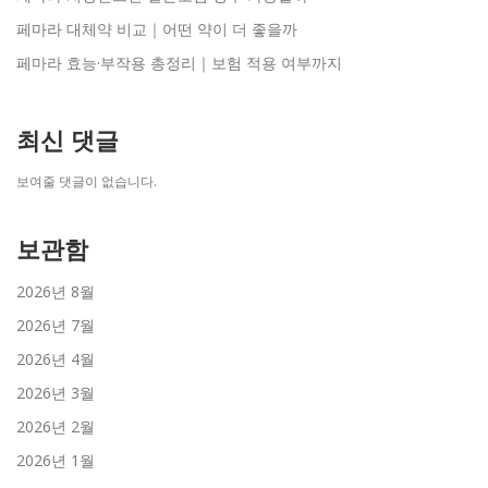
페마라 대체약 비교｜어떤 약이 더 좋을까
페마라 효능·부작용 총정리｜보험 적용 여부까지
최신 댓글
보여줄 댓글이 없습니다.
보관함
2026년 8월
2026년 7월
2026년 4월
2026년 3월
2026년 2월
2026년 1월