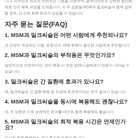
니다. 타우린은 세포의 전반적인 기능을 지원하며, 글루타치온은 강력한 항산화
제로 간의 해독 과정을 도와줍니다. 이 두 성분을 MSM과 밀크씨슬과 함께 섭취
할 경우, 간 피로 회복 효과가 상승할 수 있습니다.
자주 묻는 질문(FAQ)
1. MSM과 밀크씨슬은 어떤 사람에게 추천되나요?
간 건강이 걱정되는 사람, 운동선수, 체력 회복이 필요한 사람에게 추천됩니다.
2. MSM과 밀크씨슬의 부작용은 무엇인가요?
일반적으로 안전하지만, 과다 복용 시 위장 장애나 알레르기 반응이 나타날 수
있습니다.
3. 밀크씨슬은 간 질환에 효과가 있나요?
예, 밀크씨슬은 간 질환 예방 및 치료에 효과적이라는 연구 결과가 있습니다.
4. MSM과 밀크씨슬을 동시에 복용해도 괜찮나요?
네, 두 성분은 서로 보완적인 효과를 내므로 함께 복용해도 좋습니다.
5. MSM과 밀크씨슬의 최적 복용 시간은 언제인가
요?
식사와 함께 복용하는 것이 흡수에 도움이 됩니다.