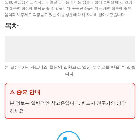
또한, 홍삼정과 도가니탕과 같은 음식들이 이들 성분과 함께 섭취될 때 간 건강
과 집중력 향상에 도움을 줄 수 있습니다. 운동선수들에게는 체력 회복에 좋은
음식과 보충제로 각광받고 있는 이들 성분에 대해 자세히 알아보겠습니다.
목차
본 글은 쿠팡 파트너스 활동의 일환으로 일정 수수료를 받을 수 있습
니다.
⚠ 중요 안내
본 정보는 일반적인 참고용입니다. 반드시 전문가와 상담
하세요.