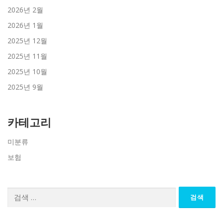
2026년 2월
2026년 1월
2025년 12월
2025년 11월
2025년 10월
2025년 9월
카테고리
미분류
보험
검
색: