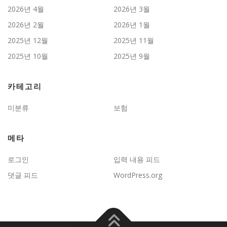
2026년 4월
2026년 3월
2026년 2월
2026년 1월
2025년 12월
2025년 11월
2025년 10월
2025년 9월
카테고리
미분류
보험
메타
로그인
입력 내용 피드
댓글 피드
WordPress.org