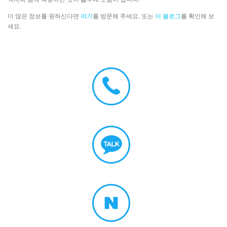
더 많은 정보를 원하신다면
여기
를 방문해 주세요. 또는
이 블로그
를 확인해 보
세요.