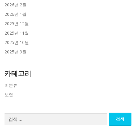
2026년 2월
2026년 1월
2025년 12월
2025년 11월
2025년 10월
2025년 9월
카테고리
미분류
보험
검
색: