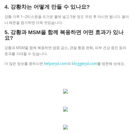
4. 강황차는 어떻게 만들 수 있나요?
강황 가루 1~2티스푼을 뜨거운 물에 넣고 5분 정도 우린 후 마시면 됩니다. 꿀이
나 레몬을 첨가하면 더욱 맛있습니다.
5. 강황과 MSM을 함께 복용하면 어떤 효과가 있나
요?
강황과 MSM을 함께 복용하면 염증 감소, 관절 통증 완화, 피부 건강 증진 등의
효과를 기대할 수 있습니다.
더 많은 정보를 원하시면
helperjd.com
와
bloggerjd.com
를 방문해 보세요.