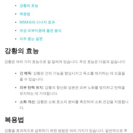
강황의 효능
복용법
MSM과의 시너지 효과
여성 피부미용에 좋은 음식
자주 묻는 질문
강황의 효능
강황은 여러 가지 효능으로 잘 알려져 있습니다. 주요 효능은 다음과 같습니다:
간 해독:
강황은 간의 기능을 향상시키고 독소를 제거하는 데 도움을
줄 수 있습니다.
피부 탄력 유지:
강황의 항산화 성분은 피부 노화를 방지하고 탄력을
유지하는 데 기여합니다.
소화 개선:
강황은 소화 효소의 분비를 촉진하여 소화 건강을 지원합니
다.
복용법
강황을 효과적으로 섭취하기 위한 방법은 여러 가지가 있습니다. 일반적으로 추