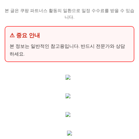
본 글은 쿠팡 파트너스 활동의 일환으로 일정 수수료를 받을 수 있습
니다.
⚠ 중요 안내
본 정보는 일반적인 참고용입니다. 반드시 전문가와 상담
하세요.