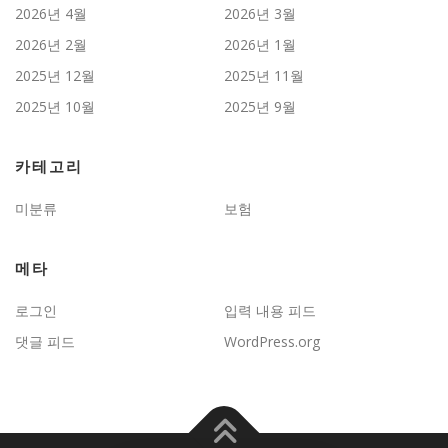
2026년 4월
2026년 3월
2026년 2월
2026년 1월
2025년 12월
2025년 11월
2025년 10월
2025년 9월
카테고리
미분류
보험
메타
로그인
입력 내용 피드
댓글 피드
WordPress.org