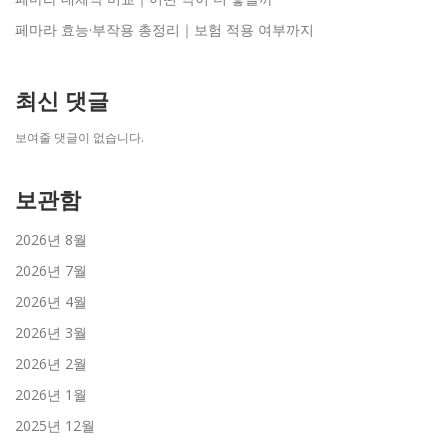
페마라 효능·부작용 총정리｜보험 적용 여부까지
최신 댓글
보여줄 댓글이 없습니다.
보관함
2026년 8월
2026년 7월
2026년 4월
2026년 3월
2026년 2월
2026년 1월
2025년 12월