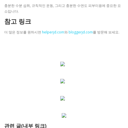
충분한 수분 섭취, 규칙적인 운동, 그리고 충분한 수면도 피부미용에 중요한 요
소입니다.
참고 링크
더 많은 정보를 원하시면
helperjd.com
와
bloggerjd.com
를 방문해 보세요.
관련 글(내부 링크)