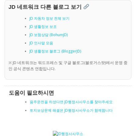
JD 네트워크 다른 블로그 보기
JD 자동차 정보 전체 보기
JD 생활정보 보조
JD 보험상담 (BohumJD)
JD 인사말 모음
JD 생활정보 블로그 (BloggerJD)
※ JD 네트워크는 워드프레스 및 구글 블로그(블로거스팟)에서 운영 중
인 공식 콘텐츠 연합입니다.
도움이 필요하시면
음주운전을 하셨다면 JD행정사사무소를 찾아주세요
토지보상문제 해결은 JD행정사사무소가 함께합니다