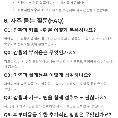
강황:
피부 염증을 줄이고 미백 효과를 제공합니다.
카르니틴 보충제:
에너지 대사를 촉진하여 피부 건강을 지원합니다.
6. 자주 묻는 질문(FAQ)
Q1: 강황과 카르니틴은 어떻게 복용하나요?
일반적으로 강황은 음식에 첨가하거나 보충제로 복용할 수 있으며, 카르니틴은
보충제로 섭취하는 것이 일반적입니다.
Q2: 강황의 부작용은 무엇인가요?
과도한 섭취 시 위장 불편이나 설사를 유발할 수 있으므로 적정량을 섭취하는 것
이 중요합니다.
Q3: 아연과 셀레늄은 어떻게 섭취하나요?
아연과 셀레늄은 식품으로 섭취할 수 있으며, 필요시 보충제를 통해 추가할 수
있습니다.
Q4: 강황과 카르니틴을 함께 섭취해도 괜찮나요?
네, 강황과 카르니틴을 함께 섭취하면 서로의 효능을 강화할 수 있습니다.
Q5: 피부미용을 위한 추가적인 방법은 무엇인가요?