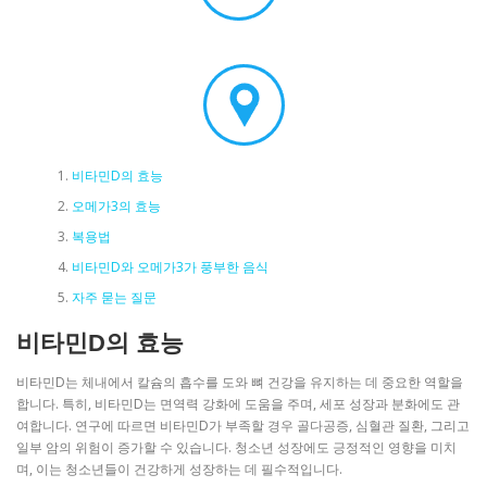
비타민D의 효능
오메가3의 효능
복용법
비타민D와 오메가3가 풍부한 음식
자주 묻는 질문
비타민D의 효능
비타민D는 체내에서 칼슘의 흡수를 도와 뼈 건강을 유지하는 데 중요한 역할을
합니다. 특히, 비타민D는 면역력 강화에 도움을 주며, 세포 성장과 분화에도 관
여합니다. 연구에 따르면 비타민D가 부족할 경우 골다공증, 심혈관 질환, 그리고
일부 암의 위험이 증가할 수 있습니다. 청소년 성장에도 긍정적인 영향을 미치
며, 이는 청소년들이 건강하게 성장하는 데 필수적입니다.