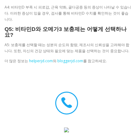
A4: 비타민D 부족 시 피로감, 근육 약화, 골다공증 등의 증상이 나타날 수 있습니
다. 이러한 증상이 있을 경우, 검사를 통해 비타민D 수치를 확인하는 것이 좋습
니다.
Q5: 비타민D와 오메가3 보충제는 어떻게 선택하나
요?
A5: 보충제를 선택할 때는 성분의 순도와 함량, 제조사의 신뢰성을 고려해야 합
니다. 또한, 자신의 건강 상태와 필요에 맞는 제품을 선택하는 것이 중요합니다.
더 많은 정보는
helperjd.com
와
bloggerjd.com
를 참고하세요.