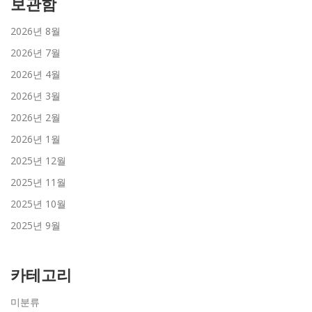
보관함
2026년 8월
2026년 7월
2026년 4월
2026년 3월
2026년 2월
2026년 1월
2025년 12월
2025년 11월
2025년 10월
2025년 9월
카테고리
미분류