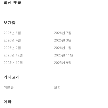
최신 댓글
보관함
2026년 8월
2026년 7월
2026년 4월
2026년 3월
2026년 2월
2026년 1월
2025년 12월
2025년 11월
2025년 10월
2025년 9월
카테고리
미분류
보험
메타