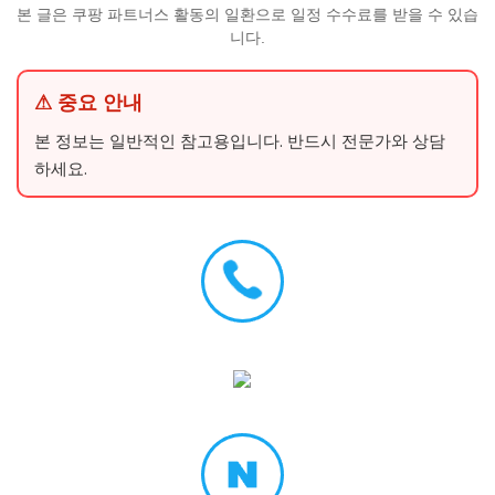
본 글은 쿠팡 파트너스 활동의 일환으로 일정 수수료를 받을 수 있습
니다.
⚠ 중요 안내
본 정보는 일반적인 참고용입니다. 반드시 전문가와 상담
하세요.