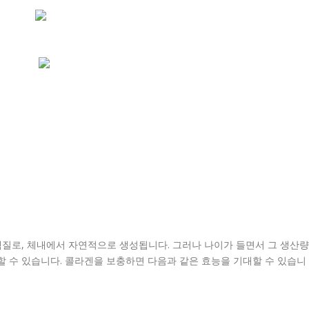
단백질로, 체내에서 자연적으로 생성됩니다. 그러나 나이가 들면서 그 생산량
할 수 있습니다. 콜라겐을 보충하면 다음과 같은 효능을 기대할 수 있습니