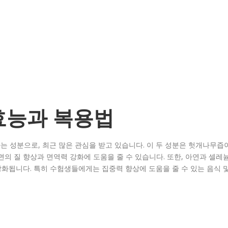
효능과 복용법
 성분으로, 최근 많은 관심을 받고 있습니다. 이 두 성분은 헛개나무즙
의 질 향상과 면역력 강화에 도움을 줄 수 있습니다. 또한, 아연과 셀레
강화됩니다. 특히 수험생들에게는 집중력 향상에 도움을 줄 수 있는 음식 