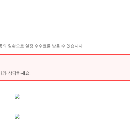
동의 일환으로 일정 수수료를 받을 수 있습니다.
가와 상담하세요.