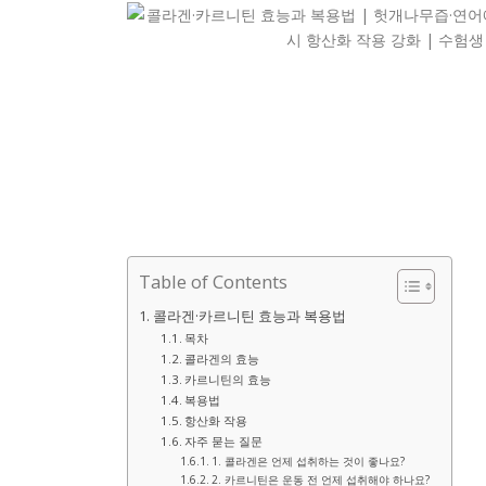
Table of Contents
콜라겐·카르니틴 효능과 복용법
목차
콜라겐의 효능
카르니틴의 효능
복용법
항산화 작용
자주 묻는 질문
1. 콜라겐은 언제 섭취하는 것이 좋나요?
2. 카르니틴은 운동 전 언제 섭취해야 하나요?