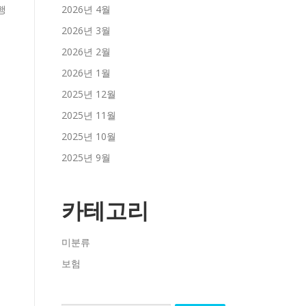
2026년 4월
2026년 3월
2026년 2월
2026년 1월
2025년 12월
2025년 11월
2025년 10월
2025년 9월
카테고리
미분류
보험