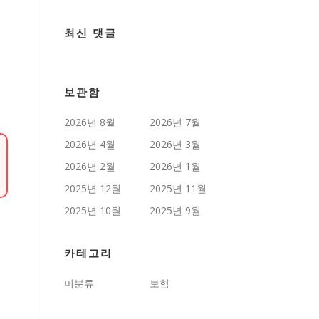
최신 댓글
보관함
2026년 8월
2026년 7월
2026년 4월
2026년 3월
2026년 2월
2026년 1월
2025년 12월
2025년 11월
2025년 10월
2025년 9월
카테고리
미분류
보험