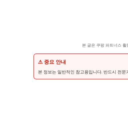
본 글은 쿠팡 파트너스 활
⚠ 중요 안내
본 정보는 일반적인 참고용입니다. 반드시 전문