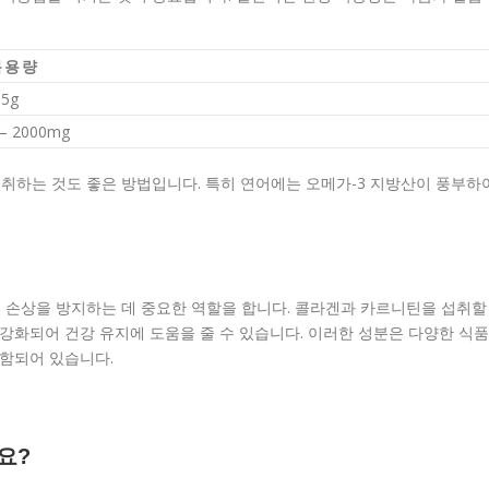
복용량
15g
– 2000mg
취하는 것도 좋은 방법입니다. 특히 연어에는 오메가-3 지방산이 풍부하
 손상을 방지하는 데 중요한 역할을 합니다. 콜라겐과 카르니틴을 섭취할
 강화되어 건강 유지에 도움을 줄 수 있습니다. 이러한 성분은 다양한 식품
포함되어 있습니다.
요?