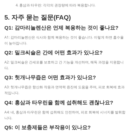
홍삼과 타우린: 각각의 권장량에 따라 복용합니다.
5. 자주 묻는 질문(FAQ)
Q1: 감마리놀렌산은 언제 복용하는 것이 좋나요?
A1: 감마리놀렌산은 식사와 함께 복용하는 것이 좋습니다. 이렇게 하면 흡수율
이 높아집니다.
Q2: 밀크씨슬은 간에 어떤 효과가 있나요?
A2: 밀크씨슬은 간세포를 보호하고 간 기능을 개선하며, 해독 과정을 지원합니
다.
Q3: 헛개나무즙은 어떤 효과가 있나요?
A3: 헛개나무즙은 항산화 작용과 면역력 증진에 도움을 주며, 피로 회복에 효과
적입니다.
Q4: 홍삼과 타우린을 함께 섭취해도 괜찮나요?
A4: 네, 홍삼과 타우린은 함께 섭취해도 안전하며, 피로 회복에 시너지를 발휘합
니다.
Q5: 이 보충제들은 부작용이 있나요?