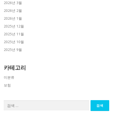
2026년 3월
2026년 2월
2026년 1월
2025년 12월
2025년 11월
2025년 10월
2025년 9월
카테고리
미분류
보험
검
색: