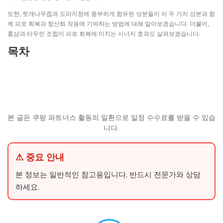
또한, 헛개나무즙과 도라지청에 풍부하게 함유된 성분들이 이 두 가지 성분과 함
께 피로 회복과 항산화 작용에 기여하는 방법에 대해 알아보겠습니다. 더불어,
홍삼과 타우린 조합이 피로 회복에 미치는 시너지 효과도 살펴보겠습니다.
목차
본 글은 쿠팡 파트너스 활동의 일환으로 일정 수수료를 받을 수 있습
니다.
⚠ 중요 안내
본 정보는 일반적인 참고용입니다. 반드시 전문가와 상담
하세요.