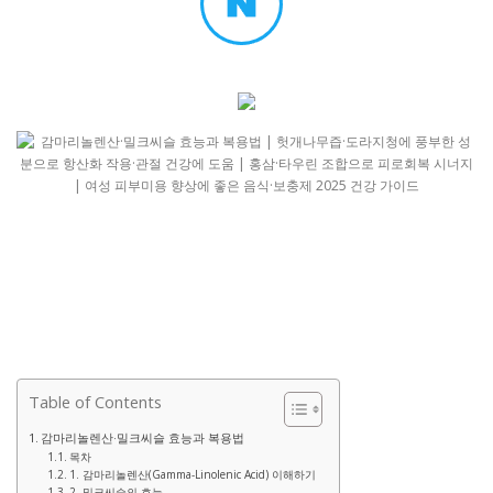
Table of Contents
감마리놀렌산·밀크씨슬 효능과 복용법
목차
1. 감마리놀렌산(Gamma-Linolenic Acid) 이해하기
2. 밀크씨슬의 효능