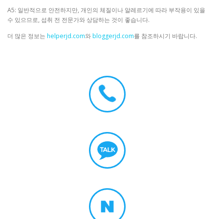
A5: 일반적으로 안전하지만, 개인의 체질이나 알레르기에 따라 부작용이 있을
수 있으므로, 섭취 전 전문가와 상담하는 것이 좋습니다.
더 많은 정보는
helperjd.com
와
bloggerjd.com
를 참조하시기 바랍니다.