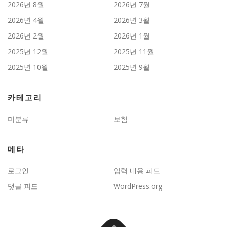
2026년 8월
2026년 7월
2026년 4월
2026년 3월
2026년 2월
2026년 1월
2025년 12월
2025년 11월
2025년 10월
2025년 9월
카테고리
미분류
보험
메타
로그인
입력 내용 피드
댓글 피드
WordPress.org