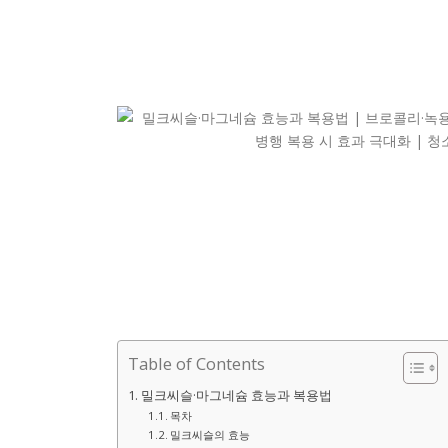
Table of Contents
밀크씨슬·마그네슘 효능과 복용법
목차
밀크씨슬의 효능