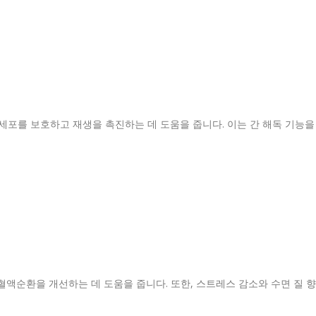
포를 보호하고 재생을 촉진하는 데 도움을 줍니다. 이는 간 해독 기능을
혈액순환을 개선하는 데 도움을 줍니다. 또한, 스트레스 감소와 수면 질 향