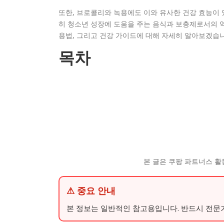
또한, 브로콜리와 녹용에도 이와 유사한 건강 효능이 
히 청소년 성장에 도움을 주는 음식과 보충제로서의 
용법, 그리고 건강 가이드에 대해 자세히 알아보겠습니
목차
본 글은 쿠팡 파트너스 활
⚠ 중요 안내
본 정보는 일반적인 참고용입니다. 반드시 전문