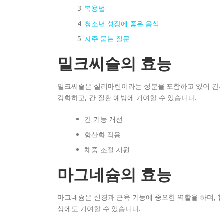
복용법
청소년 성장에 좋은 음식
자주 묻는 질문
밀크씨슬의 효능
밀크씨슬은 실리마린이라는 성분을 포함하고 있어 간세
강화하고, 간 질환 예방에 기여할 수 있습니다.
간 기능 개선
항산화 작용
체중 조절 지원
마그네슘의 효능
마그네슘은 신경과 근육 기능에 중요한 역할을 하며, 
상에도 기여할 수 있습니다.