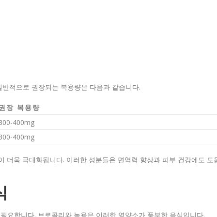
일반적으로 권장되는 복용량은 다음과 같습니다.
권장 복용량
300-400mg
300-400mg
이 더욱 극대화됩니다. 이러한 성분들은 면역력 향상과 피부 건강에도 도
식
필요합니다. 브로콜리와 녹용은 이러한 영양소가 풍부한 음식입니다.