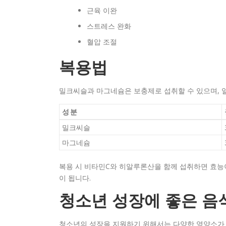
근육 이완
스트레스 완화
혈압 조절
복용법
밀크씨슬과 마그네슘은 보충제로 섭취할 수 있으며, 
성분
밀크씨슬
마그네슘
복용 시 비타민C와 히알루론산을 함께 섭취하면 효능
이 됩니다.
청소년 성장에 좋은 음
청소년의 성장을 지원하기 위해서는 다양한 영양소가 