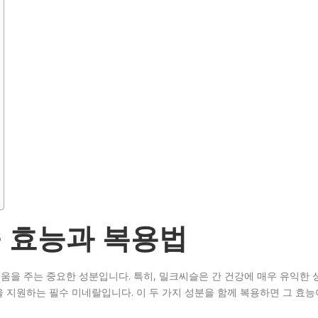
 효능과 복용법
을 주는 중요한 성분입니다. 특히, 밀크씨슬은 간 건강에 매우 유익한 
 지원하는 필수 미네랄입니다. 이 두 가지 성분을 함께 복용하면 그 효능