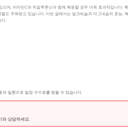
있으며, 비타민C와 히알루론산과 함께 복용할 경우 더욱 효과적입니다. 
역할도 주목받고 있습니다. 이번 글에서는 밀크씨슬과 마그네슘의 효능, 
다.
동의 일환으로 일정 수수료를 받을 수 있습니다.
가와 상담하세요.