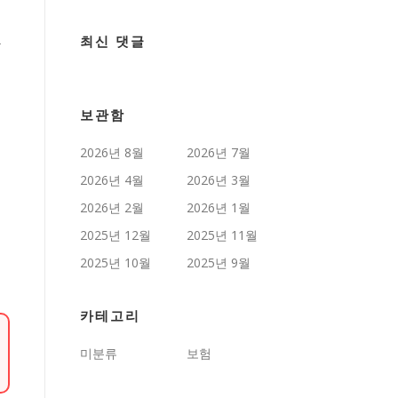
특
복
최신 댓글
보관함
2026년 8월
2026년 7월
2026년 4월
2026년 3월
2026년 2월
2026년 1월
2025년 12월
2025년 11월
2025년 10월
2025년 9월
카테고리
미분류
보험