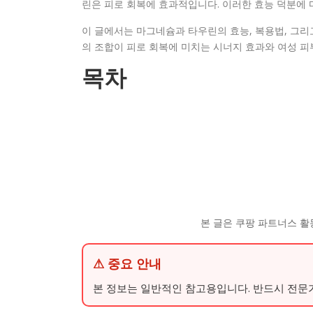
린은 피로 회복에 효과적입니다. 이러한 효능 덕분에
이 글에서는 마그네슘과 타우린의 효능, 복용법, 그리
의 조합이 피로 회복에 미치는 시너지 효과와 여성 피
목차
본 글은 쿠팡 파트너스 활
⚠ 중요 안내
본 정보는 일반적인 참고용입니다. 반드시 전문