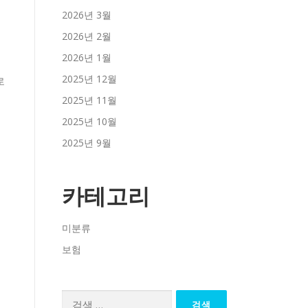
2026년 3월
2026년 2월
2026년 1월
2025년 12월
2025년 11월
2025년 10월
2025년 9월
카테고리
미분류
보험
검