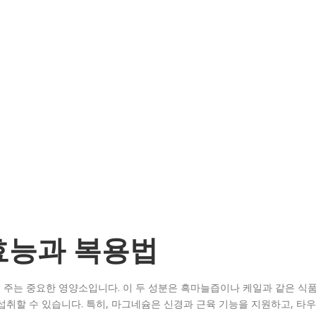
효능과 복용법
 주는 중요한 영양소입니다. 이 두 성분은 흑마늘즙이나 케일과 같은 식
섭취할 수 있습니다. 특히, 마그네슘은 신경과 근육 기능을 지원하고, 타우