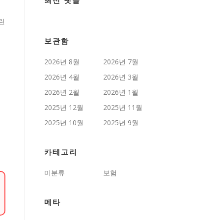
최신 댓글
린
보관함
2026년 8월
2026년 7월
2026년 4월
2026년 3월
2026년 2월
2026년 1월
2025년 12월
2025년 11월
2025년 10월
2025년 9월
카테고리
미분류
보험
메타