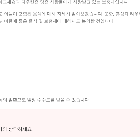
 마그네슘과 타우린은 많은 사람들에게 사랑받고 있는 보충제입니다.
고 이들이 포함된 음식에 대해 자세히 알아보겠습니다. 또한, 홍삼과 타우
부 미용에 좋은 음식 및 보충제에 대해서도 논의할 것입니다.
동의 일환으로 일정 수수료를 받을 수 있습니다.
가와 상담하세요.