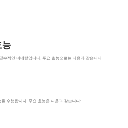
효능
 필수적인 미네랄입니다. 주요 효능으로는 다음과 같습니다:
을 수행합니다. 주요 효능은 다음과 같습니다: