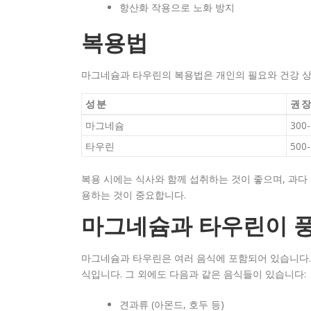
항산화 작용으로 노화 방지
복용법
마그네슘과 타우린의 복용법은 개인의 필요와 건강 상
성분
권
마그네슘
300
타우린
500
복용 시에는 식사와 함께 섭취하는 것이 좋으며, 과다 
용하는 것이 중요합니다.
마그네슘과 타우린이 
마그네슘과 타우린은 여러 음식에 포함되어 있습니다. 
식입니다. 그 외에도 다음과 같은 음식들이 있습니다:
견과류 (아몬드, 호두 등)