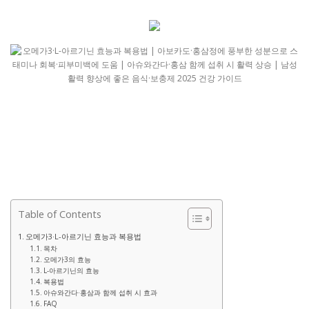
Table of Contents
오메가3·L-아르기닌 효능과 복용법
목차
오메가3의 효능
L-아르기닌의 효능
복용법
아슈와간다·홍삼과 함께 섭취 시 효과
FAQ