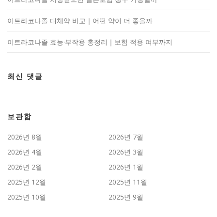
이트라코나졸 대체약 비교｜어떤 약이 더 좋을까
이트라코나졸 효능·부작용 총정리｜보험 적용 여부까지
최신 댓글
보관함
2026년 8월
2026년 7월
2026년 4월
2026년 3월
2026년 2월
2026년 1월
2025년 12월
2025년 11월
2025년 10월
2025년 9월