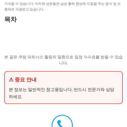
기대할 수 있습니다. 이러한 성분들은 남성 활력 향상에 도움을 주는 음식 및 보
충제로 각광받고 있습니다.
목차
본 글은 쿠팡 파트너스 활동의 일환으로 일정 수수료를 받을 수 있습
니다.
⚠ 중요 안내
본 정보는 일반적인 참고용입니다. 반드시 전문가와 상담
하세요.