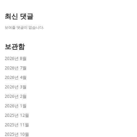
최신 댓글
보여줄 댓글이 없습니다.
보관함
2026년 8월
2026년 7월
2026년 4월
2026년 3월
2026년 2월
2026년 1월
2025년 12월
2025년 11월
2025년 10월