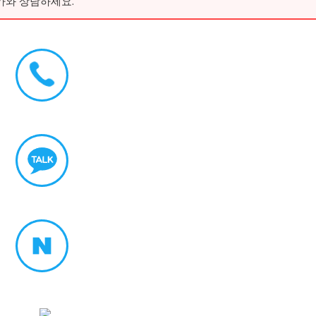
가와 상담하세요.