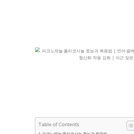
Table of Contents
피크노제놀·폴리코사놀 효능과 복용법