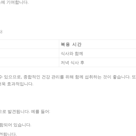
소에 기여합니다.
:
복용 시간
식사와 함께
저녁 식사 후
수 있으므로, 종합적인 건강 관리를 위해 함께 섭취하는 것이 좋습니다. 또
더욱 효과적입니다.
 발견됩니다. 예를 들어:
포함되어 있습니다.
견됩니다.