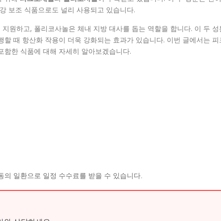
건강 보조 식품으로도 널리 사용되고 있습니다.
지원하고, 폴리코사놀은 체내 지방 대사를 돕는 역할을 합니다. 이 두 성
행할 때 항산화 작용이 더욱 강화되는 효과가 있습니다. 이번 글에서는 피
 포함한 식품에 대해 자세히 알아보겠습니다.
동의 일환으로 일정 수수료를 받을 수 있습니다.