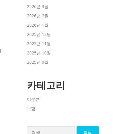
2026년 3월
2026년 2월
2026년 1월
2025년 12월
2025년 11월
2025년 10월
2025년 9월
카테고리
미분류
보험
검