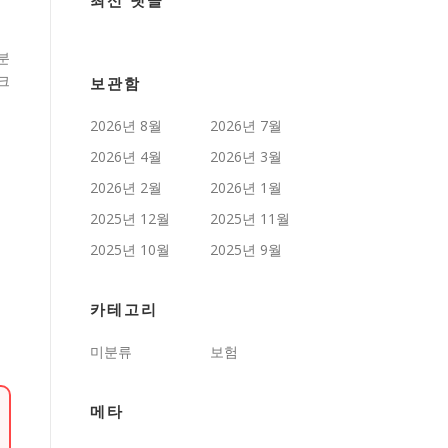
최신 댓글
분
크
보관함
2026년 8월
2026년 7월
2026년 4월
2026년 3월
2026년 2월
2026년 1월
2025년 12월
2025년 11월
2025년 10월
2025년 9월
카테고리
미분류
보험
메타