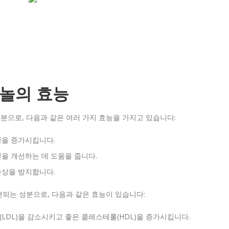
놀의 효능
분으로, 다음과 같은 여러 가지 효능을 가지고 있습니다:
성을 증가시킵니다.
턴을 개선하는 데 도움을 줍니다.
손상을 방지합니다.
되는 성분으로, 다음과 같은 효능이 있습니다:
LDL)을 감소시키고 좋은 콜레스테롤(HDL)을 증가시킵니다.