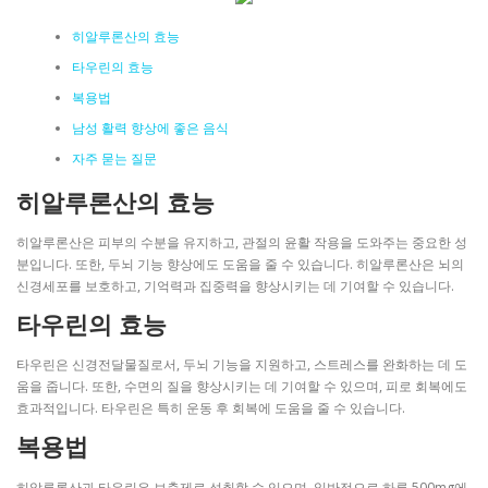
히알루론산의 효능
타우린의 효능
복용법
남성 활력 향상에 좋은 음식
자주 묻는 질문
히알루론산의 효능
히알루론산은 피부의 수분을 유지하고, 관절의 윤활 작용을 도와주는 중요한 성
분입니다. 또한, 두뇌 기능 향상에도 도움을 줄 수 있습니다. 히알루론산은 뇌의
신경세포를 보호하고, 기억력과 집중력을 향상시키는 데 기여할 수 있습니다.
타우린의 효능
타우린은 신경전달물질로서, 두뇌 기능을 지원하고, 스트레스를 완화하는 데 도
움을 줍니다. 또한, 수면의 질을 향상시키는 데 기여할 수 있으며, 피로 회복에도
효과적입니다. 타우린은 특히 운동 후 회복에 도움을 줄 수 있습니다.
복용법
히알루론산과 타우린은 보충제로 섭취할 수 있으며, 일반적으로 하루 500mg에