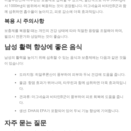
서 1000mg의 범위에서 복용하는 것이 권장됩니다. 마그네슘과 비타민B군과 함
께 섭취하면 흡수율이 높아지고, 피로 감소에 더욱 효과적입니다.
복용 시 주의사항
보충제를 복용할 때는 개인의 건강 상태에 따라 적절한 용량을 조절해야 하며,
필요시 전문가와 상담하는 것이 좋습니다.
남성 활력 향상에 좋은 음식
남성의 활력을 높이기 위해 섭취할 수 있는 음식과 보충제에는 다음과 같은 것들
이 있습니다:
도라지청: 히알루론산이 풍부하여 피부와 두뇌 건강에 도움을 줍니다.
울금: 항염 효과가 뛰어나며, 타우린과 함께 섭취하면 더욱 효과적입니
다.
견과류: 마그네슘과 비타민B군이 풍부하여 피로 회복에 도움을 줍니
다.
생선: DHA와 EPA가 포함되어 있어 두뇌 기능 향상에 기여합니다.
자주 묻는 질문