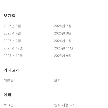
보관함
2026년 8월
2026년 7월
2026년 4월
2026년 3월
2026년 2월
2026년 1월
2025년 12월
2025년 11월
2025년 10월
2025년 9월
카테고리
미분류
보험
메타
로그인
입력 내용 피드