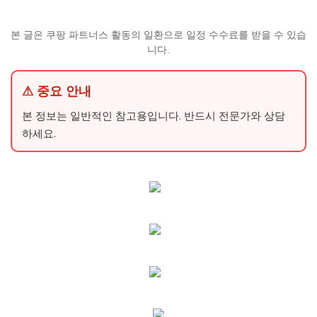
본 글은 쿠팡 파트너스 활동의 일환으로 일정 수수료를 받을 수 있습
니다.
⚠ 중요 안내
본 정보는 일반적인 참고용입니다. 반드시 전문가와 상담
하세요.