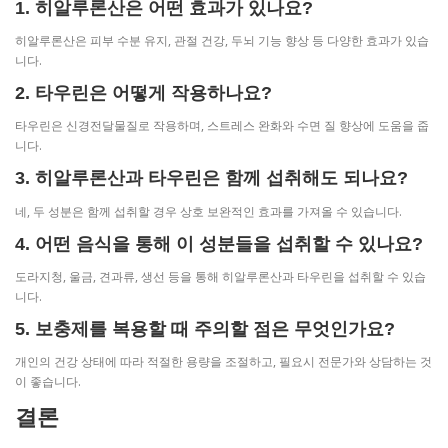
1. 히알루론산은 어떤 효과가 있나요?
히알루론산은 피부 수분 유지, 관절 건강, 두뇌 기능 향상 등 다양한 효과가 있습
니다.
2. 타우린은 어떻게 작용하나요?
타우린은 신경전달물질로 작용하며, 스트레스 완화와 수면 질 향상에 도움을 줍
니다.
3. 히알루론산과 타우린은 함께 섭취해도 되나요?
네, 두 성분은 함께 섭취할 경우 상호 보완적인 효과를 가져올 수 있습니다.
4. 어떤 음식을 통해 이 성분들을 섭취할 수 있나요?
도라지청, 울금, 견과류, 생선 등을 통해 히알루론산과 타우린을 섭취할 수 있습
니다.
5. 보충제를 복용할 때 주의할 점은 무엇인가요?
개인의 건강 상태에 따라 적절한 용량을 조절하고, 필요시 전문가와 상담하는 것
이 좋습니다.
결론