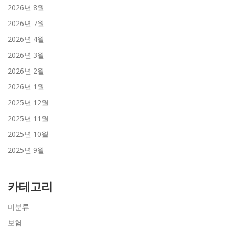
2026년 8월
2026년 7월
2026년 4월
2026년 3월
2026년 2월
2026년 1월
2025년 12월
2025년 11월
2025년 10월
2025년 9월
카테고리
미분류
보험