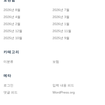
보관함
2026년 8월
2026년 7월
2026년 4월
2026년 3월
2026년 2월
2026년 1월
2025년 12월
2025년 11월
2025년 10월
2025년 9월
카테고리
미분류
보험
메타
로그인
입력 내용 피드
댓글 피드
WordPress.org