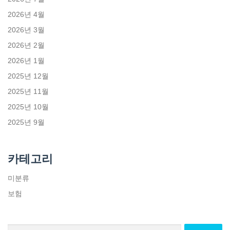
2026년 4월
2026년 3월
2026년 2월
2026년 1월
2025년 12월
2025년 11월
2025년 10월
2025년 9월
카테고리
미분류
보험
검