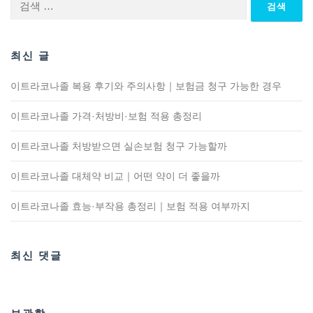
색:
최신 글
이트라코나졸 복용 후기와 주의사항｜보험금 청구 가능한 경우
이트라코나졸 가격·처방비·보험 적용 총정리
이트라코나졸 처방받으면 실손보험 청구 가능할까
이트라코나졸 대체약 비교｜어떤 약이 더 좋을까
이트라코나졸 효능·부작용 총정리｜보험 적용 여부까지
최신 댓글