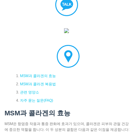
MSM과 콜라겐의 효능
MSM과 콜라겐 복용법
관련 영양소
자주 묻는 질문(FAQ)
MSM과 콜라겐의 효능
MSM은 항염증 작용과 통증 완화에 효과가 있으며, 콜라겐은 피부와 관절 건강
에 중요한 역할을 합니다. 이 두 성분의 결합은 다음과 같은 이점을 제공합니다: