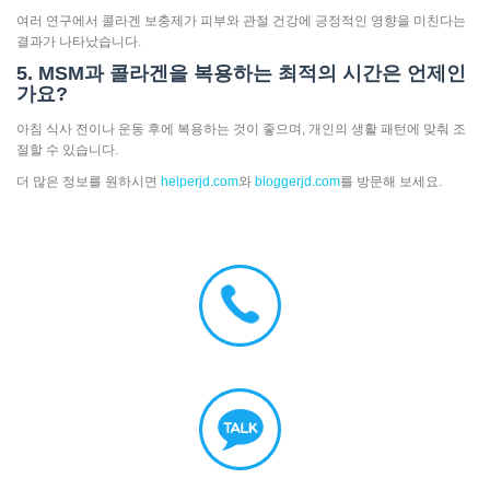
여러 연구에서 콜라겐 보충제가 피부와 관절 건강에 긍정적인 영향을 미친다는
결과가 나타났습니다.
5. MSM과 콜라겐을 복용하는 최적의 시간은 언제인
가요?
아침 식사 전이나 운동 후에 복용하는 것이 좋으며, 개인의 생활 패턴에 맞춰 조
절할 수 있습니다.
더 많은 정보를 원하시면
helperjd.com
와
bloggerjd.com
를 방문해 보세요.