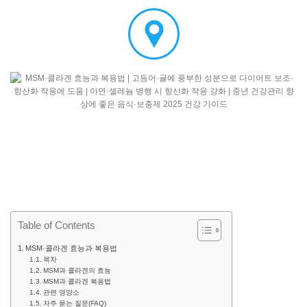
Table of Contents
MSM·콜라겐 효능과 복용법
목차
MSM과 콜라겐의 효능
MSM과 콜라겐 복용법
관련 영양소
자주 묻는 질문(FAQ)