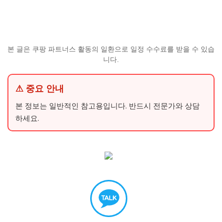
본 글은 쿠팡 파트너스 활동의 일환으로 일정 수수료를 받을 수 있습
니다.
⚠ 중요 안내
본 정보는 일반적인 참고용입니다. 반드시 전문가와 상담
하세요.