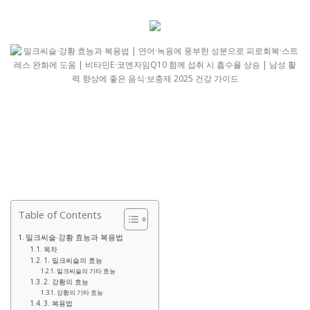
Table of Contents
밀크씨슬·강황 효능과 복용법
목차
1. 밀크씨슬의 효능
밀크씨슬의 기타 효능
2. 강황의 효능
강황의 기타 효능
3. 복용법