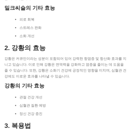
밀크씨슬의 기타 효능
피로 회복
스트레스 완화
소화 개선
2. 강황의 효능
강황은 커큐민이라는 성분이 포함되어 있어 강력한 항염증 및 항산화 효과를 지
니고 있습니다. 이로 인해 강황은 면역력을 강화하고 염증을 줄이는 데 도움을
줄 수 있습니다. 또한, 강황은 소화기 건강에 긍정적인 영향을 미치며, 심혈관 건
강에도 이로운 효과를 나타낼 수 있습니다.
강황의 기타 효능
관절 건강 개선
심혈관 질환 예방
정신 건강 증진
3. 복용법