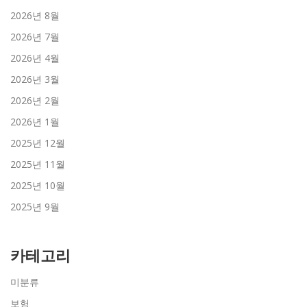
2026년 8월
2026년 7월
2026년 4월
2026년 3월
2026년 2월
2026년 1월
2025년 12월
2025년 11월
2025년 10월
2025년 9월
카테고리
미분류
보험