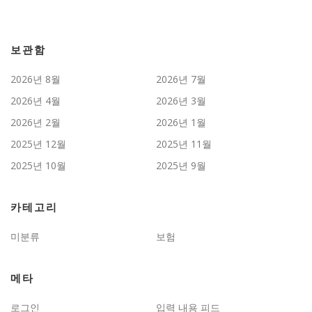
보관함
2026년 8월
2026년 7월
2026년 4월
2026년 3월
2026년 2월
2026년 1월
2025년 12월
2025년 11월
2025년 10월
2025년 9월
카테고리
미분류
보험
메타
로그인
입력 내용 피드