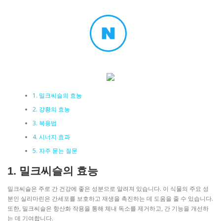
1. 밀크씨슬의 효능
2. 강황의 효능
3. 복용법
4. 시너지 효과
5. 자주 묻는 질문
1. 밀크씨슬의 효능
밀크씨슬은 주로 간 건강에 좋은 성분으로 알려져 있습니다. 이 식물의 주요 성
분인 실리마린은 간세포를 보호하고 재생을 촉진하는 데 도움을 줄 수 있습니다.
또한, 밀크씨슬은 항산화 작용을 통해 체내 독소를 제거하고, 간 기능을 개선하
는 데 기여합니다.