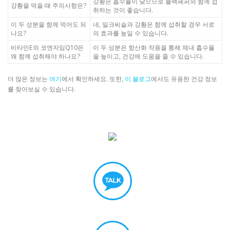
강황은 흡수율이 낮으므로 블랙페퍼와 함께 섭
강황을 먹을 때 주의사항은?
취하는 것이 좋습니다.
이 두 성분을 함께 먹어도 되
네, 밀크씨슬과 강황은 함께 섭취할 경우 서로
나요?
의 효과를 높일 수 있습니다.
비타민E와 코엔자임Q10은
이 두 성분은 항산화 작용을 통해 체내 흡수율
왜 함께 섭취해야 하나요?
을 높이고, 건강에 도움을 줄 수 있습니다.
더 많은 정보는
여기
에서 확인하세요. 또한,
이 블로그
에서도 유용한 건강 정보
를 찾아보실 수 있습니다.