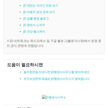
JD 재밌는 이야기 전체 보기
JD 자동차 정보 전체 보기
JD 법률·행정 블로그
JD 렌트카 노하우
JD 건강·헬스케어
※ JD 네트워크는 워드프레스 및 구글 블로그(블로거스팟)에서 운영 중
인 공식 콘텐츠 연합입니다.
도움이 필요하시면
음주운전을 하셨다면 JD행정사사무소를 찾아주세요
토지보상문제 해결은 JD행정사사무소가 함께합니다