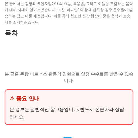
본 글에서는 강황과 코엔자임Q10의 효능, 복용법, 그리고 이들을 포함하는 음식
에 대해 자세히 알아보겠습니다. 또한, 비타민E와 함께 섭취할 경우 흡수율이 상
승하는 점도 다룰 예정입니다. 이를 통해 청소년 성장 향상에 좋은 음식과 보충
제를 소개하겠습니다.
목차
본 글은 쿠팡 파트너스 활동의 일환으로 일정 수수료를 받을 수 있습
니다.
⚠ 중요 안내
본 정보는 일반적인 참고용입니다. 반드시 전문가와 상담
하세요.