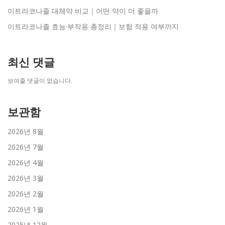
이트라코나졸 대체약 비교｜어떤 약이 더 좋을까
이트라코나졸 효능·부작용 총정리｜보험 적용 여부까지
최신 댓글
보여줄 댓글이 없습니다.
보관함
2026년 8월
2026년 7월
2026년 4월
2026년 3월
2026년 2월
2026년 1월
2025년 12월