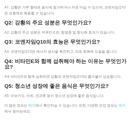
A1: 강황은 가루 형태로 음식에 첨가하거나 차로 마실 수 있으며, 코엔자임Q10
은 보충제로 복용할 수 있습니다.
Q2: 강황의 주요 성분은 무엇인가요?
A2: 강황의 주요 성분은 커큐민으로, 항염증 및 항산화 효과가 있습니다.
Q3: 코엔자임Q10의 효능은 무엇인가요?
A3: 코엔자임Q10은 에너지 생산을 촉진하고, 피로 회복에 도움을 줍니다.
Q4: 비타민E와 함께 섭취해야 하는 이유는 무엇인가
요?
A4: 비타민E와 함께 섭취하면 강황과 코엔자임Q10의 흡수율이 상승합니다.
Q5: 청소년 성장에 좋은 음식은 무엇인가요?
A5: 아보카도, 비트, 견과류 등이 청소년 성장에 좋은 음식입니다.
더 많은 정보는
여기
에서 확인하실 수 있습니다. 또한, 다양한 건강 정보는
여기
에서 찾아보세요.