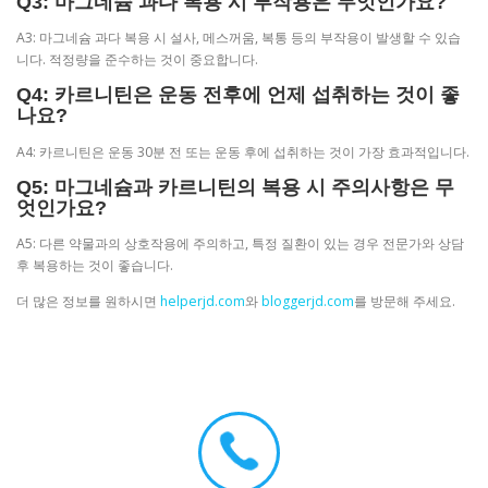
Q3: 마그네슘 과다 복용 시 부작용은 무엇인가요?
A3: 마그네슘 과다 복용 시 설사, 메스꺼움, 복통 등의 부작용이 발생할 수 있습
니다. 적정량을 준수하는 것이 중요합니다.
Q4: 카르니틴은 운동 전후에 언제 섭취하는 것이 좋
나요?
A4: 카르니틴은 운동 30분 전 또는 운동 후에 섭취하는 것이 가장 효과적입니다.
Q5: 마그네슘과 카르니틴의 복용 시 주의사항은 무
엇인가요?
A5: 다른 약물과의 상호작용에 주의하고, 특정 질환이 있는 경우 전문가와 상담
후 복용하는 것이 좋습니다.
더 많은 정보를 원하시면
helperjd.com
와
bloggerjd.com
를 방문해 주세요.