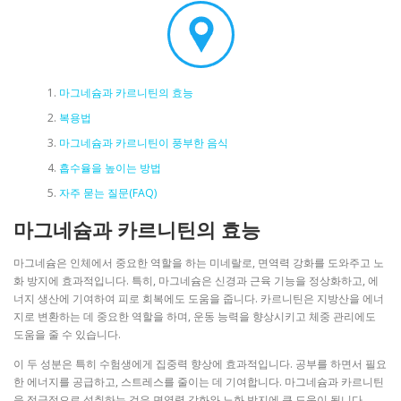
마그네슘과 카르니틴의 효능
복용법
마그네슘과 카르니틴이 풍부한 음식
흡수율을 높이는 방법
자주 묻는 질문(FAQ)
마그네슘과 카르니틴의 효능
마그네슘은 인체에서 중요한 역할을 하는 미네랄로, 면역력 강화를 도와주고 노
화 방지에 효과적입니다. 특히, 마그네슘은 신경과 근육 기능을 정상화하고, 에
너지 생산에 기여하여 피로 회복에도 도움을 줍니다. 카르니틴은 지방산을 에너
지로 변환하는 데 중요한 역할을 하며, 운동 능력을 향상시키고 체중 관리에도
도움을 줄 수 있습니다.
이 두 성분은 특히 수험생에게 집중력 향상에 효과적입니다. 공부를 하면서 필요
한 에너지를 공급하고, 스트레스를 줄이는 데 기여합니다. 마그네슘과 카르니틴
을 적극적으로 섭취하는 것은 면역력 강화와 노화 방지에 큰 도움이 됩니다.