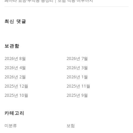
페마라 효능·부작용 총정리｜보험 적용 여부까지
최신 댓글
보관함
2026년 8월
2026년 7월
2026년 4월
2026년 3월
2026년 2월
2026년 1월
2025년 12월
2025년 11월
2025년 10월
2025년 9월
카테고리
미분류
보험