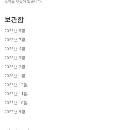
보여줄 댓글이 없습니다.
보관함
2026년 8월
2026년 7월
2026년 4월
2026년 3월
2026년 2월
2026년 1월
2025년 12월
2025년 11월
2025년 10월
2025년 9월