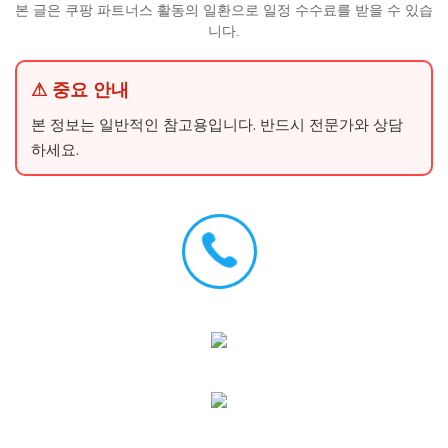
본 글은 쿠팡 파트너스 활동의 일환으로 일정 수수료를 받을 수 있습
니다.
⚠ 중요 안내
본 정보는 일반적인 참고용입니다. 반드시 전문가와 상담
하세요.