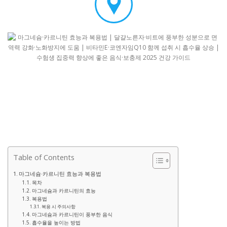
Table of Contents
마그네슘·카르니틴 효능과 복용법
목차
마그네슘과 카르니틴의 효능
복용법
복용 시 주의사항
마그네슘과 카르니틴이 풍부한 음식
흡수율을 높이는 방법