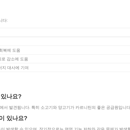
니다:
 회복에 도움
피로 감소에 도움
너지 대사에 기여
 있나요?
선에서 발견됩니다. 특히 소고기와 양고기가 카르니틴의 좋은 공급원입니다
이 있나요?
작용이 발생할 수 있으며, 장기적으로는 면역 기능 저하와 같은 문제가 발생