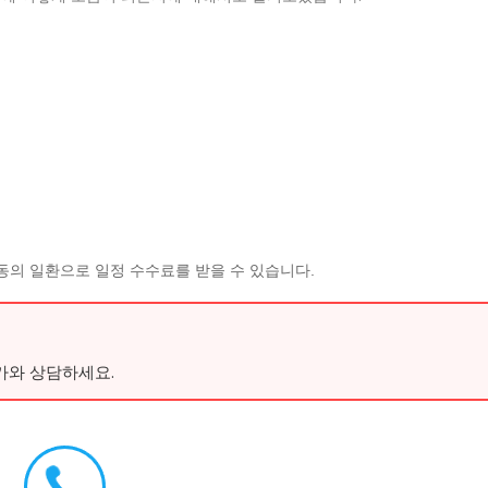
동의 일환으로 일정 수수료를 받을 수 있습니다.
가와 상담하세요.