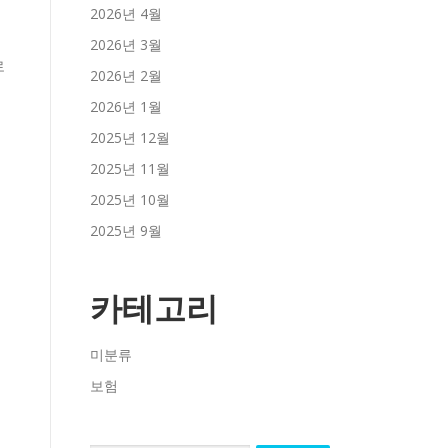
2026년 4월
2026년 3월
2026년 2월
2026년 1월
2025년 12월
2025년 11월
2025년 10월
2025년 9월
카테고리
미분류
보험