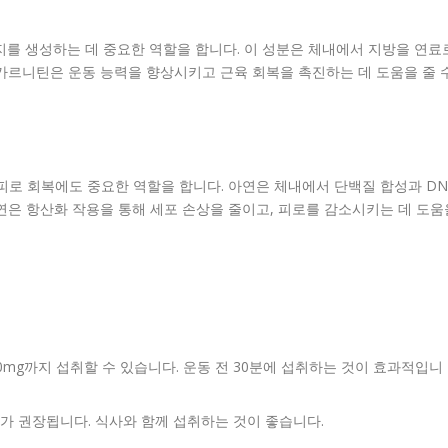
 생성하는 데 중요한 역할을 합니다. 이 성분은 체내에서 지방을 연료
카르니틴은 운동 능력을 향상시키고 근육 회복을 촉진하는 데 도움을 줄 
피로 회복에도 중요한 역할을 합니다. 아연은 체내에서 단백질 합성과 DN
연은 항산화 작용을 통해 세포 손상을 줄이고, 피로를 감소시키는 데 도움
00mg까지 섭취할 수 있습니다. 운동 전 30분에 섭취하는 것이 효과적입니
도가 권장됩니다. 식사와 함께 섭취하는 것이 좋습니다.