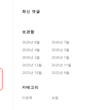
최신 댓글
보관함
2026년 8월
2026년 7월
2026년 4월
2026년 3월
2026년 2월
2026년 1월
2025년 12월
2025년 11월
2025년 10월
2025년 9월
카테고리
미분류
보험