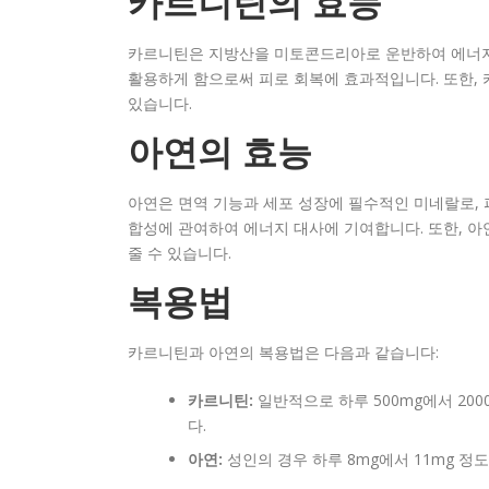
카르니틴의 효능
카르니틴은 지방산을 미토콘드리아로 운반하여 에너지를
활용하게 함으로써 피로 회복에 효과적입니다. 또한, 
있습니다.
아연의 효능
아연은 면역 기능과 세포 성장에 필수적인 미네랄로, 
합성에 관여하여 에너지 대사에 기여합니다. 또한, 아
줄 수 있습니다.
복용법
카르니틴과 아연의 복용법은 다음과 같습니다:
카르니틴:
일반적으로 하루 500mg에서 20
다.
아연:
성인의 경우 하루 8mg에서 11mg 정