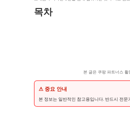
목차
본 글은 쿠팡 파트너스 활
⚠ 중요 안내
본 정보는 일반적인 참고용입니다. 반드시 전문