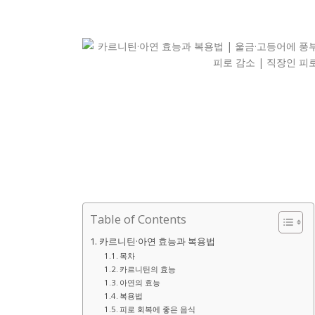
Table of Contents
카르니틴·아연 효능과 복용법
목차
카르니틴의 효능
아연의 효능
복용법
피로 회복에 좋은 음식