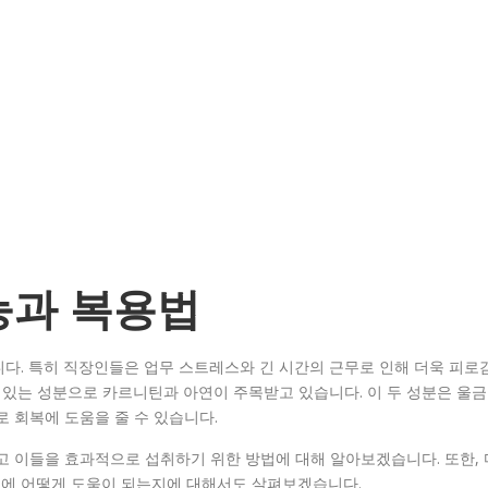
능과 복용법
다. 특히 직장인들은 업무 스트레스와 긴 시간의 근무로 인해 더욱 피로
수 있는 성분으로 카르니틴과 아연이 주목받고 있습니다. 이 두 성분은 울금
로 회복에 도움을 줄 수 있습니다.
고 이들을 효과적으로 섭취하기 위한 방법에 대해 알아보겠습니다. 또한, 
소에 어떻게 도움이 되는지에 대해서도 살펴보겠습니다.