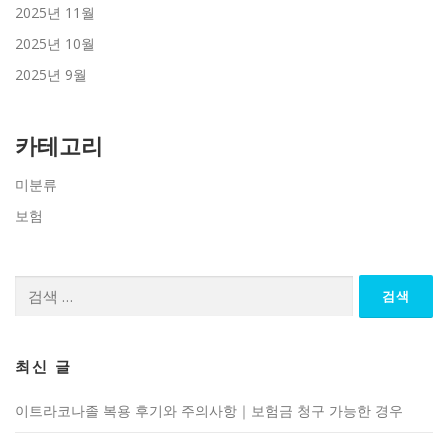
2025년 11월
2025년 10월
2025년 9월
카테고리
미분류
보험
검
색:
최신 글
이트라코나졸 복용 후기와 주의사항｜보험금 청구 가능한 경우