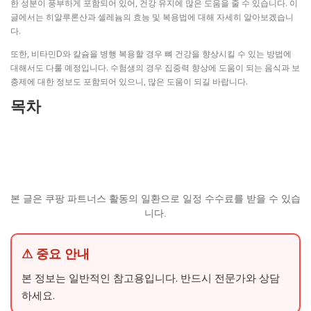
한 성분이 풍부하게 포함되어 있어, 건강 유지에 많은 도움을 줄 수 있습니다. 이
글에서는 히알루론산과 셀레늄의 효능 및 복용법에 대해 자세히 알아보겠습니
다.
또한, 비타민D와 칼슘을 병행 복용할 경우 뼈 건강을 향상시킬 수 있는 방법에
대해서도 다룰 예정입니다. 수험생의 경우 집중력 향상에 도움이 되는 음식과 보
충제에 대한 정보도 포함되어 있으니, 많은 도움이 되길 바랍니다.
목차
본 글은 쿠팡 파트너스 활동의 일환으로 일정 수수료를 받을 수 있습
니다.
⚠ 중요 안내
본 정보는 일반적인 참고용입니다. 반드시 전문가와 상담
하세요.