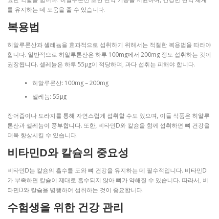
를 유지하는 데 도움을 줄 수 있습니다.
복용법
히알루론산과 셀레늄을 효과적으로 섭취하기 위해서는 적절한 복용법을 따라야
합니다. 일반적으로 히알루론산은 하루 100mg에서 200mg 정도 섭취하는 것이
권장됩니다. 셀레늄은 하루 55μg이 적당하며, 과다 섭취는 피해야 합니다.
히알루론산: 100mg – 200mg
셀레늄: 55μg
장어즙이나 도라지를 통해 자연스럽게 섭취할 수도 있으며, 이들 식품은 히알루
론산과 셀레늄이 풍부합니다. 또한, 비타민D와 칼슘을 함께 섭취하면 뼈 건강을
더욱 향상시킬 수 있습니다.
비타민D와 칼슘의 중요성
비타민D는 칼슘의 흡수를 도와 뼈 건강을 유지하는 데 필수적입니다. 비타민D
가 부족하면 칼슘이 제대로 흡수되지 않아 뼈가 약해질 수 있습니다. 따라서, 비
타민D와 칼슘을 병행하여 섭취하는 것이 중요합니다.
수험생을 위한 건강 관리