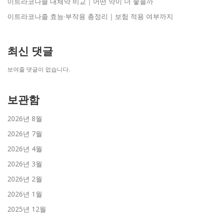
이트라코나졸 대체약 비교｜어떤 약이 더 좋을까
이트라코나졸 효능·부작용 총정리｜보험 적용 여부까지
최신 댓글
보여줄 댓글이 없습니다.
보관함
2026년 8월
2026년 7월
2026년 4월
2026년 3월
2026년 2월
2026년 1월
2025년 12월