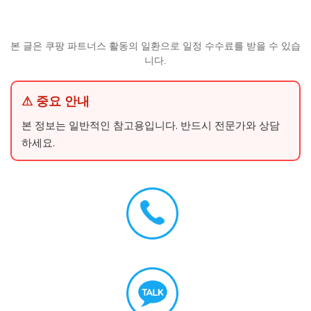
본 글은 쿠팡 파트너스 활동의 일환으로 일정 수수료를 받을 수 있습
니다.
⚠ 중요 안내
본 정보는 일반적인 참고용입니다. 반드시 전문가와 상담
하세요.