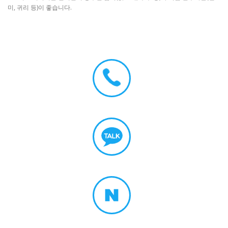
미, 귀리 등)이 좋습니다.