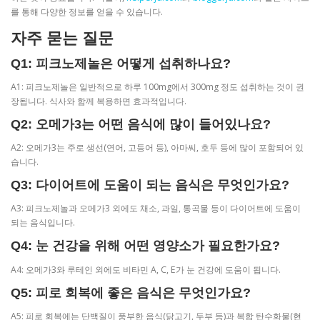
를 통해 다양한 정보를 얻을 수 있습니다.
자주 묻는 질문
Q1: 피크노제놀은 어떻게 섭취하나요?
A1: 피크노제놀은 일반적으로 하루 100mg에서 300mg 정도 섭취하는 것이 권
장됩니다. 식사와 함께 복용하면 효과적입니다.
Q2: 오메가3는 어떤 음식에 많이 들어있나요?
A2: 오메가3는 주로 생선(연어, 고등어 등), 아마씨, 호두 등에 많이 포함되어 있
습니다.
Q3: 다이어트에 도움이 되는 음식은 무엇인가요?
A3: 피크노제놀과 오메가3 외에도 채소, 과일, 통곡물 등이 다이어트에 도움이
되는 음식입니다.
Q4: 눈 건강을 위해 어떤 영양소가 필요한가요?
A4: 오메가3와 루테인 외에도 비타민 A, C, E가 눈 건강에 도움이 됩니다.
Q5: 피로 회복에 좋은 음식은 무엇인가요?
A5: 피로 회복에는 단백질이 풍부한 음식(닭고기, 두부 등)과 복합 탄수화물(현