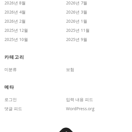
2026년 8월
2026년 7월
2026년 4월
2026년 3월
2026년 2월
2026년 1월
2025년 12월
2025년 11월
2025년 10월
2025년 9월
카테고리
미분류
보험
메타
로그인
입력 내용 피드
댓글 피드
WordPress.org