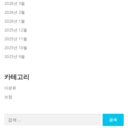
2026년 3월
2026년 2월
2026년 1월
2025년 12월
2025년 11월
2025년 10월
2025년 9월
카테고리
미분류
보험
검
색: