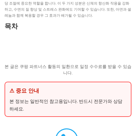
당 조절에 중요한 역할을 합니다. 이 두 가지 성분은 신체의 항산화 작용을 강화
하고, 수면의 질 향상 및 스트레스 완화에도 기여할 수 있습니다. 또한, 아연과 셀
레늄과 함께 복용할 경우 그 효과가 배가될 수 있습니다.
목차
본 글은 쿠팡 파트너스 활동의 일환으로 일정 수수료를 받을 수 있습
니다.
⚠ 중요 안내
본 정보는 일반적인 참고용입니다. 반드시 전문가와 상담
하세요.