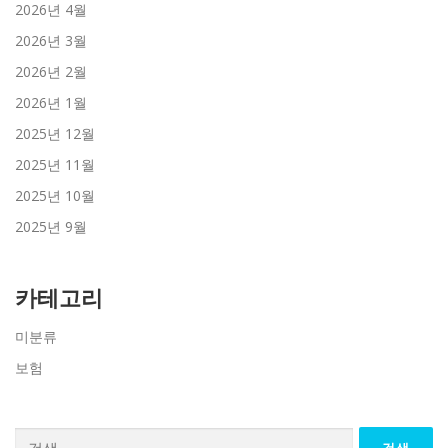
2026년 4월
2026년 3월
2026년 2월
2026년 1월
2025년 12월
2025년 11월
2025년 10월
2025년 9월
카테고리
미분류
보험
검