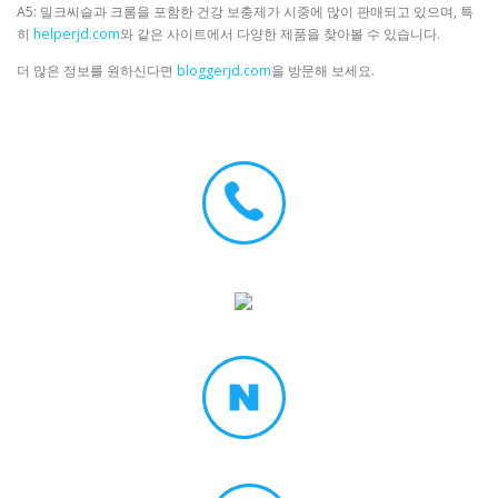
A5: 밀크씨슬과 크롬을 포함한 건강 보충제가 시중에 많이 판매되고 있으며, 특
히
helperjd.com
와 같은 사이트에서 다양한 제품을 찾아볼 수 있습니다.
더 많은 정보를 원하신다면
bloggerjd.com
을 방문해 보세요.