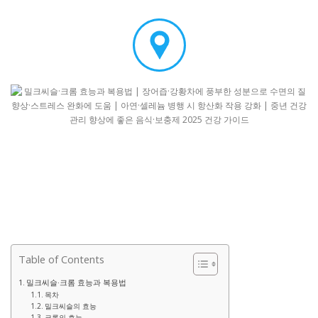
Table of Contents
밀크씨슬·크롬 효능과 복용법
목차
밀크씨슬의 효능
크롬의 효능