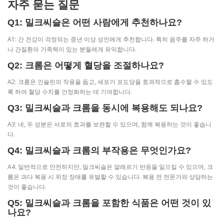
자주 묻는 질문
Q1: 밀크씨슬은 어떤 사람에게 추천하나요?
A1: 간 건강이 걱정되는 중년 이상 성인에게 추천합니다. 특히 음주를 자주 하거
나 간질환의 가족력이 있는 분들에게 유익합니다.
Q2: 크롬은 어떻게 혈당을 조절하나요?
A2: 크롬은 인슐린의 작용을 돕고, 세포가 포도당을 효과적으로 흡수할 수 있도
록 하여 혈당 수치를 안정화하는 데 기여합니다.
Q3: 밀크씨슬과 크롬을 동시에 복용해도 되나요?
A3: 네, 두 성분은 서로의 효과를 보완할 수 있으며, 함께 복용하는 것이 좋습니
다.
Q4: 밀크씨슬과 크롬의 부작용은 무엇인가요?
A4: 일반적으로 안전하지만, 밀크씨슬은 알레르기 반응을 일으킬 수 있으며, 크
롬은 과다 복용 시 위장 장애를 유발할 수 있습니다. 복용 전 전문가와 상담하는
것이 좋습니다.
Q5: 밀크씨슬과 크롬을 포함한 식품은 어떤 것이 있
나요?