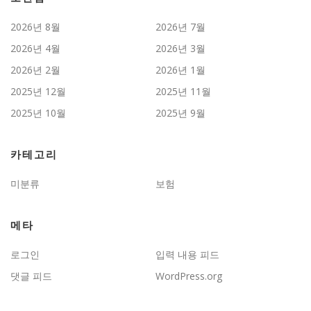
2026년 8월
2026년 7월
2026년 4월
2026년 3월
2026년 2월
2026년 1월
2025년 12월
2025년 11월
2025년 10월
2025년 9월
카테고리
미분류
보험
메타
로그인
입력 내용 피드
댓글 피드
WordPress.org