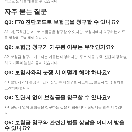
적으로 문제를 해결할 수 있습니다.
자주 묻는 질문
Q1: F78 진단코드로 보험금을 청구할 수 있나요?
A1: 네, F78 진단코드로 보험금을 청구할 수 있지만, 보험사에서 요구하는 서류
를 정확히 준비해야 합니다.
Q2: 보험금 청구가 거부된 이유는 무엇인가요?
A2: 보험금 청구가 거부되는 이유는 다양하지만, 주로 서류 부족, 진단의 정확성,
치료 기록의 불일치 등이 있습니다.
Q3: 보험사와의 분쟁 시 어떻게 해야 하나요?
A3: 보험사와의 분쟁 시, 먼저 상담 후 재청구를 시도하고, 필요시 법적 절차를
고려해야 합니다.
Q4: 진단서 없이 보험금을 청구할 수 있나요?
A4: 진단서 없이 보험금을 청구하는 것은 어렵습니다. 진단서는 필수 서류입니
다.
Q5: 보험금 청구와 관련된 법률 상담을 어디서 받을
수 있나요?