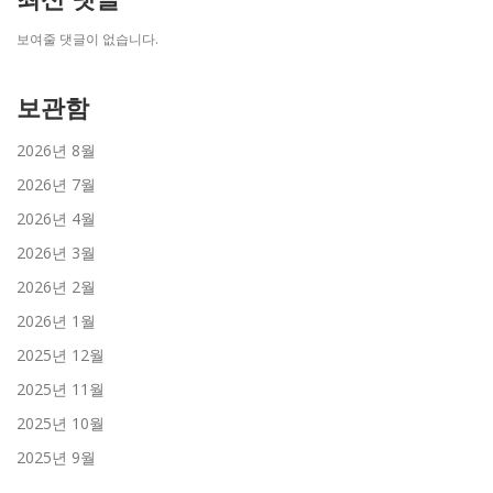
보여줄 댓글이 없습니다.
보관함
2026년 8월
2026년 7월
2026년 4월
2026년 3월
2026년 2월
2026년 1월
2025년 12월
2025년 11월
2025년 10월
2025년 9월