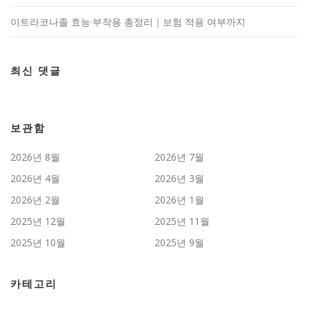
이트라코나졸 효능·부작용 총정리｜보험 적용 여부까지
최신 댓글
보관함
2026년 8월
2026년 7월
2026년 4월
2026년 3월
2026년 2월
2026년 1월
2025년 12월
2025년 11월
2025년 10월
2025년 9월
카테고리