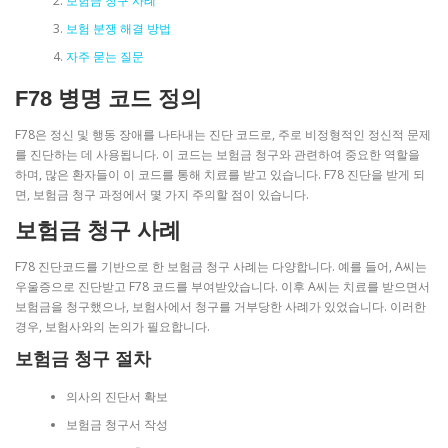
보험금 청구 사례
보험 분쟁 해결 방법
자주 묻는 질문
F78 병명 코드 정의
F78은 정신 및 행동 장애를 나타내는 진단 코드로, 주로 비정형적인 정신적 문제
를 진단하는 데 사용됩니다. 이 코드는 보험금 청구와 관련하여 중요한 역할을
하며, 많은 환자들이 이 코드를 통해 치료를 받고 있습니다. F78 진단을 받게 되
면, 보험금 청구 과정에서 몇 가지 주의할 점이 있습니다.
보험금 청구 사례
F78 진단코드를 기반으로 한 보험금 청구 사례는 다양합니다. 예를 들어, A씨는
우울증으로 진단받고 F78 코드를 부여받았습니다. 이후 A씨는 치료를 받으면서
보험금을 청구했으나, 보험사에서 청구를 거부당한 사례가 있었습니다. 이러한
경우, 보험사와의 논의가 필요합니다.
보험금 청구 절차
의사의 진단서 확보
보험금 청구서 작성