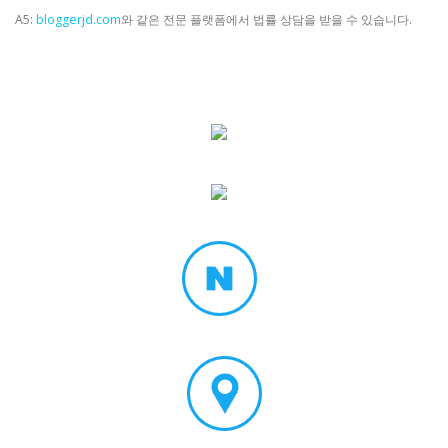
A5:
bloggerjd.com
와 같은 전문 플랫폼에서 법률 상담을 받을 수 있습니다.