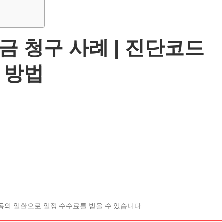
험금 청구 사례 | 진단코드
결 방법
동의 일환으로 일정 수수료를 받을 수 있습니다.