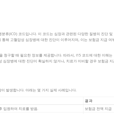
분류(ICD) 코드입니다. 이 코드는 심장과 관련된 다양한 질병의 진단 및
드를 통해 고혈압성 심장병에 대한 진단이 이루어지며, 이는 보험금 지급 여
을 청구할 때 필요한 정보를 제공합니다. 따라서, I15 코드에 대한 이해는
성 심장병에 대한 진단이 확실하지 않거나, 치료가 미비할 경우 보험금 지
 많이 발생합니다. 아래는 몇 가지 실제 사례입니다.
결과
후 입원하여 치료를 받음.
보험금 전액 지급