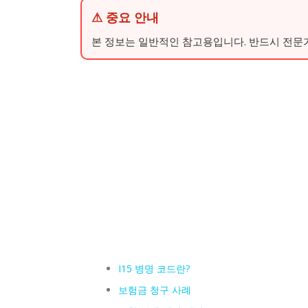
⚠ 중요 안내
본 정보는 일반적인 참고용입니다. 반드시 전문
I15 병명 코드란?
보험금 청구 사례