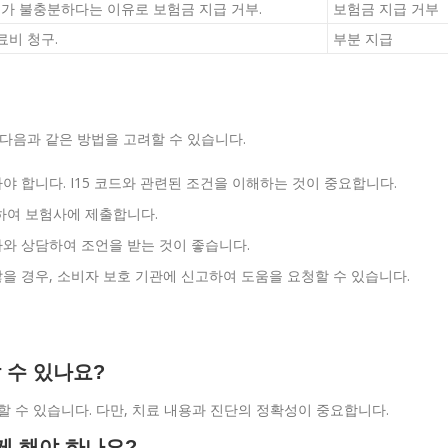
료가 불충분하다는 이유로 보험금 지급 거부.
보험금 지급 거부
료비 청구.
부분 지급
 다음과 같은 방법을 고려할 수 있습니다.
야 합니다. I15 코드와 관련된 조건을 이해하는 것이 중요합니다.
보하여 보험사에 제출합니다.
사와 상담하여 조언을 받는 것이 좋습니다.
않을 경우, 소비자 보호 기관에 신고하여 도움을 요청할 수 있습니다.
할 수 있나요?
청구할 수 있습니다. 다만, 치료 내용과 진단의 정확성이 중요합니다.
게 해야 하나요?