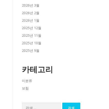
2026년 3월
2026년 2월
2026년 1월
2025년 12월
2025년 11월
2025년 10월
2025년 9월
카테고리
미분류
보험
검