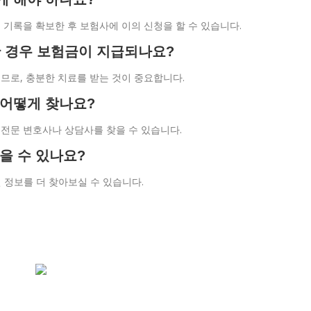
료 기록을 확보한 후 보험사에 이의 신청을 할 수 있습니다.
족한 경우 보험금이 지급되나요?
으므로, 충분한 치료를 받는 것이 중요합니다.
 어떻게 찾나요?
 전문 변호사나 상담사를 찾을 수 있습니다.
얻을 수 있나요?
 정보를 더 찾아보실 수 있습니다.