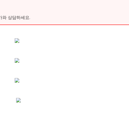
가와 상담하세요.