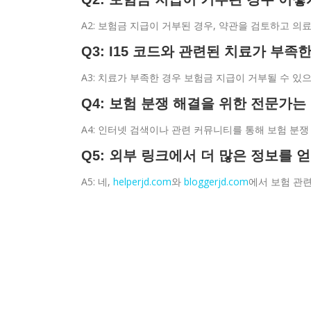
A2: 보험금 지급이 거부된 경우, 약관을 검토하고 의
Q3: I15 코드와 관련된 치료가 부
A3: 치료가 부족한 경우 보험금 지급이 거부될 수 있
Q4: 보험 분쟁 해결을 위한 전문가는
A4: 인터넷 검색이나 관련 커뮤니티를 통해 보험 분쟁
Q5: 외부 링크에서 더 많은 정보를 
A5: 네,
helperjd.com
와
bloggerjd.com
에서 보험 관련