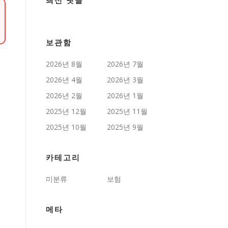
최신 댓글
보관함
2026년 8월
2026년 7월
2026년 4월
2026년 3월
2026년 2월
2026년 1월
2025년 12월
2025년 11월
2025년 10월
2025년 9월
카테고리
미분류
보험
메타