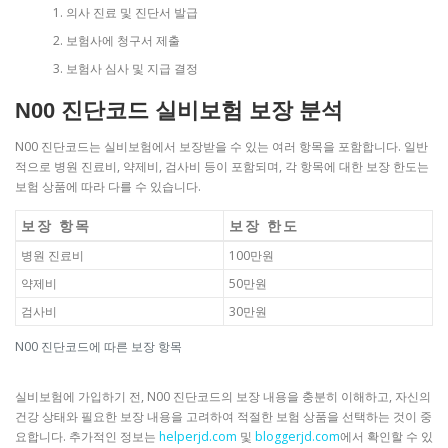
의사 진료 및 진단서 발급
보험사에 청구서 제출
보험사 심사 및 지급 결정
N00 진단코드 실비보험 보장 분석
N00 진단코드는 실비보험에서 보장받을 수 있는 여러 항목을 포함합니다. 일반
적으로 병원 진료비, 약제비, 검사비 등이 포함되며, 각 항목에 대한 보장 한도는
보험 상품에 따라 다를 수 있습니다.
보장 항목
보장 한도
병원 진료비
100만원
약제비
50만원
검사비
30만원
N00 진단코드에 따른 보장 항목
실비보험에 가입하기 전, N00 진단코드의 보장 내용을 충분히 이해하고, 자신의
건강 상태와 필요한 보장 내용을 고려하여 적절한 보험 상품을 선택하는 것이 중
요합니다. 추가적인 정보는
helperjd.com
및
bloggerjd.com
에서 확인할 수 있