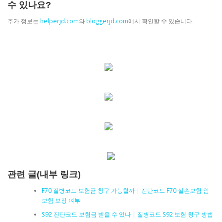
수 있나요?
추가 정보는
helperjd.com
와
bloggerjd.com
에서 확인할 수 있습니다.
관련 글(내부 링크)
F70 질병코드 보험금 청구 가능할까 | 진단코드 F70 실손보험 암
보험 보장 여부
S92 진단코드 보험금 받을 수 있나 | 질병코드 S92 보험 청구 방법