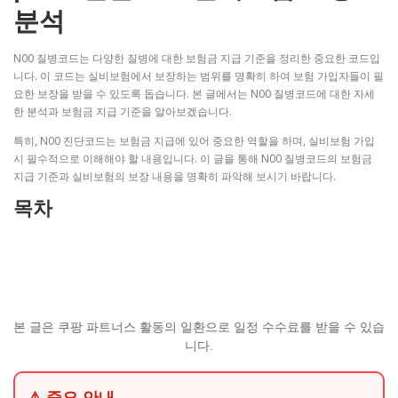
분석
N00 질병코드는 다양한 질병에 대한 보험금 지급 기준을 정리한 중요한 코드입
니다. 이 코드는 실비보험에서 보장하는 범위를 명확히 하여 보험 가입자들이 필
요한 보장을 받을 수 있도록 돕습니다. 본 글에서는 N00 질병코드에 대한 자세
한 분석과 보험금 지급 기준을 알아보겠습니다.
특히, N00 진단코드는 보험금 지급에 있어 중요한 역할을 하며, 실비보험 가입
시 필수적으로 이해해야 할 내용입니다. 이 글을 통해 N00 질병코드의 보험금
지급 기준과 실비보험의 보장 내용을 명확히 파악해 보시기 바랍니다.
목차
본 글은 쿠팡 파트너스 활동의 일환으로 일정 수수료를 받을 수 있습
니다.
⚠ 중요 안내