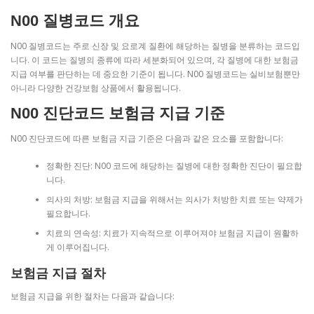
N00 질병코드 개요
N00 질병코드는 주로 신장 및 요로계 질환에 해당하는 질병을 분류하는 코드입
니다. 이 코드는 질병의 종류에 따라 세분화되어 있으며, 각 질병에 대한 보험금
지급 여부를 판단하는 데 중요한 기준이 됩니다. N00 질병코드는 실비보험뿐만
아니라 다양한 건강보험 상품에서 활용됩니다.
N00 진단코드 보험금 지급 기준
N00 진단코드에 따른 보험금 지급 기준은 다음과 같은 요소를 포함합니다:
정확한 진단: N00 코드에 해당하는 질병에 대한 정확한 진단이 필요합
니다.
의사의 처방: 보험금 지급을 위해서는 의사가 처방한 치료 또는 약제가
필요합니다.
치료의 연속성: 치료가 지속적으로 이루어져야 보험금 지급이 원활하
게 이루어집니다.
보험금 지급 절차
보험금 지급을 위한 절차는 다음과 같습니다: