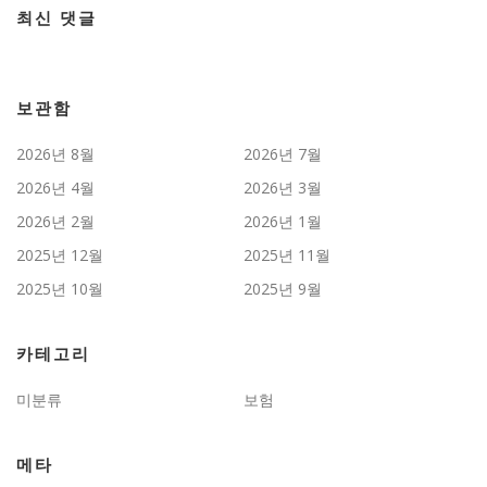
최신 댓글
보관함
2026년 8월
2026년 7월
2026년 4월
2026년 3월
2026년 2월
2026년 1월
2025년 12월
2025년 11월
2025년 10월
2025년 9월
카테고리
미분류
보험
메타