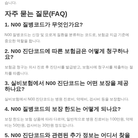
습니다.
자주 묻는 질문(FAQ)
1. N00 질병코드가 무엇인가요?
N00 질병코드는 신장 및 요로계 질환을 분류하는 코드로, 보험금 지급 기준에
중요한 역할을 합니다.
2. N00 진단코드에 따른 보험금은 어떻게 청구하나
요?
보험금 청구는 의사 진료 후 진단서를 발급받고, 보험사에 청구서를 제출하는 절
차를 따릅니다.
3. 실비보험에서 N00 진단코드는 어떤 보장을 제공
하나요?
실비보험에서 N00 진단코드는 병원 진료비, 약제비, 검사비 등을 보장합니다.
4. N00 질병코드의 보장 한도는 어떻게 되나요?
보장 한도는 보험 상품에 따라 다르며, 일반적으로 병원 진료비는 100만원, 약제
비는 50만원, 검사비는 30만원 정도입니다.
5. N00 진단코드와 관련된 추가 정보는 어디서 찾을