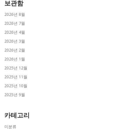
보관함
2026년 8월
2026년 7월
2026년 4월
2026년 3월
2026년 2월
2026년 1월
2025년 12월
2025년 11월
2025년 10월
2025년 9월
카테고리
미분류