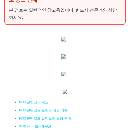
본 정보는 일반적인 참고용입니다. 반드시 전문가와 상담
하세요.
N00 질병코드 개요
N00 진단코드 보험금 지급 기준
N00 진단코드 실비보험 보장 분석
자주 묻는 질문(FAQ)