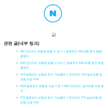
관련 글(내부 링크)
I94 진단코드 보험금 받을 수 있나 | 질병코드 I94 보험 청구 방법
총정리
K44 진단코드 보험금 받을 수 있나 | 질병코드 K44 보험 청구 방법
총정리
S54 질병코드 보험금 청구 가능할까 | 진단코드 S54 실손보험 암
보험 보장 여부
N00 질병코드 보험금 지급 기준 | N00 진단코드 실비보험 보장 분
석
F70 질병코드 보험금 청구 가능할까 | 진단코드 F70 실손보험 암
보험 보장 여부