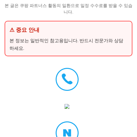
본 글은 쿠팡 파트너스 활동의 일환으로 일정 수수료를 받을 수 있습
니다.
⚠ 중요 안내
본 정보는 일반적인 참고용입니다. 반드시 전문가와 상담
하세요.