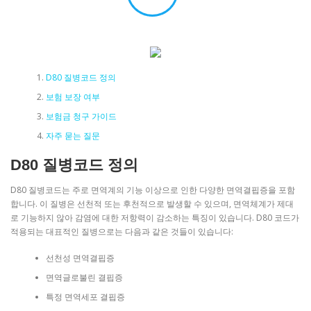
D80 질병코드 정의
보험 보장 여부
보험금 청구 가이드
자주 묻는 질문
D80 질병코드 정의
D80 질병코드는 주로 면역계의 기능 이상으로 인한 다양한 면역결핍증을 포함
합니다. 이 질병은 선천적 또는 후천적으로 발생할 수 있으며, 면역체계가 제대
로 기능하지 않아 감염에 대한 저항력이 감소하는 특징이 있습니다. D80 코드가
적용되는 대표적인 질병으로는 다음과 같은 것들이 있습니다:
선천성 면역결핍증
면역글로불린 결핍증
특정 면역세포 결핍증