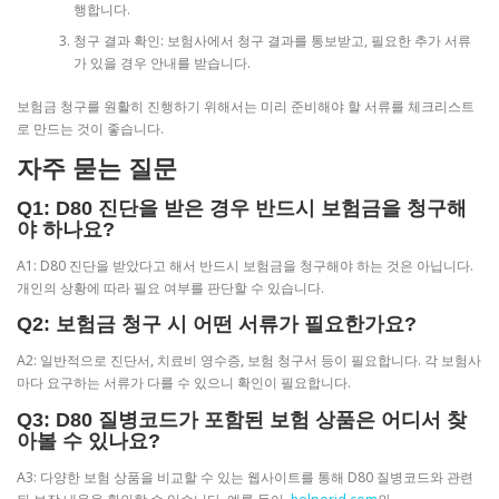
행합니다.
청구 결과 확인: 보험사에서 청구 결과를 통보받고, 필요한 추가 서류
가 있을 경우 안내를 받습니다.
보험금 청구를 원활히 진행하기 위해서는 미리 준비해야 할 서류를 체크리스트
로 만드는 것이 좋습니다.
자주 묻는 질문
Q1: D80 진단을 받은 경우 반드시 보험금을 청구해
야 하나요?
A1: D80 진단을 받았다고 해서 반드시 보험금을 청구해야 하는 것은 아닙니다.
개인의 상황에 따라 필요 여부를 판단할 수 있습니다.
Q2: 보험금 청구 시 어떤 서류가 필요한가요?
A2: 일반적으로 진단서, 치료비 영수증, 보험 청구서 등이 필요합니다. 각 보험사
마다 요구하는 서류가 다를 수 있으니 확인이 필요합니다.
Q3: D80 질병코드가 포함된 보험 상품은 어디서 찾
아볼 수 있나요?
A3: 다양한 보험 상품을 비교할 수 있는 웹사이트를 통해 D80 질병코드와 관련