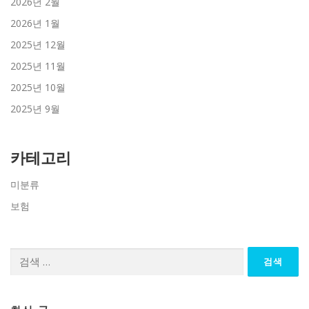
2026년 2월
2026년 1월
2025년 12월
2025년 11월
2025년 10월
2025년 9월
카테고리
미분류
보험
검
색: