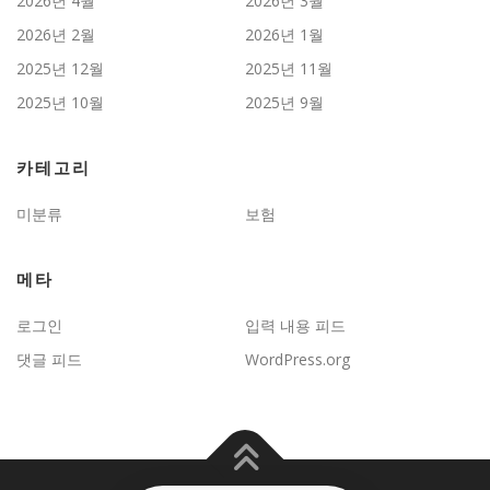
2026년 4월
2026년 3월
2026년 2월
2026년 1월
2025년 12월
2025년 11월
2025년 10월
2025년 9월
카테고리
미분류
보험
메타
로그인
입력 내용 피드
댓글 피드
WordPress.org