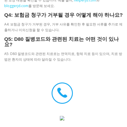
된 보장 내용을 확인할 수 있습니다. 예를 들어,
helperjd.com
와
bloggerjd.com
를 방문해 보세요.
Q4: 보험금 청구가 거부될 경우 어떻게 해야 하나요?
A4: 보험금 청구가 거부된 경우, 거부 사유를 확인한 후 필요한 서류를 추가로 제
출하거나 이의신청을 할 수 있습니다.
Q5: D80 질병코드와 관련된 치료는 어떤 것이 있나
요?
A5: D80 질병코드와 관련된 치료로는 면역치료, 항체 치료 등이 있으며, 치료 방
법은 환자의 상태에 따라 달라질 수 있습니다.