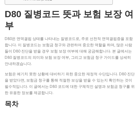
D80 질병코드 뜻과 보험 보장 여
부
D80은 면역결핍 상태를 나타내는 질병코드로, 주로 선천적 면역결핍증을 포함
합니다. 이 질병코드는 보험금 청구와 관련하여 중요한 역할을 하며, 많은 사람
들이 D80 진단을 받을 경우 보험 보장 여부에 대해 궁금해합니다. 본 글에서는
D80 질병코드의 의미와 보험 보장 여부, 그리고 보험금 청구 가이드를 상세히
안내하겠습니다.
보험은 예기치 못한 상황에 대비하기 위한 중요한 재정적 수단입니다. D80 진단
을 받았다면, 보험금 청구를 통해 적절한 보상을 받을 수 있는지 확인하는 것이
필수적입니다. 이 글에서는 D80 코드에 대한 구체적인 설명과 보험금 청구를 위
한 유용한 정보를 제공합니다.
목차