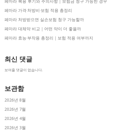
페마라 복용 후기와 주의사항｜보험금 청구 가능한 경우
페마라 가격·처방비·보험 적용 총정리
페마라 처방받으면 실손보험 청구 가능할까
페마라 대체약 비교｜어떤 약이 더 좋을까
페마라 효능·부작용 총정리｜보험 적용 여부까지
최신 댓글
보여줄 댓글이 없습니다.
보관함
2026년 8월
2026년 7월
2026년 4월
2026년 3월