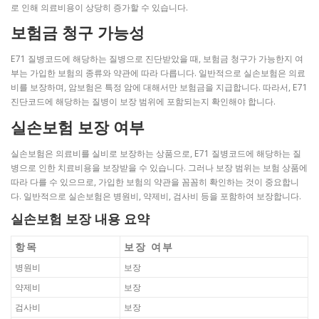
로 인해 의료비용이 상당히 증가할 수 있습니다.
보험금 청구 가능성
E71 질병코드에 해당하는 질병으로 진단받았을 때, 보험금 청구가 가능한지 여
부는 가입한 보험의 종류와 약관에 따라 다릅니다. 일반적으로 실손보험은 의료
비를 보장하며, 암보험은 특정 암에 대해서만 보험금을 지급합니다. 따라서, E71
진단코드에 해당하는 질병이 보장 범위에 포함되는지 확인해야 합니다.
실손보험 보장 여부
실손보험은 의료비를 실비로 보장하는 상품으로, E71 질병코드에 해당하는 질
병으로 인한 치료비용을 보장받을 수 있습니다. 그러나 보장 범위는 보험 상품에
따라 다를 수 있으므로, 가입한 보험의 약관을 꼼꼼히 확인하는 것이 중요합니
다. 일반적으로 실손보험은 병원비, 약제비, 검사비 등을 포함하여 보장합니다.
실손보험 보장 내용 요약
항목
보장 여부
병원비
보장
약제비
보장
검사비
보장