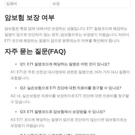
입원비
보장
암보험 보장 여부
암보험은 특정 암에 대해서만 보장하는 상품입니다. E71 질병코드에 해당하는
질병이 암으로 진단되지 않는 경우, 암보험으로는 보장받기 어렵습니다. 따라서
E71 코드에 해당하는 질병이 암으로 분류되는지 여부를 확인해야 합니다.
자주 묻는 질문(FAQ)
Q1: E71 질병코드에 해당하는 질병은 어떤 것이 있나요?
A1: E71은 주로 선천성 대사장애와 관련된 질병으로, 여러 가지 대사 질환이
포함됩니다.
Q2: 실손보험으로 E71 진단에 대한 치료비를 청구할 수 있나요?
A2: 네, 실손보험은 의료비를 보장하므로 E71 진단에 대한 치료비를 청구할
수 있습니다.
Q3: E71 질병코드로 암보험에서 보장받을 수 있나요?
A3: E71 코드에 해당하는 질병이 암으로 진단되지 않는다면 암보험으로는
보장받기 어렵습니다.