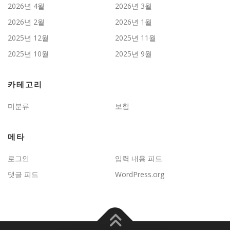
2026년 4월
2026년 3월
2026년 2월
2026년 1월
2025년 12월
2025년 11월
2025년 10월
2025년 9월
카테고리
미분류
보험
메타
로그인
입력 내용 피드
댓글 피드
WordPress.org