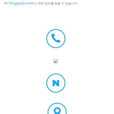
A5:
bloggerjd.com
에서 관련 정보를 찾을 수 있습니다.