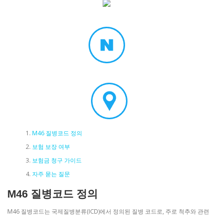
M46 질병코드 정의
보험 보장 여부
보험금 청구 가이드
자주 묻는 질문
M46 질병코드 정의
M46 질병코드는 국제질병분류(ICD)에서 정의된 질병 코드로, 주로 척추와 관련