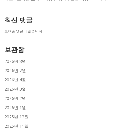
최신 댓글
보여줄 댓글이 없습니다.
보관함
2026년 8월
2026년 7월
2026년 4월
2026년 3월
2026년 2월
2026년 1월
2025년 12월
2025년 11월