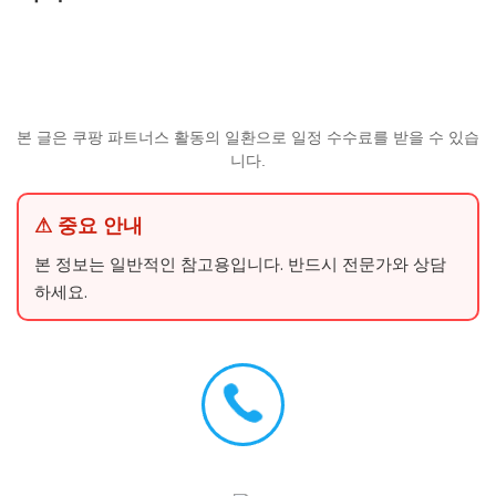
본 글은 쿠팡 파트너스 활동의 일환으로 일정 수수료를 받을 수 있습
니다.
⚠ 중요 안내
본 정보는 일반적인 참고용입니다. 반드시 전문가와 상담
하세요.