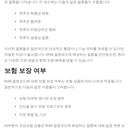
된 질환을 나타냅니다. 이 코드에는 다음과 같은 질환들이 포함됩니다:
척추의 퇴행성 변화
척추관 협착증
척추의 비정상적인 형태
척추의 염증성 질환
이러한 질환들은 일반적으로 만성적인 통증이나 기능 저하를 초래할 수 있으며,
적절한 치료가 필요합니다. M46 질병코드에 해당하는 질환을 진단받으면, 환자
는 다양한 치료 방법과 함께 보험 혜택을 받을 수 있습니다.
보험 보장 여부
M46 질병코드에 대한 보험 보장 여부는 보험 상품에 따라 다르게 적용됩니다.
일반적으로 다음과 같은 사항들이 고려됩니다:
보험 약관에 명시된 보장 범위
진단을 받기 위한 의료기관의 종류
치료 방법 및 기간
대부분의 건강보험 상품은 M46 질병코드에 해당하는 질환에 대해 일정 부분 보