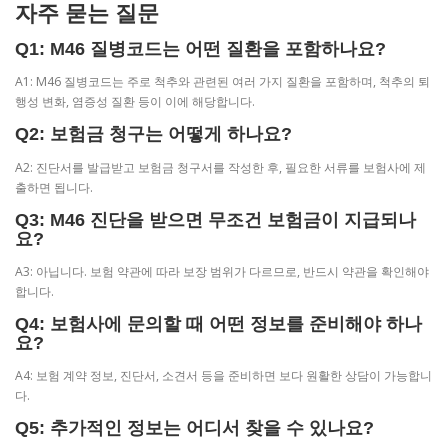
자주 묻는 질문
Q1: M46 질병코드는 어떤 질환을 포함하나요?
A1: M46 질병코드는 주로 척추와 관련된 여러 가지 질환을 포함하며, 척추의 퇴
행성 변화, 염증성 질환 등이 이에 해당합니다.
Q2: 보험금 청구는 어떻게 하나요?
A2: 진단서를 발급받고 보험금 청구서를 작성한 후, 필요한 서류를 보험사에 제
출하면 됩니다.
Q3: M46 진단을 받으면 무조건 보험금이 지급되나
요?
A3: 아닙니다. 보험 약관에 따라 보장 범위가 다르므로, 반드시 약관을 확인해야
합니다.
Q4: 보험사에 문의할 때 어떤 정보를 준비해야 하나
요?
A4: 보험 계약 정보, 진단서, 소견서 등을 준비하면 보다 원활한 상담이 가능합니
다.
Q5: 추가적인 정보는 어디서 찾을 수 있나요?