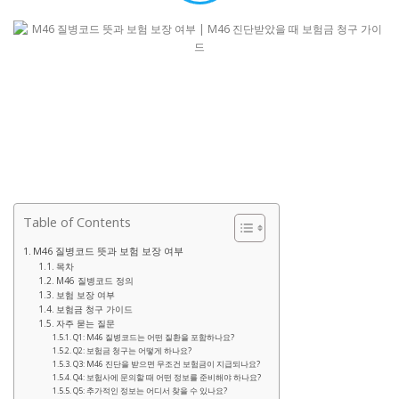
Table of Contents
M46 질병코드 뜻과 보험 보장 여부
목차
M46 질병코드 정의
보험 보장 여부
보험금 청구 가이드
자주 묻는 질문
Q1: M46 질병코드는 어떤 질환을 포함하나요?
Q2: 보험금 청구는 어떻게 하나요?
Q3: M46 진단을 받으면 무조건 보험금이 지급되나요?
Q4: 보험사에 문의할 때 어떤 정보를 준비해야 하나요?
Q5: 추가적인 정보는 어디서 찾을 수 있나요?