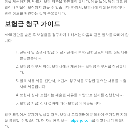
장을 제공하지만, 반드시 보험 약관을 확인해야 합니다. 예를 들어, 특정 치료 방
법이나 약물이 보장되지 않을 수 있습니다. 따라서, 보험사에 직접 문의하거나
관련 정보를 확인하는 것이 중요합니다.
보험금 청구 가이드
M46 진단을 받은 후 보험금을 청구하기 위해서는 다음과 같은 절차를 따라야 합
니다:
진단서 및 소견서 발급: 의료기관에서 M46 질병코드에 대한 진단서를
발급받습니다.
보험금 청구서 작성: 보험사에서 제공하는 보험금 청구서를 작성합니
다.
필요 서류 제출: 진단서, 소견서, 청구서를 포함한 필요한 서류를 보험
사에 제출합니다.
보험사 심사: 보험사는 제출된 서류를 바탕으로 심사를 진행합니다.
보험금 지급: 심사 결과에 따라 보험금이 지급됩니다.
청구 과정에서 문제가 발생할 경우, 보험사 고객센터에 문의하여 추가적인 지원
을 요청할 수 있습니다. 더 자세한 정보는
helperjd.com
를 참고하시기 바랍니
다.