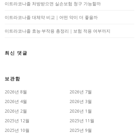
이트라코나졸 처방받으면 실손보험 청구 가능할까
이트라코나졸 대체약 비교｜어떤 약이 더 좋을까
이트라코나졸 효능·부작용 총정리｜보험 적용 여부까지
최신 댓글
보관함
2026년 8월
2026년 7월
2026년 4월
2026년 3월
2026년 2월
2026년 1월
2025년 12월
2025년 11월
2025년 10월
2025년 9월