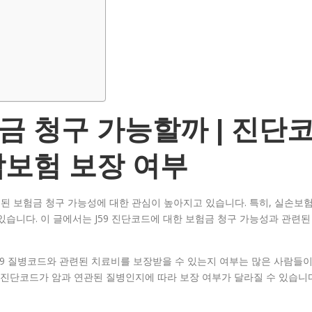
험금 청구 가능할까 | 진단
암보험 보장 여부
련된 보험금 청구 가능성에 대한 관심이 높아지고 있습니다. 특히, 실손보
있습니다. 이 글에서는 J59 진단코드에 대한 보험금 청구 가능성과 관련된
59 질병코드와 관련된 치료비를 보장받을 수 있는지 여부는 많은 사람들
9 진단코드가 암과 연관된 질병인지에 따라 보장 여부가 달라질 수 있습니다