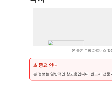
본 글은 쿠팡 파트너스 활
⚠ 중요 안내
본 정보는 일반적인 참고용입니다. 반드시 전문