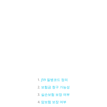
J59 질병코드 정의
보험금 청구 가능성
실손보험 보장 여부
암보험 보장 여부