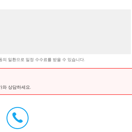
동의 일환으로 일정 수수료를 받을 수 있습니다.
가와 상담하세요.