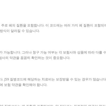
로, 주로 폐의 질환을 포함합니다. 이 코드에는 여러 가지 폐 질환이 포함되
 방식이 달라질 수 있습니다.
가 가능합니다. 그러나 청구 가능 여부는 각 보험사와 상품에 따라 다를 
보험사의 약관을 꼼꼼히 확인하는 것이 중요합니다.
 J59 질병코드에 해당하는 치료비는 보장받을 수 있는 경우가 많습니다
전에 보험 약관을 확인해야 합니다.