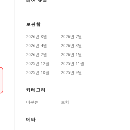
최신 댓글
보관함
2026년 8월
2026년 7월
2026년 4월
2026년 3월
2026년 2월
2026년 1월
2025년 12월
2025년 11월
2025년 10월
2025년 9월
카테고리
미분류
보험
메타