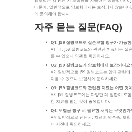
암보험은 암 진단 시 보험금을 지급하는 상품입니다. 
때문에, 일반적으로 암보험에서는 보장되지 않습니다.
에 문의해야 합니다.
자주 묻는 질문(FAQ)
Q1: J59 질병코드로 실손보험 청구가 가능
A1: 네, J59 질병코드와 관련된 치료비는
를 수 있으니 약관을 확인하세요.
Q2: J59 질병코드가 암보험에서 보장되나요
A2: 일반적으로 J59 질병코드는 암과 관련
다를 수 있으니 보험사에 문의하세요.
Q3: J59 질병코드와 관련된 치료는 어떤 것
A3: J59 질병코드에는 다양한 폐 질환이 
한 치료를 받는 것이 중요합니다.
Q4: 보험금 청구 시 필요한 서류는 무엇인가
A4: 일반적으로 진단서, 치료비 영수증, 보
니 사전에 확인하세요.