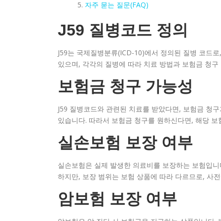
자주 묻는 질문(FAQ)
J59 질병코드 정의
J59는 국제질병분류(ICD-10)에서 정의된 질병 코드
있으며, 각각의 질병에 따라 치료 방법과 보험금 청구
보험금 청구 가능성
J59 질병코드와 관련된 치료를 받았다면, 보험금 청구
있습니다. 따라서 보험금 청구를 원하신다면, 해당 
실손보험 보장 여부
실손보험은 실제 발생한 의료비를 보장하는 보험입니다.
하지만, 보장 범위는 보험 상품에 따라 다르므로, 사
암보험 보장 여부