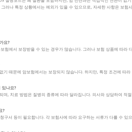
J59 질병코드는 폐 질환을 포함하지만, 암 진단과는 직접적인 연관이 없기
 그러나 특정 상황에서는 예외가 있을 수 있으므로, 자세한 사항은 보험
한가요?
 실손보험에서 보장받을 수 있는 경우가 많습니다. 그러나 보험 상품에 따라 
?
이 없기 때문에 암보험에서는 보장되지 않습니다. 하지만, 특정 조건에 따라
이 있나요?
포함되며, 치료 방법은 질병의 종류에 따라 달라집니다. 의사와 상담하여 적절
요?
험 청구서 등이 필요합니다. 각 보험사에 따라 요구하는 서류가 다를 수 있