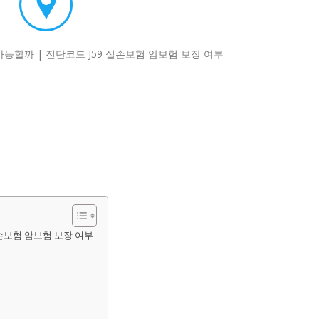
실손보험 암보험 보장 여부