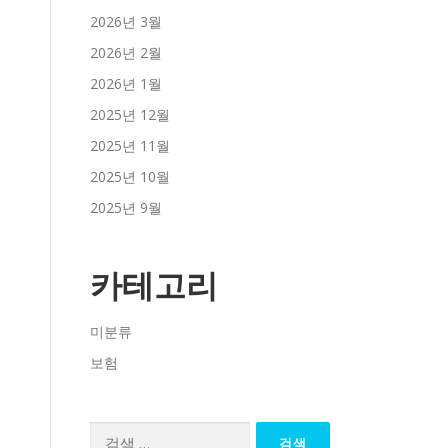
2026년 3월
2026년 2월
2026년 1월
2025년 12월
2025년 11월
2025년 10월
2025년 9월
카테고리
미분류
보험
검