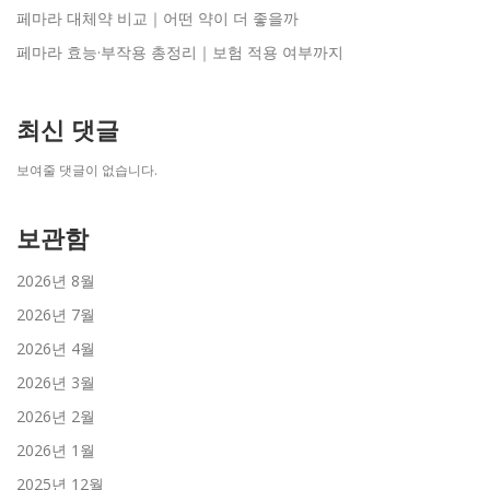
페마라 대체약 비교｜어떤 약이 더 좋을까
페마라 효능·부작용 총정리｜보험 적용 여부까지
최신 댓글
보여줄 댓글이 없습니다.
보관함
2026년 8월
2026년 7월
2026년 4월
2026년 3월
2026년 2월
2026년 1월
2025년 12월