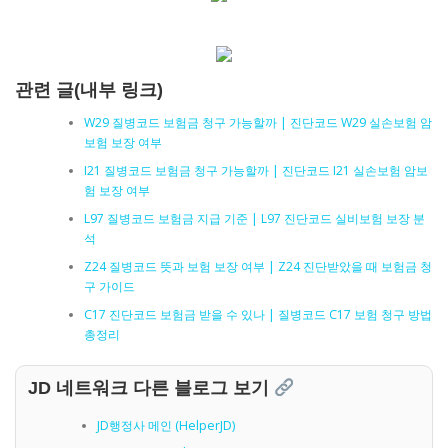
관련 글(내부 링크)
W29 질병코드 보험금 청구 가능할까 | 진단코드 W29 실손보험 암
보험 보장 여부
I21 질병코드 보험금 청구 가능할까 | 진단코드 I21 실손보험 암보
험 보장 여부
L97 질병코드 보험금 지급 기준 | L97 진단코드 실비보험 보장 분
석
Z24 질병코드 뜻과 보험 보장 여부 | Z24 진단받았을 때 보험금 청
구 가이드
C17 진단코드 보험금 받을 수 있나 | 질병코드 C17 보험 청구 방법
총정리
JD 네트워크 다른 블로그 보기
JD행정사 메인 (HelperJD)