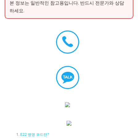
본 정보는 일반적인 참고용입니다. 반드시 전문가와 상담
하세요.
E22 병명 코드란?