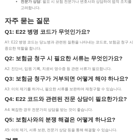
전문가 상담:
필요 시 보험 전문가나 변호사와 상담하여 법적 조치를
고려합니다.
자주 묻는 질문
Q1: E22 병명 코드가 무엇인가요?
A1: E22 병명 코드는 당뇨병과 관련된 질환을 나타내는 코드로, 보험금 청구 시
중요한 역할을 합니다.
Q2: 보험금 청구 시 필요한 서류는 무엇인가요?
A2: 진단서, 입원 기록, 치료비 영수증 등 관련 서류가 필요합니다.
Q3: 보험금 청구가 거부되면 어떻게 해야 하나요?
A3: 이의 제기를 하거나, 필요한 서류를 보완하여 재청구할 수 있습니다.
Q4: E22 코드와 관련된 전문 상담이 필요한가요?
A4: 복잡한 경우 전문가의 상담을 받는 것이 좋습니다.
Q5: 보험사와의 분쟁 해결은 어떻게 하나요?
A5: 이의 제기, 서류 보완, 전문가 상담 등을 통해 해결할 수 있습니다.