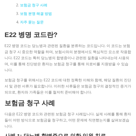
보험금 청구 사례
보험 분쟁 해결 방법
자주 묻는 질문
E22 병명 코드란?
E22 병명 코드는 당뇨병과 관련된 질환을 분류하는 코드입니다. 이 코드는 보험
금 청구 시 중요한 역할을 하며, 보험사와의 분쟁에서도 핵심적인 요소로 작용합
니다. E22 코드는 특히 당뇨병의 합병증이나 관련된 질환을 나타내는데 사용되
며, 이를 통해 진단받은 환자는 보험금 청구를 통해 의료비를 지원받을 수 있습
니다.
보험금 청구를 위해서는 E22 코드에 대한 정확한 이해와 함께, 해당 질환의 진단
서 및 관련 서류가 필요합니다. 이러한 서류들은 보험금 청구의 결정적인 증거가
되므로, 환자와 가족들은 이를 철저히 준비해야 합니다.
보험금 청구 사례
다음은 E22 병명 코드와 관련된 보험금 청구 사례입니다. 실제 사례를 통해 환자
들이 어떤 방식으로 보험금을 청구하고, 어떤 문제에 직면했는지를 살펴보겠습
니다.