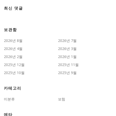
최신 댓글
보관함
2026년 8월
2026년 7월
2026년 4월
2026년 3월
2026년 2월
2026년 1월
2025년 12월
2025년 11월
2025년 10월
2025년 9월
카테고리
미분류
보험
메타