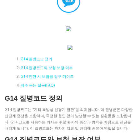
G14 질병코드 정의
G14 질병코드와 보험 보장 여부
G14 진단 시 보험금 청구 가이드
자주 묻는 질문(FAQ)
G14 질병코드 정의
G14 질병코드는 “기타 특발성 신경계 질환”을 의미합니다. 이 질병군은 다양한
신경계 증상을 포함하며, 특정한 원인 없이 발생할 수 있는 질환들을 포함합니
다. G14 코드를 사용하는 의사는 주로 환자의 증상과 병력을 바탕으로 진단을
내리게 됩니다. 이 질병코드는 환자의 치료 및 관리에 중요한 역할을 합니다.
G14 질병코드와 보험 보장 여부