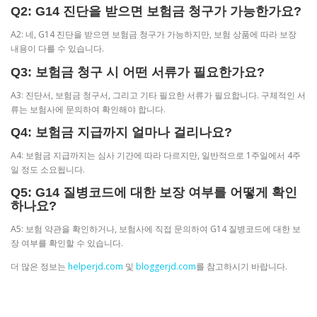
Q2: G14 진단을 받으면 보험금 청구가 가능한가요?
A2: 네, G14 진단을 받으면 보험금 청구가 가능하지만, 보험 상품에 따라 보장
내용이 다를 수 있습니다.
Q3: 보험금 청구 시 어떤 서류가 필요한가요?
A3: 진단서, 보험금 청구서, 그리고 기타 필요한 서류가 필요합니다. 구체적인 서
류는 보험사에 문의하여 확인해야 합니다.
Q4: 보험금 지급까지 얼마나 걸리나요?
A4: 보험금 지급까지는 심사 기간에 따라 다르지만, 일반적으로 1주일에서 4주
일 정도 소요됩니다.
Q5: G14 질병코드에 대한 보장 여부를 어떻게 확인
하나요?
A5: 보험 약관을 확인하거나, 보험사에 직접 문의하여 G14 질병코드에 대한 보
장 여부를 확인할 수 있습니다.
더 많은 정보는
helperjd.com
및
bloggerjd.com
를 참고하시기 바랍니다.