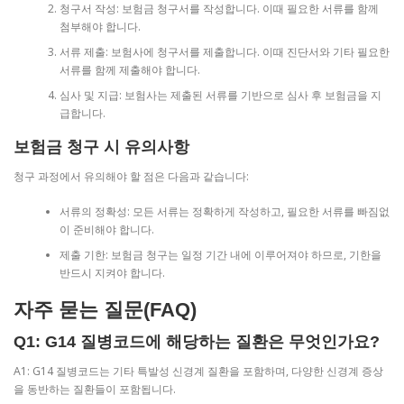
청구서 작성: 보험금 청구서를 작성합니다. 이때 필요한 서류를 함께
첨부해야 합니다.
서류 제출: 보험사에 청구서를 제출합니다. 이때 진단서와 기타 필요한
서류를 함께 제출해야 합니다.
심사 및 지급: 보험사는 제출된 서류를 기반으로 심사 후 보험금을 지
급합니다.
보험금 청구 시 유의사항
청구 과정에서 유의해야 할 점은 다음과 같습니다:
서류의 정확성: 모든 서류는 정확하게 작성하고, 필요한 서류를 빠짐없
이 준비해야 합니다.
제출 기한: 보험금 청구는 일정 기간 내에 이루어져야 하므로, 기한을
반드시 지켜야 합니다.
자주 묻는 질문(FAQ)
Q1: G14 질병코드에 해당하는 질환은 무엇인가요?
A1: G14 질병코드는 기타 특발성 신경계 질환을 포함하며, 다양한 신경계 증상
을 동반하는 질환들이 포함됩니다.