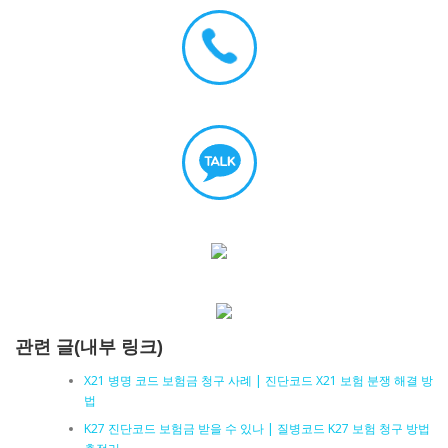
관련 글(내부 링크)
X21 병명 코드 보험금 청구 사례 | 진단코드 X21 보험 분쟁 해결 방
법
K27 진단코드 보험금 받을 수 있나 | 질병코드 K27 보험 청구 방법