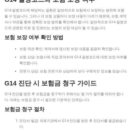
G14 질병코드에 해당하는 질환은 일반적으로 보험에서 보장하는 범위에 포함
될 수 있습니다. 그러나 각 보험 상품마다 보장 내용이 다르기 때문에, 보험 계약
서나 약관을 통해 정확한 보장 범위를 확인해야 합니다. 일반적으로 G14 질병코
드와 관련된 치료 및 진료비는 보험의 보장 대상이 될 수 있습니다.
보험 보장 여부 확인 방법
보험 약관 확인: 계약서에 명시된 보장 내용을 꼼꼼히 확인합니다.
보험 상담: 보험사에 직접 문의하여 G14 질병코드에 대한 보장 여부를
확인합니다.
전문가 상담: 보험 전문가와 상담하여 보다 구체적인 정보를 얻습니다.
G14 진단 시 보험금 청구 가이드
G14 진단을 받은 후 보험금을 청구하기 위해서는 몇 가지 절차를 따라야 합니
다. 아래는 보험금 청구 시 필요한 기본적인 단계입니다.
보험금 청구 절차
진단서 발급: 의료기관에서 G14 진단을 받은 후 진단서를 발급받습니
다.