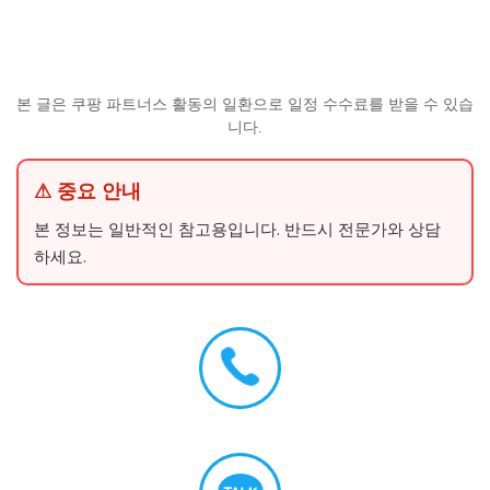
본 글은 쿠팡 파트너스 활동의 일환으로 일정 수수료를 받을 수 있습
니다.
⚠ 중요 안내
본 정보는 일반적인 참고용입니다. 반드시 전문가와 상담
하세요.