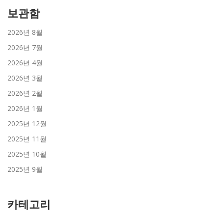
보관함
2026년 8월
2026년 7월
2026년 4월
2026년 3월
2026년 2월
2026년 1월
2025년 12월
2025년 11월
2025년 10월
2025년 9월
카테고리