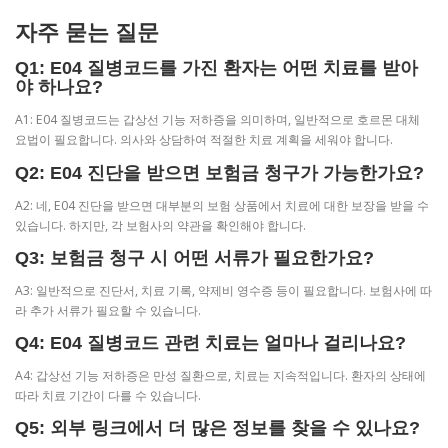
자주 묻는 질문
Q1: E04 질병코드를 가진 환자는 어떤 치료를 받아
야 하나요?
A1: E04 질병코드는 갑상선 기능 저하증을 의미하며, 일반적으로 호르몬 대체
요법이 필요합니다. 의사와 상담하여 적절한 치료 계획을 세워야 합니다.
Q2: E04 진단을 받으면 보험금 청구가 가능한가요?
A2: 네, E04 진단을 받으면 대부분의 보험 상품에서 치료에 대한 보장을 받을 수
있습니다. 하지만, 각 보험사의 약관을 확인해야 합니다.
Q3: 보험금 청구 시 어떤 서류가 필요한가요?
A3: 일반적으로 진단서, 치료 기록, 약제비 영수증 등이 필요합니다. 보험사에 따
라 추가 서류가 필요할 수 있습니다.
Q4: E04 질병코드 관련 치료는 얼마나 걸리나요?
A4: 갑상선 기능 저하증은 만성 질환으로, 치료는 지속적입니다. 환자의 상태에
따라 치료 기간이 다를 수 있습니다.
Q5: 외부 링크에서 더 많은 정보를 찾을 수 있나요?