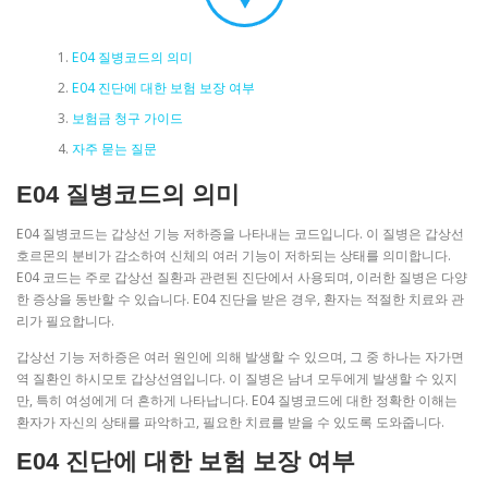
E04 질병코드의 의미
E04 진단에 대한 보험 보장 여부
보험금 청구 가이드
자주 묻는 질문
E04 질병코드의 의미
E04 질병코드는 갑상선 기능 저하증을 나타내는 코드입니다. 이 질병은 갑상선
호르몬의 분비가 감소하여 신체의 여러 기능이 저하되는 상태를 의미합니다.
E04 코드는 주로 갑상선 질환과 관련된 진단에서 사용되며, 이러한 질병은 다양
한 증상을 동반할 수 있습니다. E04 진단을 받은 경우, 환자는 적절한 치료와 관
리가 필요합니다.
갑상선 기능 저하증은 여러 원인에 의해 발생할 수 있으며, 그 중 하나는 자가면
역 질환인 하시모토 갑상선염입니다. 이 질병은 남녀 모두에게 발생할 수 있지
만, 특히 여성에게 더 흔하게 나타납니다. E04 질병코드에 대한 정확한 이해는
환자가 자신의 상태를 파악하고, 필요한 치료를 받을 수 있도록 도와줍니다.
E04 진단에 대한 보험 보장 여부