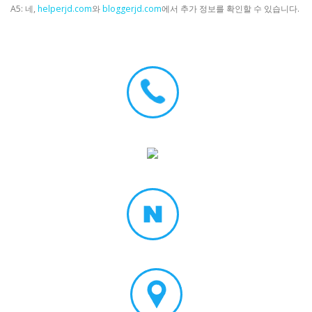
A5: 네,
helperjd.com
와
bloggerjd.com
에서 추가 정보를 확인할 수 있습니다.