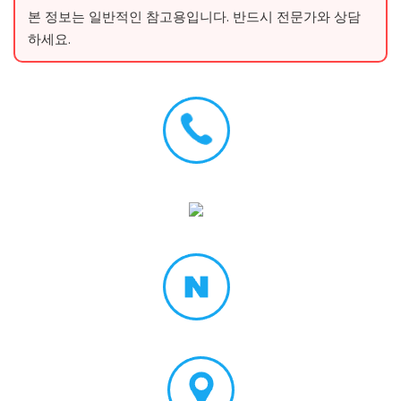
본 정보는 일반적인 참고용입니다. 반드시 전문가와 상담
하세요.