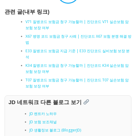
관련 글(내부 링크)
V71 질병코드 보험금 청구 가능할까 | 진단코드 V71 실손보험 암
보험 보장 여부
X67 병명 코드 보험금 청구 사례 | 진단코드 X67 보험 분쟁 해결 방
법
E33 질병코드 보험금 지급 기준 | E33 진단코드 실비보험 보장 분
석
K34 질병코드 보험금 청구 가능할까 | 진단코드 K34 실손보험 암
보험 보장 여부
T07 질병코드 보험금 청구 가능할까 | 진단코드 T07 실손보험 암
보험 보장 여부
JD 네트워크 다른 블로그 보기
JD 렌트카 노하우
JD 보험 보조채널
JD 생활정보 블로그 (BloggerJD)