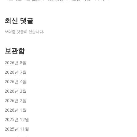
최신 댓글
보여줄 댓글이 없습니다.
보관함
2026년 8월
2026년 7월
2026년 4월
2026년 3월
2026년 2월
2026년 1월
2025년 12월
2025년 11월