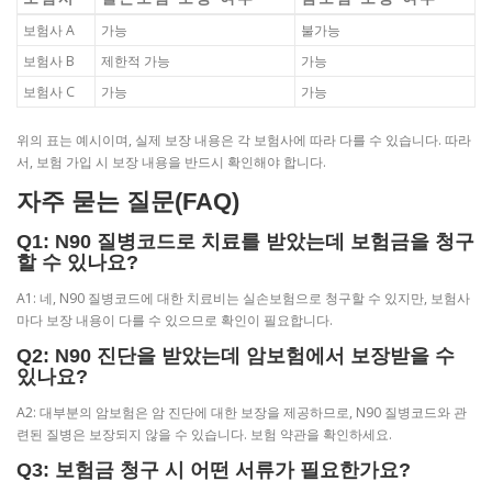
보험사 A
가능
불가능
보험사 B
제한적 가능
가능
보험사 C
가능
가능
위의 표는 예시이며, 실제 보장 내용은 각 보험사에 따라 다를 수 있습니다. 따라
서, 보험 가입 시 보장 내용을 반드시 확인해야 합니다.
자주 묻는 질문(FAQ)
Q1: N90 질병코드로 치료를 받았는데 보험금을 청구
할 수 있나요?
A1: 네, N90 질병코드에 대한 치료비는 실손보험으로 청구할 수 있지만, 보험사
마다 보장 내용이 다를 수 있으므로 확인이 필요합니다.
Q2: N90 진단을 받았는데 암보험에서 보장받을 수
있나요?
A2: 대부분의 암보험은 암 진단에 대한 보장을 제공하므로, N90 질병코드와 관
련된 질병은 보장되지 않을 수 있습니다. 보험 약관을 확인하세요.
Q3: 보험금 청구 시 어떤 서류가 필요한가요?