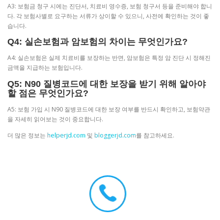
A3: 보험금 청구 시에는 진단서, 치료비 영수증, 보험 청구서 등을 준비해야 합니
다. 각 보험사별로 요구하는 서류가 상이할 수 있으니, 사전에 확인하는 것이 좋
습니다.
Q4: 실손보험과 암보험의 차이는 무엇인가요?
A4: 실손보험은 실제 치료비를 보장하는 반면, 암보험은 특정 암 진단 시 정해진
금액을 지급하는 보험입니다.
Q5: N90 질병코드에 대한 보장을 받기 위해 알아야
할 점은 무엇인가요?
A5: 보험 가입 시 N90 질병코드에 대한 보장 여부를 반드시 확인하고, 보험약관
을 자세히 읽어보는 것이 중요합니다.
더 많은 정보는
helperjd.com
및
bloggerjd.com
를 참고하세요.