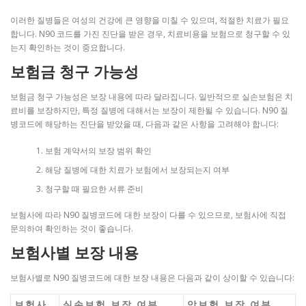
이러한 질병들은 여성의 건강에 큰 영향을 미칠 수 있으며, 적절한 치료가 필요
합니다. N90 코드를 가진 진단을 받은 경우, 치료비용을 보험으로 청구할 수 있
는지 확인하는 것이 중요합니다.
보험금 청구 가능성
보험금 청구 가능성은 보장 내용에 따라 달라집니다. 일반적으로 실손보험은 치
료비를 보장하지만, 특정 질병에 대해서는 보장이 제한될 수 있습니다. N90 질
병코드에 해당하는 진단을 받았을 때, 다음과 같은 사항을 고려해야 합니다:
보험 계약서의 보장 범위 확인
해당 질병에 대한 치료가 보험에서 보장되는지 여부
청구할 때 필요한 서류 준비
보험사에 따라 N90 질병코드에 대한 보장이 다를 수 있으므로, 보험사에 직접
문의하여 확인하는 것이 좋습니다.
보험사별 보장 내용
보험사별로 N90 질병코드에 대한 보장 내용은 다음과 같이 상이할 수 있습니다:
보험사
실손보험 보장 여부
암보험 보장 여부