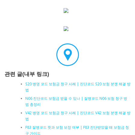
관련 글(내부 링크)
S20 병명 코드 보험금 청구 사례 | 진단코드 S20 보험 분쟁 해결 방
법
N06 진단코드 보험금 받을 수 있나 | 질병코드 N06 보험 청구 방
법 총정리
V42 병명 코드 보험금 청구 사례 | 진단코드 V42 보험 분쟁 해결 방
법
F83 질병코드 뜻과 보험 보장 여부 | F83 진단받았을 때 보험금 청
구 가이드