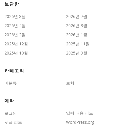
보관함
2026년 8월
2026년 7월
2026년 4월
2026년 3월
2026년 2월
2026년 1월
2025년 12월
2025년 11월
2025년 10월
2025년 9월
카테고리
미분류
보험
메타
로그인
입력 내용 피드
댓글 피드
WordPress.org