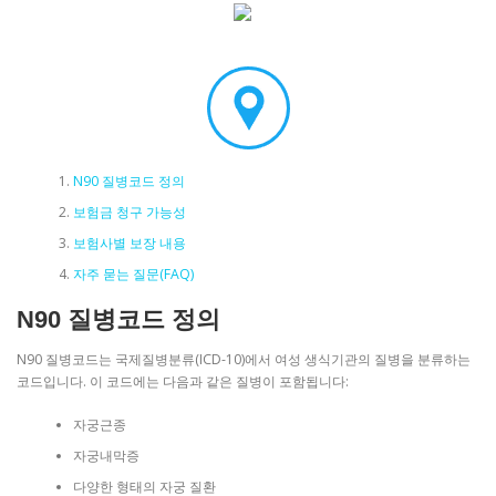
N90 질병코드 정의
보험금 청구 가능성
보험사별 보장 내용
자주 묻는 질문(FAQ)
N90 질병코드 정의
N90 질병코드는 국제질병분류(ICD-10)에서 여성 생식기관의 질병을 분류하는
코드입니다. 이 코드에는 다음과 같은 질병이 포함됩니다:
자궁근종
자궁내막증
다양한 형태의 자궁 질환