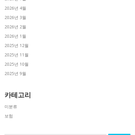
2026년 4월
2026년 3월
2026년 2월
2026년 1월
2025년 12월
2025년 11월
2025년 10월
2025년 9월
카테고리
미분류
보험