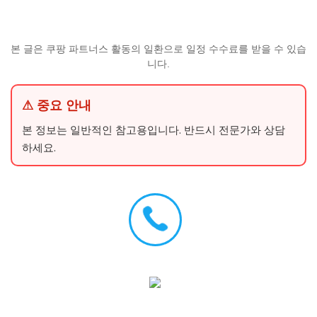
본 글은 쿠팡 파트너스 활동의 일환으로 일정 수수료를 받을 수 있습
니다.
⚠ 중요 안내
본 정보는 일반적인 참고용입니다. 반드시 전문가와 상담
하세요.