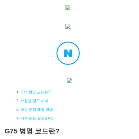
G75 병명 코드란?
보험금 청구 사례
보험 분쟁 해결 방법
자주 묻는 질문(FAQ)
G75 병명 코드란?