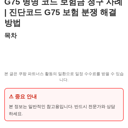
G75 병명 코드 보험금 청구 사례
| 진단코드 G75 보험 분쟁 해결
방법
목차
본 글은 쿠팡 파트너스 활동의 일환으로 일정 수수료를 받을 수 있습
니다.
⚠ 중요 안내
본 정보는 일반적인 참고용입니다. 반드시 전문가와 상담
하세요.