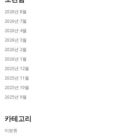
2026년 8월
2026년 7월
2026년 4월
2026년 3월
2026년 2월
2026년 1월
2025년 12월
2025년 11월
2025년 10월
2025년 9월
카테고리
미분류