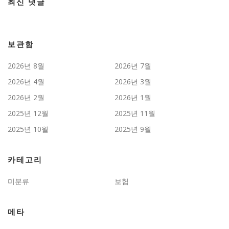
최신 댓글
보관함
2026년 8월
2026년 7월
2026년 4월
2026년 3월
2026년 2월
2026년 1월
2025년 12월
2025년 11월
2025년 10월
2025년 9월
카테고리
미분류
보험
메타