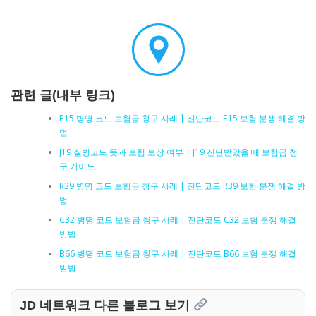
관련 글(내부 링크)
E15 병명 코드 보험금 청구 사례 | 진단코드 E15 보험 분쟁 해결 방
법
J19 질병코드 뜻과 보험 보장 여부 | J19 진단받았을 때 보험금 청
구 가이드
R39 병명 코드 보험금 청구 사례 | 진단코드 R39 보험 분쟁 해결 방
법
C32 병명 코드 보험금 청구 사례 | 진단코드 C32 보험 분쟁 해결
방법
B66 병명 코드 보험금 청구 사례 | 진단코드 B66 보험 분쟁 해결
방법
JD 네트워크 다른 블로그 보기