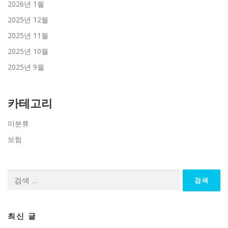
2026년 1월
2025년 12월
2025년 11월
2025년 10월
2025년 9월
카테고리
미분류
보험
검
색:
최신 글