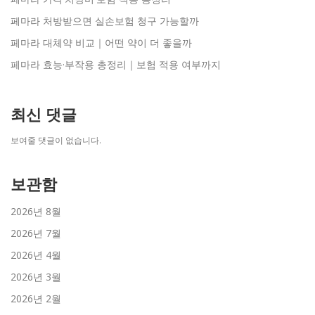
페마라 처방받으면 실손보험 청구 가능할까
페마라 대체약 비교｜어떤 약이 더 좋을까
페마라 효능·부작용 총정리｜보험 적용 여부까지
최신 댓글
보여줄 댓글이 없습니다.
보관함
2026년 8월
2026년 7월
2026년 4월
2026년 3월
2026년 2월