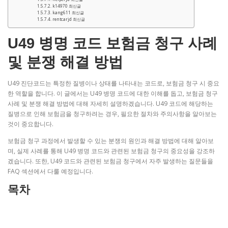
k14970 최신글
kang611 최신글
rentcarjd 최신글
U49 병명 코드 보험금 청구 사례
및 분쟁 해결 방법
U49 진단코드는 특정한 질병이나 상태를 나타내는 코드로, 보험금 청구 시 중요
한 역할을 합니다. 이 글에서는 U49 병명 코드에 대한 이해를 돕고, 보험금 청구
사례 및 분쟁 해결 방법에 대해 자세히 설명하겠습니다. U49 코드에 해당하는
질병으로 인해 보험금을 청구하려는 경우, 필요한 절차와 주의사항을 알아보는
것이 중요합니다.
보험금 청구 과정에서 발생할 수 있는 분쟁의 원인과 해결 방법에 대해 알아보
며, 실제 사례를 통해 U49 병명 코드와 관련된 보험금 청구의 중요성을 강조하
겠습니다. 또한, U49 코드와 관련된 보험금 청구에서 자주 발생하는 질문들을
FAQ 섹션에서 다룰 예정입니다.
목차