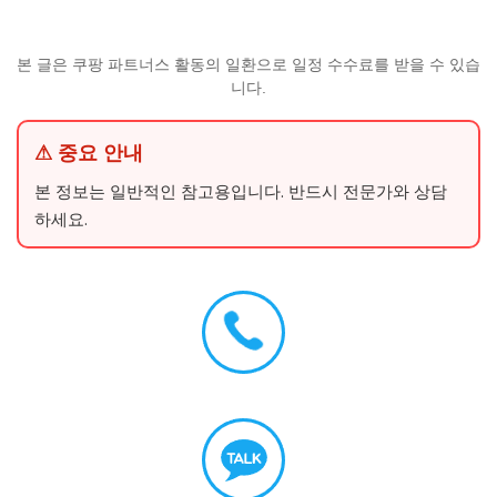
본 글은 쿠팡 파트너스 활동의 일환으로 일정 수수료를 받을 수 있습
니다.
⚠ 중요 안내
본 정보는 일반적인 참고용입니다. 반드시 전문가와 상담
하세요.