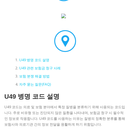
U49 병명 코드 설명
U49 관련 보험금 청구 사례
보험 분쟁 해결 방법
자주 묻는 질문(FAQ)
U49 병명 코드 설명
U49 코드는 의료 및 보험 분야에서 특정 질병을 분류하기 위해 사용되는 코드입
니다. 주로 비유형 또는 진단되지 않은 질환을 나타내며, 보험금 청구 시 필수적
인 정보로 작용합니다. U49 코드를 사용하는 이유는 질병의 정확한 분류를 통해
보험사와 의료기관 간의 정보 전달을 원활하게 하기 위함입니다.