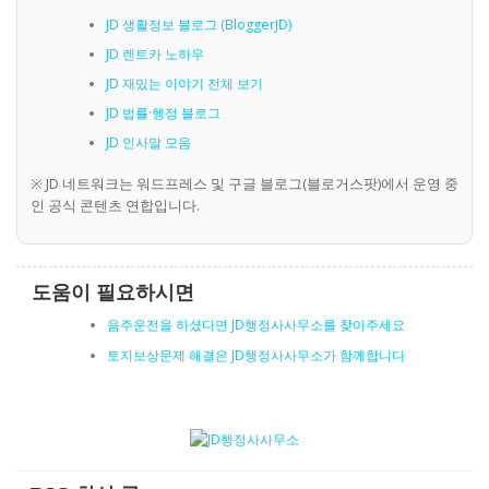
JD 생활정보 블로그 (BloggerJD)
JD 렌트카 노하우
JD 재밌는 이야기 전체 보기
JD 법률·행정 블로그
JD 인사말 모음
※ JD 네트워크는 워드프레스 및 구글 블로그(블로거스팟)에서 운영 중
인 공식 콘텐츠 연합입니다.
도움이 필요하시면
음주운전을 하셨다면 JD행정사사무소를 찾아주세요
토지보상문제 해결은 JD행정사사무소가 함께합니다