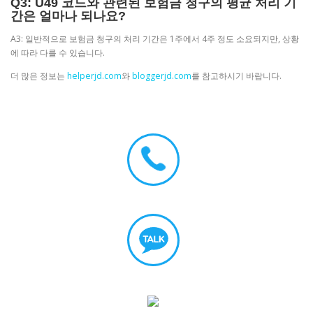
Q3: U49 코드와 관련된 보험금 청구의 평균 처리 기
간은 얼마나 되나요?
A3: 일반적으로 보험금 청구의 처리 기간은 1주에서 4주 정도 소요되지만, 상황
에 따라 다를 수 있습니다.
더 많은 정보는
helperjd.com
와
bloggerjd.com
를 참고하시기 바랍니다.