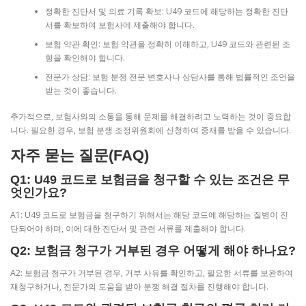
정확한 진단서 및 의료 기록 확보: U49 코드에 해당하는 정확한 진단
서를 확보하여 보험사에 제출해야 합니다.
보험 약관 확인: 보험 약관을 정확히 이해하고, U49 코드와 관련된 조
항을 확인해야 합니다.
전문가 상담: 보험 분쟁 전문 변호사나 상담사를 통해 법률적인 조언을
받는 것이 좋습니다.
추가적으로, 보험사와의 소통을 통해 문제를 해결하려고 노력하는 것이 중요합
니다. 필요한 경우, 보험 분쟁 조정위원회에 신청하여 중재를 받을 수 있습니다.
자주 묻는 질문(FAQ)
Q1: U49 코드로 보험금을 청구할 수 있는 조건은 무
엇인가요?
A1: U49 코드로 보험금을 청구하기 위해서는 해당 코드에 해당하는 질병이 진
단되어야 하며, 이에 대한 진단서 및 관련 서류를 제출해야 합니다.
Q2: 보험금 청구가 거부된 경우 어떻게 해야 하나요?
A2: 보험금 청구가 거부된 경우, 거부 사유를 확인하고, 필요한 서류를 보완하여
재청구하거나, 전문가의 도움을 받아 분쟁 해결 절차를 진행해야 합니다.