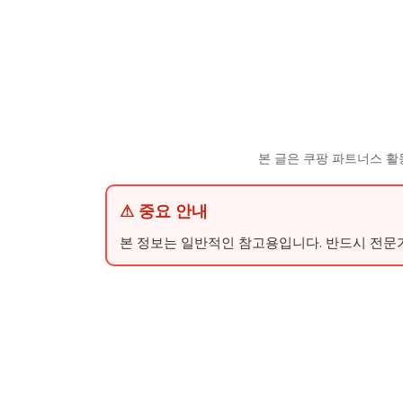
본 글은 쿠팡 파트너스 활
⚠ 중요 안내
본 정보는 일반적인 참고용입니다. 반드시 전문