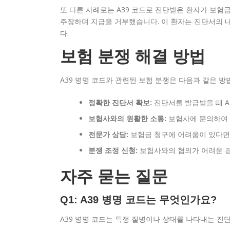
또 다른 사례로는 A39 코드로 진단받은 환자가 보험
주장하며 지급을 거부했습니다. 이 환자는 진단서의 
다.
보험 분쟁 해결 방법
A39 병명 코드와 관련된 보험 분쟁은 다음과 같은 방
정확한 진단서 확보:
진단서를 발급받을 때 A
보험사와의 원활한 소통:
보험사에 문의하여 
전문가 상담:
보험금 청구에 어려움이 있다면
분쟁 조정 신청:
보험사와의 협의가 어려운 경
자주 묻는 질문
Q1: A39 병명 코드는 무엇인가요?
A39 병명 코드는 특정 질병이나 상태를 나타내는 진