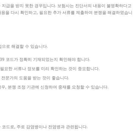
금 지급을 받지 못한 경우입니다. 보험사는 진단서의 내용이 불명확하다고
내용을 다시 확인하고, 필요한 추가 서류를 제출하여 분쟁을 해결하였습니
법으로 해결할 수 있습니다.
39 코드가 정확히 기재되었는지 확인해야 합니다.
필요한 서류나 정보를 미리 확인하는 것이 중요합니다.
 전문가의 도움을 받는 것이 좋습니다.
우, 분쟁 조정 기관에 신청하여 중재를 요청할 수 있습니다.
단 코드로, 주로 감염병이나 전염병과 관련됩니다.