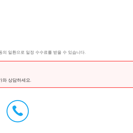
동의 일환으로 일정 수수료를 받을 수 있습니다.
가와 상담하세요.