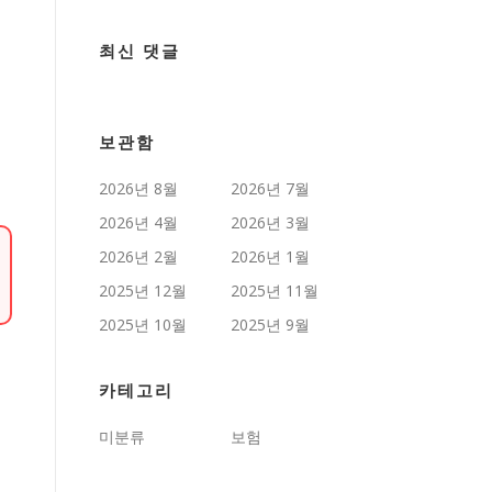
최신 댓글
보관함
2026년 8월
2026년 7월
2026년 4월
2026년 3월
2026년 2월
2026년 1월
2025년 12월
2025년 11월
2025년 10월
2025년 9월
카테고리
미분류
보험