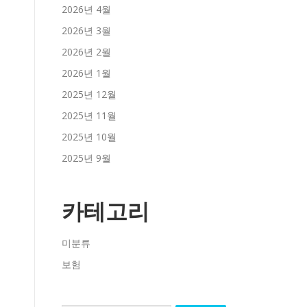
2026년 4월
2026년 3월
2026년 2월
2026년 1월
2025년 12월
2025년 11월
2025년 10월
2025년 9월
카테고리
미분류
보험