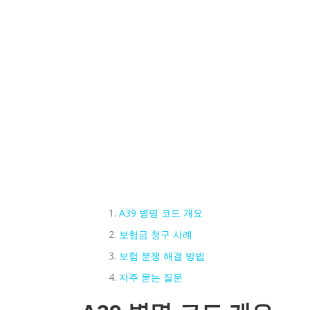
A39 병명 코드 개요
보험금 청구 사례
보험 분쟁 해결 방법
자주 묻는 질문