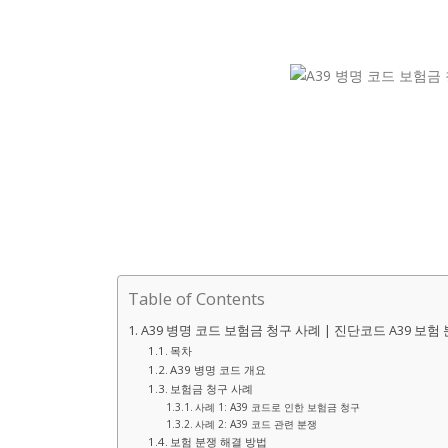
Table of Contents
A39 병명 코드 보험금 청구 사례 | 진단코드 A39 보험
목차
A39 병명 코드 개요
보험금 청구 사례
사례 1: A39 코드로 인한 보험금 청구
사례 2: A39 코드 관련 분쟁
보험 분쟁 해결 방법