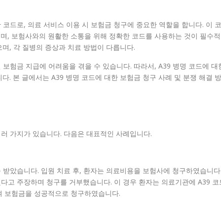
 코드로, 의료 서비스 이용 시 보험금 청구에 중요한 역할을 합니다. 이 
며, 보험사와의 원활한 소통을 위해 정확한 코드를 사용하는 것이 필수적
으며, 각 질병의 증상과 치료 방법이 다릅니다.
 보험금 지급에 어려움을 겪을 수 있습니다. 따라서, A39 병명 코드에 대
. 본 글에서는 A39 병명 코드에 대한 보험금 청구 사례 및 분쟁 해결 
여러 가지가 있습니다. 다음은 대표적인 사례입니다.
를 받았습니다. 입원 치료 후, 환자는 의료비용을 보험사에 청구하였습니다
했다고 주장하며 청구를 거부했습니다. 이 경우 환자는 의료기관에 A39 코
여 보험금을 성공적으로 청구하였습니다.