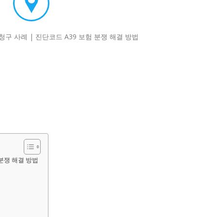
 분쟁 해결 방법