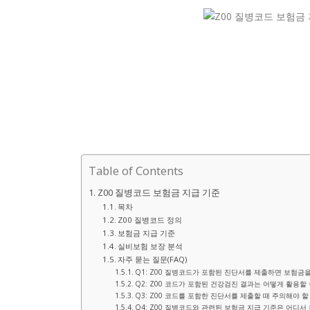
Table of Contents
Z00 질병코드 보험금 지급 기준
목차
Z00 질병코드 정의
보험금 지급 기준
실비보험 보장 분석
자주 묻는 질문(FAQ)
Q1: Z00 질병코드가 포함된 진단서를 제출하면 보험금을
Q2: Z00 코드가 포함된 건강검진 결과는 어떻게 활용할 
Q3: Z00 코드를 포함한 진단서를 제출할 때 주의해야 
Q4: Z00 질병코드와 관련된 보험금 지급 기준은 어디서