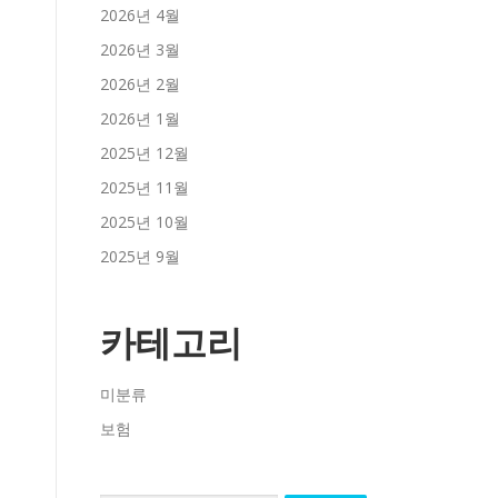
2026년 4월
2026년 3월
2026년 2월
2026년 1월
2025년 12월
2025년 11월
2025년 10월
2025년 9월
카테고리
미분류
보험