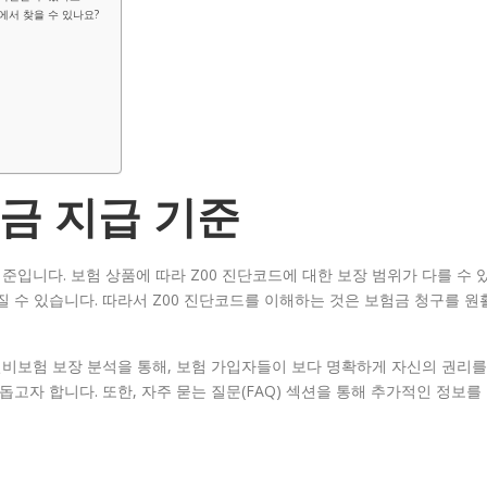
에서 찾을 수 있나요?
험금 지급 기준
준입니다. 보험 상품에 따라 Z00 진단코드에 대한 보장 범위가 다를 수 
질 수 있습니다. 따라서 Z00 진단코드를 이해하는 것은 보험금 청구를 원
실비보험 보장 분석을 통해, 보험 가입자들이 보다 명확하게 자신의 권리를
돕고자 합니다. 또한, 자주 묻는 질문(FAQ) 섹션을 통해 추가적인 정보를