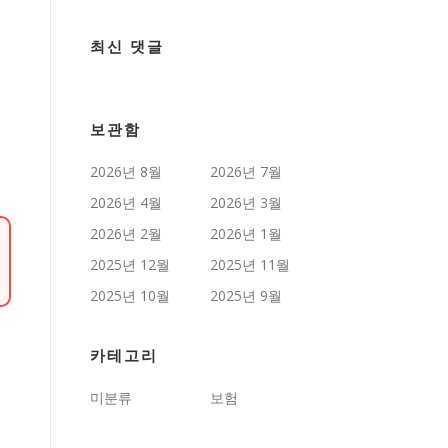
최신 댓글
보관함
2026년 8월
2026년 7월
2026년 4월
2026년 3월
2026년 2월
2026년 1월
2025년 12월
2025년 11월
2025년 10월
2025년 9월
카테고리
미분류
보험