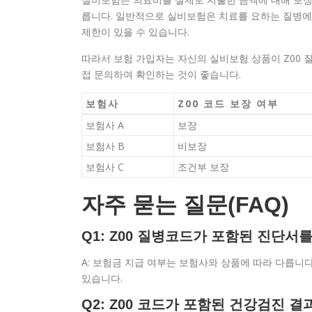
릅니다. 일반적으로 실비보험은 치료를 요하는 질병에 
제한이 있을 수 있습니다.
따라서 보험 가입자는 자신의 실비보험 상품이 Z00 
접 문의하여 확인하는 것이 좋습니다.
보험사
Z00 코드 보장 여부
보험사 A
보장
보험사 B
비보장
보험사 C
조건부 보장
자주 묻는 질문(FAQ)
Q1: Z00 질병코드가 포함된 진단서
A: 보험금 지급 여부는 보험사와 상품에 따라 다릅니다
있습니다.
Q2: Z00 코드가 포함된 건강검진 