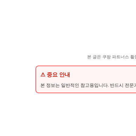
본 글은 쿠팡 파트너스 활
⚠ 중요 안내
본 정보는 일반적인 참고용입니다. 반드시 전문