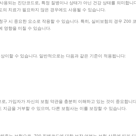
 사용되는 진단코드로, 특정 질병이나 상태가 아닌 건강 상태를 의미합니다
도의 치료가 필요하지 않은 경우에도 사용될 수 있습니다.
청구 시 중요한 요소로 작용할 수 있습니다. 특히, 실비보험의 경우 Z00 
에 영향을 미칠 수 있습니다.
 상이할 수 있습니다. 일반적으로는 다음과 같은 기준이 적용됩니다:
로, 가입자가 자신의 보험 약관을 충분히 이해하고 있는 것이 중요합니다
도 지급을 거부할 수 있으며, 다른 보험사는 이를 보장할 수 있습니다.
주는 보험으로, Z00 질병코드에 대한 보장 여부는 보험 상품에 따라 다