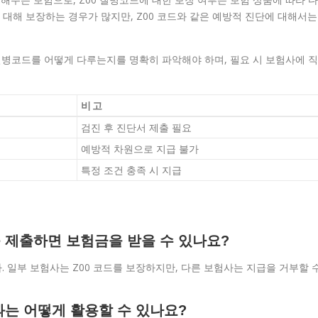
대해 보장하는 경우가 많지만, Z00 코드와 같은 예방적 진단에 대해서는
질병코드를 어떻게 다루는지를 명확히 파악해야 하며, 필요 시 보험사에 직
비고
검진 후 진단서 제출 필요
예방적 차원으로 지급 불가
특정 조건 충족 시 지급
를 제출하면 보험금을 받을 수 있나요?
. 일부 보험사는 Z00 코드를 보장하지만, 다른 보험사는 지급을 거부할 
결과는 어떻게 활용할 수 있나요?