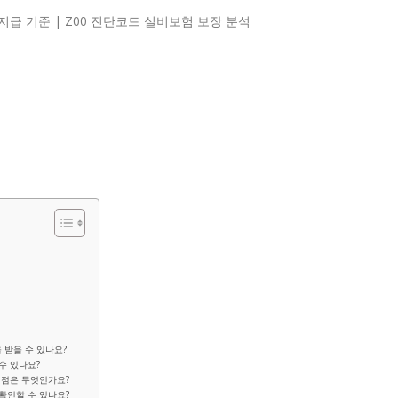
 받을 수 있나요?
수 있나요?
할 점은 무엇인가요?
 확인할 수 있나요?