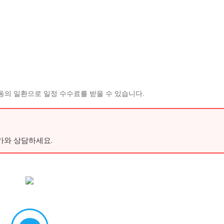
동의 일환으로 일정 수수료를 받을 수 있습니다.
가와 상담하세요.