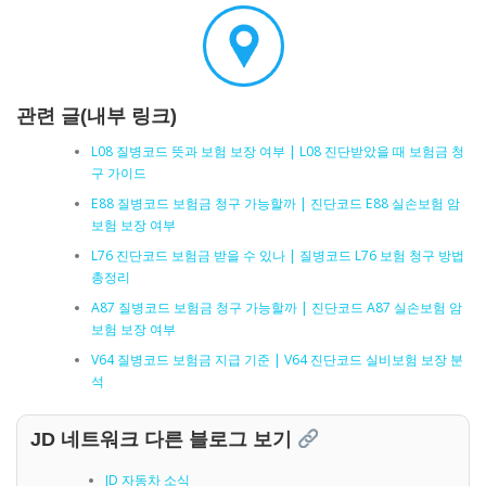
관련 글(내부 링크)
L08 질병코드 뜻과 보험 보장 여부 | L08 진단받았을 때 보험금 청
구 가이드
E88 질병코드 보험금 청구 가능할까 | 진단코드 E88 실손보험 암
보험 보장 여부
L76 진단코드 보험금 받을 수 있나 | 질병코드 L76 보험 청구 방법
총정리
A87 질병코드 보험금 청구 가능할까 | 진단코드 A87 실손보험 암
보험 보장 여부
V64 질병코드 보험금 지급 기준 | V64 진단코드 실비보험 보장 분
석
JD 네트워크 다른 블로그 보기
JD 자동차 소식