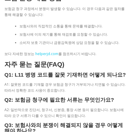
보험금 청구 과정에서 분쟁이 발생할 수 있습니다. 이 경우 다음과 같은 절차를
통해 해결할 수 있습니다:
보험사와의 직접적인 소통을 통해 문제를 해결합니다.
보험사에 이의 제기를 통해 재검토를 요청할 수 있습니다.
소비자 보호 기관이나 금융감독원에 상담 요청을 할 수 있습니다.
보다 자세한 정보는
helperjd.com
를 참조하시기 바랍니다.
자주 묻는 질문(FAQ)
Q1: L11 병명 코드를 잘못 기재하면 어떻게 되나요?
A1: 잘못된 코드를 기재할 경우 보험금 청구가 거부되거나 지연될 수 있습니다.
따라서 정확한 코드 사용이 중요합니다.
Q2: 보험금 청구에 필요한 서류는 무엇인가요?
A2: 일반적으로 진단서, 청구서, 신분증, 통장 사본 등이 필요합니다. 보험사에
따라 요구 서류가 다를 수 있으니 확인이 필요합니다.
Q3: 보험사와의 분쟁이 해결되지 않을 경우 어떻게
해야 하나요?