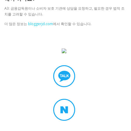
A3: 금융감독원이나 소비자 보호 기관에 상담을 요청하고, 필요한 경우 법적 조
치를 고려할 수 있습니다.
더 많은 정보는
bloggerjd.com
에서 확인할 수 있습니다.