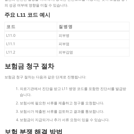
의 성공 여부에 영향을 미칠 수 있습니다.
주요 L11 코드 예시
코드
질병명
L11.0
피부병
L11.1
피부염
L11.2
피부감염
보험금 청구 절차
보험금 청구 절차는 다음과 같은 단계로 진행됩니다:
의료기관에서 진단을 받고 L11 병명 코드를 포함한 진단서를 발급받
습니다.
보험사에 필요한 서류를 제출하고 청구를 요청합니다.
보험사가 제출된 서류를 검토하고 결과를 통보합니다.
보험금이 지급되거나 추가 서류 요청이 있을 수 있습니다.
보험 분쟁 해결 방법