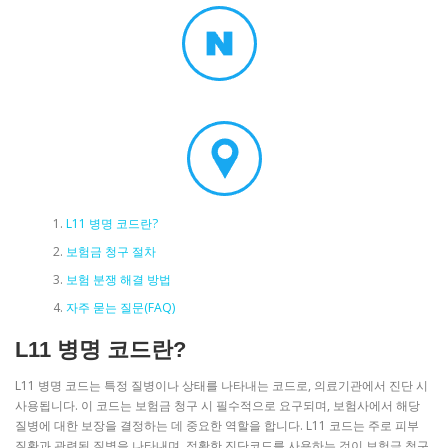
L11 병명 코드란?
보험금 청구 절차
보험 분쟁 해결 방법
자주 묻는 질문(FAQ)
L11 병명 코드란?
L11 병명 코드는 특정 질병이나 상태를 나타내는 코드로, 의료기관에서 진단 시
사용됩니다. 이 코드는 보험금 청구 시 필수적으로 요구되며, 보험사에서 해당
질병에 대한 보장을 결정하는 데 중요한 역할을 합니다. L11 코드는 주로 피부
질환과 관련된 질병을 나타내며, 정확한 진단코드를 사용하는 것이 보험금 청구