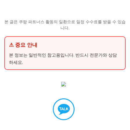
본 글은 쿠팡 파트너스 활동의 일환으로 일정 수수료를 받을 수 있습
니다.
⚠ 중요 안내
본 정보는 일반적인 참고용입니다. 반드시 전문가와 상담
하세요.