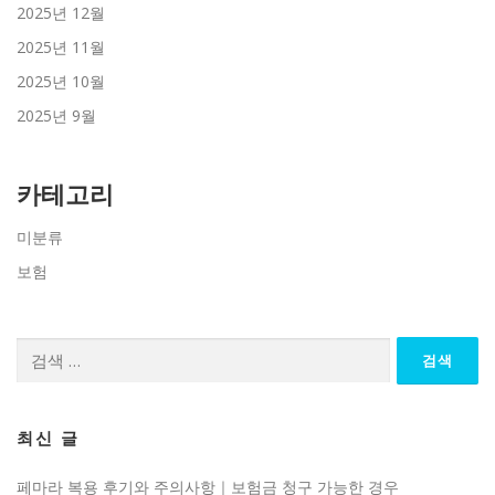
2025년 12월
2025년 11월
2025년 10월
2025년 9월
카테고리
미분류
보험
검
색:
최신 글
페마라 복용 후기와 주의사항｜보험금 청구 가능한 경우