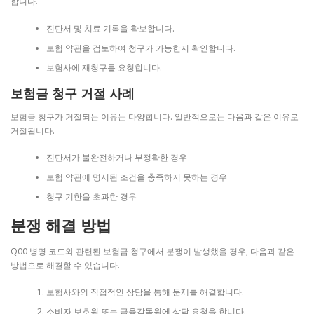
합니다.
진단서 및 치료 기록을 확보합니다.
보험 약관을 검토하여 청구가 가능한지 확인합니다.
보험사에 재청구를 요청합니다.
보험금 청구 거절 사례
보험금 청구가 거절되는 이유는 다양합니다. 일반적으로는 다음과 같은 이유로
거절됩니다.
진단서가 불완전하거나 부정확한 경우
보험 약관에 명시된 조건을 충족하지 못하는 경우
청구 기한을 초과한 경우
분쟁 해결 방법
Q00 병명 코드와 관련된 보험금 청구에서 분쟁이 발생했을 경우, 다음과 같은
방법으로 해결할 수 있습니다.
보험사와의 직접적인 상담을 통해 문제를 해결합니다.
소비자 보호원 또는 금융감독원에 상담 요청을 합니다.