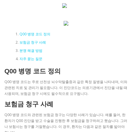
Q00 병명 코드 정의
보험금 청구 사례
분쟁 해결 방법
자주 묻는 질문
Q00 병명 코드 정의
Q00 병명 코드는 주로 선천성 뇌수막탈출증과 같은 특정 질병을 나타내며, 이와
관련된 치료 및 관리가 필요합니다. 이 진단코드는 의료기관에서 진단을 내릴 때
사용되며, 보험금 청구 시에도 필수적으로 요구됩니다.
보험금 청구 사례
Q00 병명 코드와 관련된 보험금 청구는 다양한 사례가 있습니다. 예를 들어, 한
환자가 Q00 진단을 받고 수술을 진행한 후 보험금을 청구하려고 했습니다. 그러
나 보험사는 청구를 거절했습니다. 이 경우, 환자는 다음과 같은 절차를 밟아야