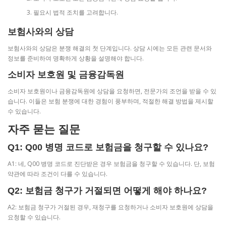
필요시 법적 조치를 고려합니다.
보험사와의 상담
보험사와의 상담은 분쟁 해결의 첫 단계입니다. 상담 시에는 모든 관련 문서와
정보를 준비하여 명확하게 상황을 설명해야 합니다.
소비자 보호원 및 금융감독원
소비자 보호원이나 금융감독원에 상담을 요청하면, 전문가의 조언을 받을 수 있
습니다. 이들은 보험 분쟁에 대한 경험이 풍부하며, 적절한 해결 방법을 제시할
수 있습니다.
자주 묻는 질문
Q1: Q00 병명 코드로 보험금을 청구할 수 있나요?
A1: 네, Q00 병명 코드로 진단받은 경우 보험금을 청구할 수 있습니다. 단, 보험
약관에 따라 조건이 다를 수 있습니다.
Q2: 보험금 청구가 거절되면 어떻게 해야 하나요?
A2: 보험금 청구가 거절된 경우, 재청구를 요청하거나 소비자 보호원에 상담을
요청할 수 있습니다.