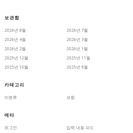
보관함
2026년 8월
2026년 7월
2026년 4월
2026년 3월
2026년 2월
2026년 1월
2025년 12월
2025년 11월
2025년 10월
2025년 9월
카테고리
미분류
보험
메타
로그인
입력 내용 피드