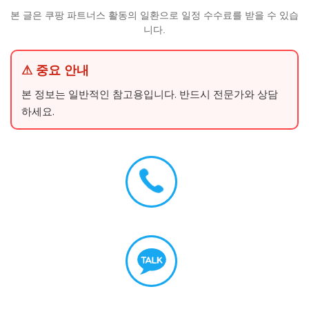
본 글은 쿠팡 파트너스 활동의 일환으로 일정 수수료를 받을 수 있습
니다.
⚠ 중요 안내
본 정보는 일반적인 참고용입니다. 반드시 전문가와 상담
하세요.