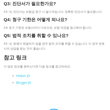
Q3: 진단서가 필요한가요?
A3: 네, 진단서는 보험금 청구 시 필수적입니다. 정확한 진단서가 필요합니다.
Q4: 청구 기한은 어떻게 되나요?
A4: 청구 기한은 보험사마다 다르므로, 보험 약관을 참고해야 합니다.
Q5: 법적 조치를 취할 수 있나요?
A5: 네, 분쟁이 해결되지 않을 경우 법적 조치를 취할 수 있습니다. 이 경우 변호
사의 상담을 받는 것이 좋습니다.
참고 링크
더 많은 정보를 원하신다면 다음 링크를 참고하세요:
Helper JD
Blogger JD