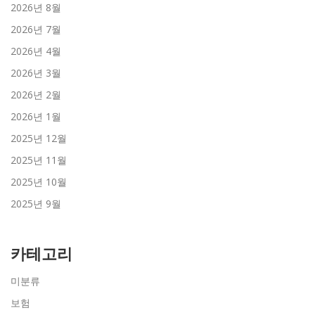
2026년 8월
2026년 7월
2026년 4월
2026년 3월
2026년 2월
2026년 1월
2025년 12월
2025년 11월
2025년 10월
2025년 9월
카테고리
미분류
보험