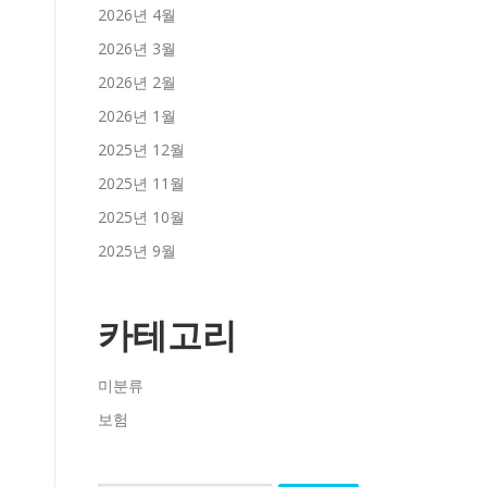
2026년 4월
2026년 3월
2026년 2월
2026년 1월
2025년 12월
2025년 11월
2025년 10월
2025년 9월
카테고리
미분류
보험