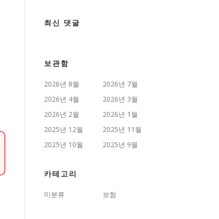
최신 댓글
보관함
2026년 8월
2026년 7월
2026년 4월
2026년 3월
2026년 2월
2026년 1월
2025년 12월
2025년 11월
2025년 10월
2025년 9월
카테고리
미분류
보험