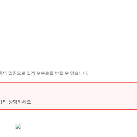
동의 일환으로 일정 수수료를 받을 수 있습니다.
가와 상담하세요.