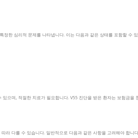
및 특정한 심리적 문제를 나타냅니다. 이는 다음과 같은 상태를 포함할 수 있
 있으며, 적절한 치료가 필요합니다. V55 진단을 받은 환자는 보험금을 
에 따라 다를 수 있습니다. 일반적으로 다음과 같은 사항을 고려해야 합니다