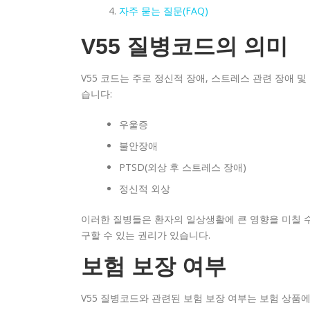
자주 묻는 질문(FAQ)
V55 질병코드의 의미
V55 코드는 주로 정신적 장애, 스트레스 관련 장애 
습니다:
우울증
불안장애
PTSD(외상 후 스트레스 장애)
정신적 외상
이러한 질병들은 환자의 일상생활에 큰 영향을 미칠 수
구할 수 있는 권리가 있습니다.
보험 보장 여부
V55 질병코드와 관련된 보험 보장 여부는 보험 상품