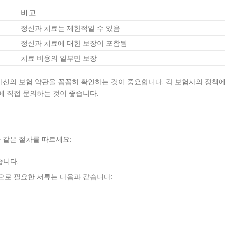
비고
정신과 치료는 제한적일 수 있음
정신과 치료에 대한 보장이 포함됨
치료 비용의 일부만 보장
 자신의 보험 약관을 꼼꼼히 확인하는 것이 중요합니다. 각 보험사의 정책
에 직접 문의하는 것이 좋습니다.
 같은 절차를 따르세요:
습니다.
으로 필요한 서류는 다음과 같습니다: