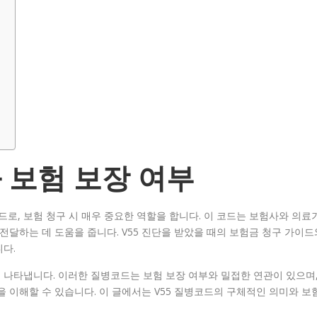
과 보험 보장 여부
드로, 보험 청구 시 매우 중요한 역할을 합니다. 이 코드는 보험사와 의료
전달하는 데 도움을 줍니다. V55 진단을 받았을 때의 보험금 청구 가이드
다.
을 나타냅니다. 이러한 질병코드는 보험 보장 여부와 밀접한 연관이 있으며
을 이해할 수 있습니다. 이 글에서는 V55 질병코드의 구체적인 의미와 보