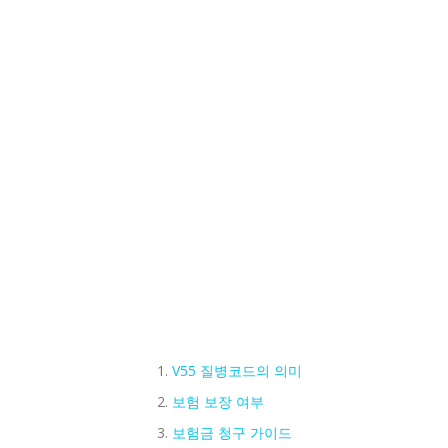
V55 질병코드의 의미
보험 보장 여부
보험금 청구 가이드