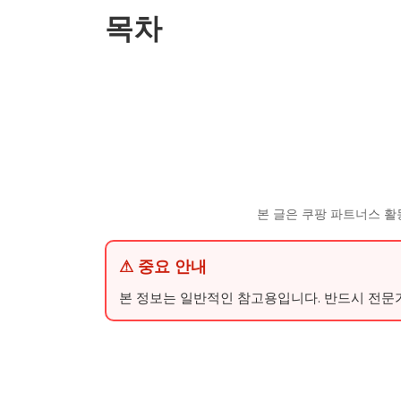
목차
본 글은 쿠팡 파트너스 활
⚠ 중요 안내
본 정보는 일반적인 참고용입니다. 반드시 전문