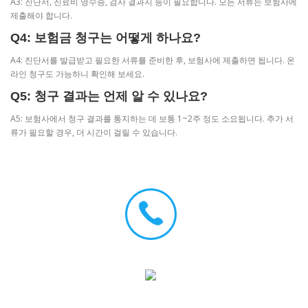
A3: 진단서, 진료비 영수증, 검사 결과지 등이 필요합니다. 모든 서류는 보험사에
제출해야 합니다.
Q4: 보험금 청구는 어떻게 하나요?
A4: 진단서를 발급받고 필요한 서류를 준비한 후, 보험사에 제출하면 됩니다. 온
라인 청구도 가능하니 확인해 보세요.
Q5: 청구 결과는 언제 알 수 있나요?
A5: 보험사에서 청구 결과를 통지하는 데 보통 1~2주 정도 소요됩니다. 추가 서
류가 필요할 경우, 더 시간이 걸릴 수 있습니다.