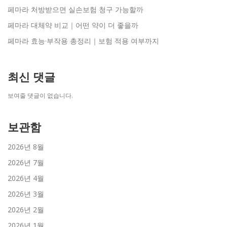
페마라 처방받으면 실손보험 청구 가능할까
페마라 대체약 비교｜어떤 약이 더 좋을까
페마라 효능·부작용 총정리｜보험 적용 여부까지
최신 댓글
보여줄 댓글이 없습니다.
보관함
2026년 8월
2026년 7월
2026년 4월
2026년 3월
2026년 2월
2026년 1월