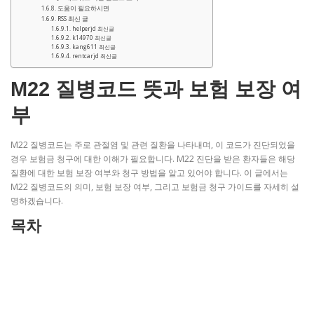
도움이 필요하시면
RSS 최신 글
helperjd 최신글
k14970 최신글
kang611 최신글
rentcarjd 최신글
M22 질병코드 뜻과 보험 보장 여
부
M22 질병코드는 주로 관절염 및 관련 질환을 나타내며, 이 코드가 진단되었을
경우 보험금 청구에 대한 이해가 필요합니다. M22 진단을 받은 환자들은 해당
질환에 대한 보험 보장 여부와 청구 방법을 알고 있어야 합니다. 이 글에서는
M22 질병코드의 의미, 보험 보장 여부, 그리고 보험금 청구 가이드를 자세히 설
명하겠습니다.
목차