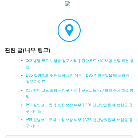
관련 글(내부 링크)
X62 병명 코드 보험금 청구 사례 | 진단코드 X62 보험 분쟁 해결 방
법
D35 질병코드 뜻과 보험 보장 여부 | D35 진단받았을 때 보험금
청구 가이드
R23 병명 코드 보험금 청구 사례 | 진단코드 R23 보험 분쟁 해결 방
법
P91 질병코드 뜻과 보험 보장 여부 | P91 진단받았을 때 보험금 청
구 가이드
V55 질병코드 뜻과 보험 보장 여부 | V55 진단받았을 때 보험금 청
구 가이드