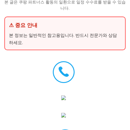
본 글은 쿠팡 파트너스 활동의 일환으로 일정 수수료를 받을 수 있습
니다.
⚠ 중요 안내
본 정보는 일반적인 참고용입니다. 반드시 전문가와 상담
하세요.