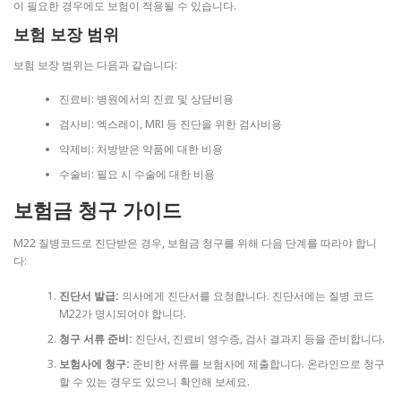
이 필요한 경우에도 보험이 적용될 수 있습니다.
보험 보장 범위
보험 보장 범위는 다음과 같습니다:
진료비: 병원에서의 진료 및 상담비용
검사비: 엑스레이, MRI 등 진단을 위한 검사비용
약제비: 처방받은 약품에 대한 비용
수술비: 필요 시 수술에 대한 비용
보험금 청구 가이드
M22 질병코드로 진단받은 경우, 보험금 청구를 위해 다음 단계를 따라야 합니
다:
진단서 발급:
의사에게 진단서를 요청합니다. 진단서에는 질병 코드
M22가 명시되어야 합니다.
청구 서류 준비:
진단서, 진료비 영수증, 검사 결과지 등을 준비합니다.
보험사에 청구:
준비한 서류를 보험사에 제출합니다. 온라인으로 청구
할 수 있는 경우도 있으니 확인해 보세요.