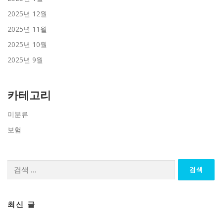
2025년 12월
2025년 11월
2025년 10월
2025년 9월
카테고리
미분류
보험
검
색:
최신 글