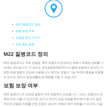
M22 질병코드 정의
보험 보장 여부
보험금 청구 가이드
자주 묻는 질문
M22 질병코드 정의
M22 질병코드는 주로 관절염, 특히 관절의 비정상적인 변화나 퇴행성 변화를 나
타내는 코드입니다. 이 코드는 국제질병분류(ICD) 시스템에 포함되어 있으며, 다
양한 관절 질환의 진단에 사용됩니다. M22는 관절의 기능 저하와 통증을 유발할
수 있으며, 환자의 일상생활에 큰 영향을 미칠 수 있습니다.
보험 보장 여부
M22 질병코드와 관련된 질환은 대개 보험에서 보장됩니다. 그러나 보험사의 정
책에 따라 다를 수 있으므로, 반드시 개인의 보험 약관을 확인해야 합니다. 일반
적으로 관절염 치료를 위한 진료비, 검사비, 약제비 등이 포함될 수 있으며, 수술