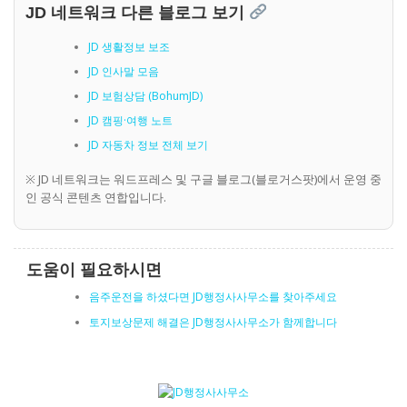
JD 네트워크 다른 블로그 보기
JD 생활정보 보조
JD 인사말 모음
JD 보험상담 (BohumJD)
JD 캠핑·여행 노트
JD 자동차 정보 전체 보기
※ JD 네트워크는 워드프레스 및 구글 블로그(블로거스팟)에서 운영 중
인 공식 콘텐츠 연합입니다.
도움이 필요하시면
음주운전을 하셨다면 JD행정사사무소를 찾아주세요
토지보상문제 해결은 JD행정사사무소가 함께합니다