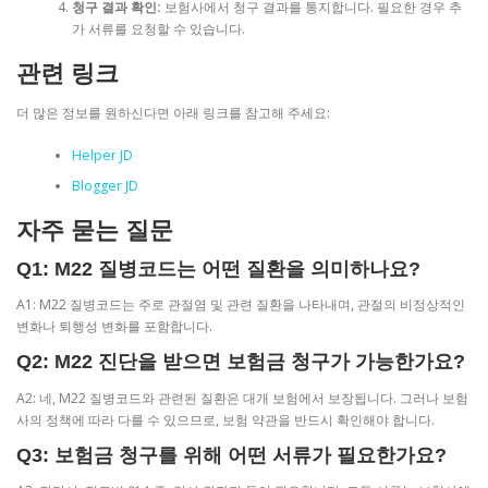
청구 결과 확인:
보험사에서 청구 결과를 통지합니다. 필요한 경우 추
가 서류를 요청할 수 있습니다.
관련 링크
더 많은 정보를 원하신다면 아래 링크를 참고해 주세요:
Helper JD
Blogger JD
자주 묻는 질문
Q1: M22 질병코드는 어떤 질환을 의미하나요?
A1: M22 질병코드는 주로 관절염 및 관련 질환을 나타내며, 관절의 비정상적인
변화나 퇴행성 변화를 포함합니다.
Q2: M22 진단을 받으면 보험금 청구가 가능한가요?
A2: 네, M22 질병코드와 관련된 질환은 대개 보험에서 보장됩니다. 그러나 보험
사의 정책에 따라 다를 수 있으므로, 보험 약관을 반드시 확인해야 합니다.
Q3: 보험금 청구를 위해 어떤 서류가 필요한가요?