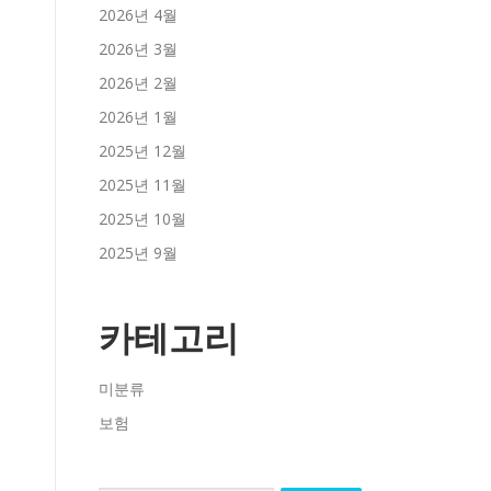
2026년 4월
2026년 3월
2026년 2월
2026년 1월
2025년 12월
2025년 11월
2025년 10월
2025년 9월
카테고리
미분류
보험