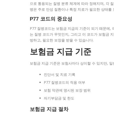
으로 통용되는 질병 분류 체계에 따라 정해지며, 각 질
병은 주로 만성 질환이나 특정 치료가 필요한 상태를 
P77 코드의 중요성
P77 질병코드는 보험금 지급의 기준이 되기 때문에,
는 질병 코드가 무엇인지, 그리고 이 코드가 보험금 
방하고, 필요한 보장을 받을 수 있습니다.
보험금 지급 기준
보험금 지급 기준은 보험사마다 상이할 수 있지만, 
진단서 및 치료 기록
P77 질병코드의 적용 여부
보험 약관에 명시된 보장 범위
자기부담금 및 한도
보험금 지급 절차