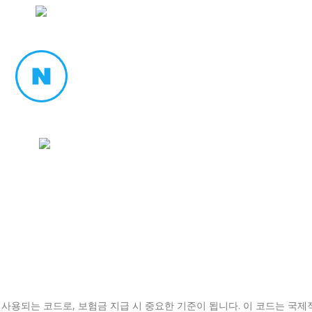
 사용되는 코드로, 보험금 지급 시 중요한 기준이 됩니다. 이 코드는 국제