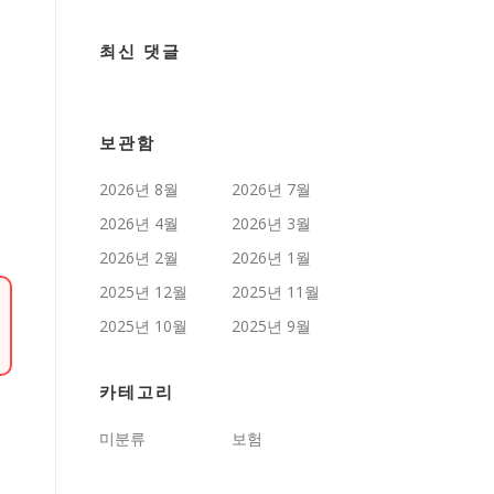
최신 댓글
보관함
2026년 8월
2026년 7월
2026년 4월
2026년 3월
2026년 2월
2026년 1월
2025년 12월
2025년 11월
2025년 10월
2025년 9월
카테고리
미분류
보험