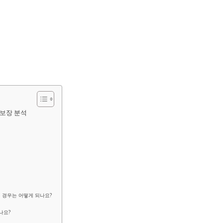
 보장 분석
닌 경우는 어떻게 되나요?
나요?