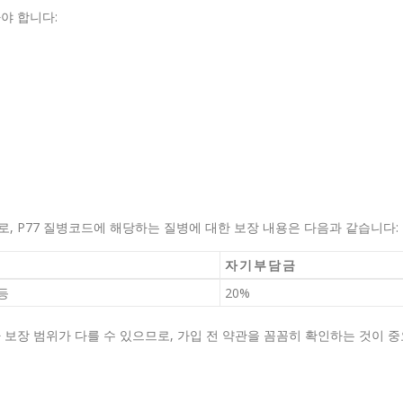
야 합니다:
 P77 질병코드에 해당하는 질병에 대한 보장 내용은 다음과 같습니다:
자기부담금
등
20%
보장 범위가 다를 수 있으므로, 가입 전 약관을 꼼꼼히 확인하는 것이 중