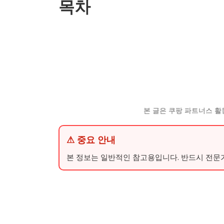
목차
본 글은 쿠팡 파트너스 활
⚠ 중요 안내
본 정보는 일반적인 참고용입니다. 반드시 전문