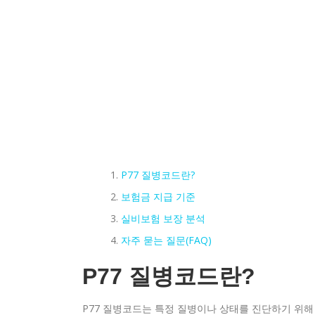
P77 질병코드란?
보험금 지급 기준
실비보험 보장 분석
자주 묻는 질문(FAQ)
P77 질병코드란?
P77 질병코드는 특정 질병이나 상태를 진단하기 위해