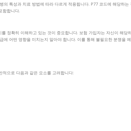
병의 특성과 치료 방법에 따라 다르게 적용됩니다. P77 코드에 해당하는
포함합니다.
 이를 정확히 이해하고 있는 것이 중요합니다. 보험 가입자는 자신이 해당
지급에 어떤 영향을 미치는지 알아야 합니다. 이를 통해 불필요한 분쟁을 예
일반적으로 다음과 같은 요소를 고려합니다: