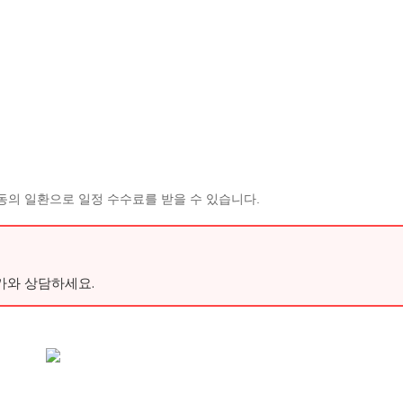
동의 일환으로 일정 수수료를 받을 수 있습니다.
가와 상담하세요.