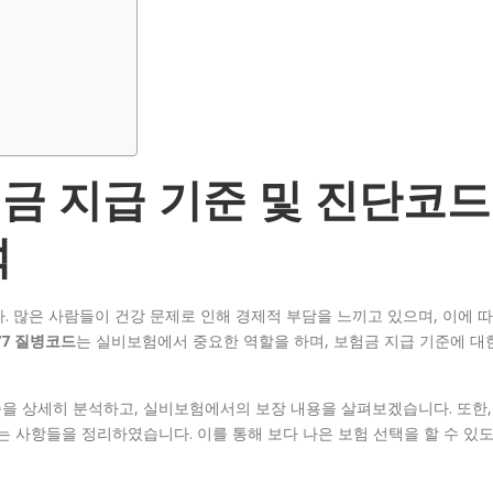
험금 지급 기준 및 진단코드
석
. 많은 사람들이 건강 문제로 인해 경제적 부담을 느끼고 있으며, 이에 따
77 질병코드
는 실비보험에서 중요한 역할을 하며, 보험금 지급 기준에 대
준을 상세히 분석하고, 실비보험에서의 보장 내용을 살펴보겠습니다. 또한,
는 사항들을 정리하였습니다. 이를 통해 보다 나은 보험 선택을 할 수 있