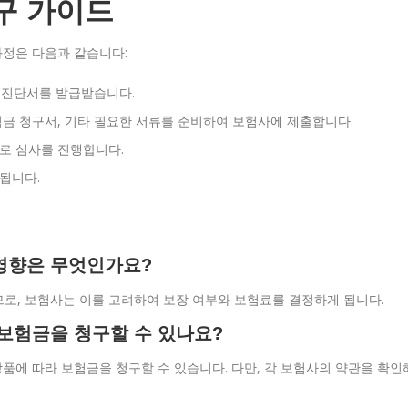
청구 가이드
과정은 다음과 같습니다:
한 진단서를 발급받습니다.
험금 청구서, 기타 필요한 서류를 준비하여 보험사에 제출합니다.
로 심사를 진행합니다.
됩니다.
 영향은 무엇인가요?
하므로, 보험사는 이를 고려하여 보장 여부와 보험료를 결정하게 됩니다.
, 보험금을 청구할 수 있나요?
 상품에 따라 보험금을 청구할 수 있습니다. 다만, 각 보험사의 약관을 확인