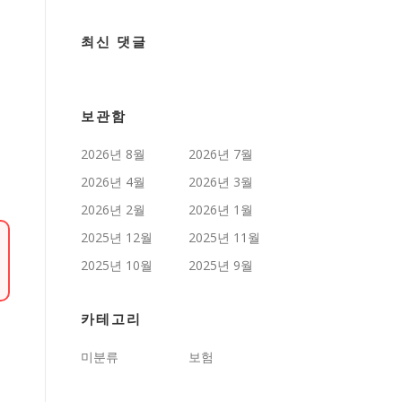
최신 댓글
보관함
2026년 8월
2026년 7월
2026년 4월
2026년 3월
2026년 2월
2026년 1월
2025년 12월
2025년 11월
2025년 10월
2025년 9월
카테고리
미분류
보험