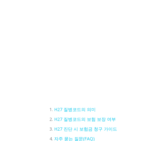
H27 질병코드의 의미
H27 질병코드의 보험 보장 여부
H27 진단 시 보험금 청구 가이드
자주 묻는 질문(FAQ)