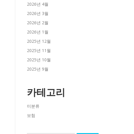
2026년 4월
2026년 3월
2026년 2월
2026년 1월
2025년 12월
2025년 11월
2025년 10월
2025년 9월
카테고리
미분류
보험