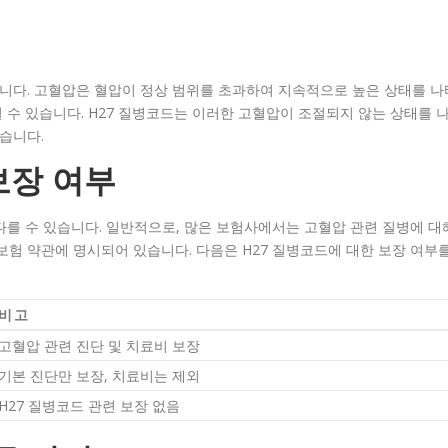
합니다. 고혈압은 혈압이 정상 범위를 초과하여 지속적으로 높은 상태를 나
될 수 있습니다. H27 질병코드는 이러한 고혈압이 조절되지 않는 상태를 
습니다.
보장 여부
 다를 수 있습니다. 일반적으로, 많은 보험사에서는 고혈압 관련 질병에 대
보험 약관에 명시되어 있습니다. 다음은 H27 질병코드에 대한 보장 여부
비고
고혈압 관련 진단 및 치료비 보장
기본 진단만 보장, 치료비는 제외
H27 질병코드 관련 보장 없음