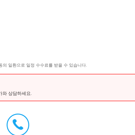
동의 일환으로 일정 수수료를 받을 수 있습니다.
가와 상담하세요.