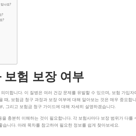
 있나요?
요?
요?
과 보험 보장 여부
 의미합니다. 이 질병은 여러 건강 문제를 유발할 수 있으며, 보험 가입자
았을 때, 보험금 청구 과정과 보장 여부에 대해 알아보는 것은 매우 중요합
여부, 그리고 보험금 청구 가이드에 대해 자세히 설명하겠습니다.
내용을 충분히 이해하는 것이 필요합니다. 각 보험사마다 보장 범위가 다를 
좋습니다. 아래 목차를 참고하여 필요한 정보를 쉽게 찾아보세요.