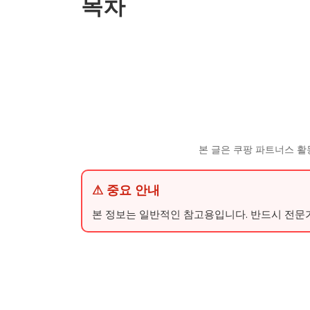
목차
본 글은 쿠팡 파트너스 활
⚠ 중요 안내
본 정보는 일반적인 참고용입니다. 반드시 전문