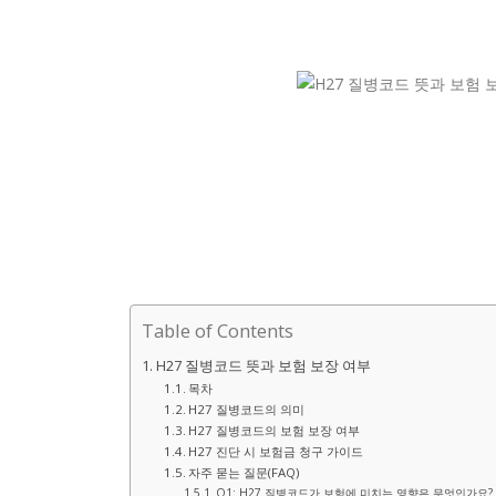
Table of Contents
H27 질병코드 뜻과 보험 보장 여부
목차
H27 질병코드의 의미
H27 질병코드의 보험 보장 여부
H27 진단 시 보험금 청구 가이드
자주 묻는 질문(FAQ)
Q1: H27 질병코드가 보험에 미치는 영향은 무엇인가요?