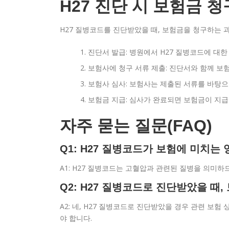
H27 진단 시 보험금 
H27 질병코드를 진단받았을 때, 보험금을 청구하는 
진단서 발급: 병원에서 H27 질병코드에 대
보험사에 청구 서류 제출: 진단서와 함께 보
보험사 심사: 보험사는 제출된 서류를 바탕으
보험금 지급: 심사가 완료되면 보험금이 지급
자주 묻는 질문(FAQ)
Q1: H27 질병코드가 보험에 미치는
A1: H27 질병코드는 고혈압과 관련된 질병을 의미
Q2: H27 질병코드로 진단받았을 때
A2: 네, H27 질병코드로 진단받았을 경우 관련 보험
야 합니다.