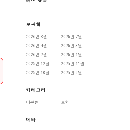
최신 댓글
보관함
2026년 8월
2026년 7월
2026년 4월
2026년 3월
2026년 2월
2026년 1월
2025년 12월
2025년 11월
2025년 10월
2025년 9월
카테고리
미분류
보험
메타