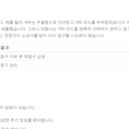
. 예를 들어, A씨는 우울증으로 진단받고 Y00 코드를 부여받았습니다. 
 제출했습니다. 그러나 보험사는 Y00 코드를 정확히 이해하지 못하고 청
고, 전문가의 소견서를 받아 다시 청구를 시도해야 했습니다.
결과
청구 거부 후 재청구 성공
청구 승인
가지 방법이 있습니다.
필요한 추가 정보를 준비합니다.
도움을 받습니다.