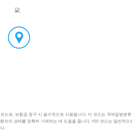
 코드로, 보험금 청구 시 필수적으로 사용됩니다. 이 코드는 국제질병분류
가 환자의 상태를 정확히 기재하는 데 도움을 줍니다. Y00 코드는 일반적으
다.