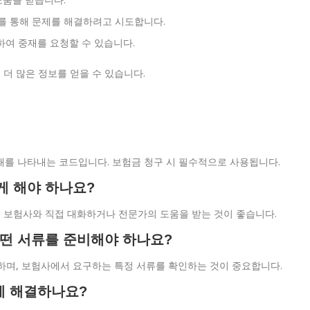
 통해 문제를 해결하려고 시도합니다.
하여 중재를 요청할 수 있습니다.
 더 많은 정보를 얻을 수 있습니다.
상태를 나타내는 코드입니다. 보험금 청구 시 필수적으로 사용됩니다.
게 해야 하나요?
 후 보험사와 직접 대화하거나 전문가의 도움을 받는 것이 좋습니다.
어떤 서류를 준비해야 하나요?
야 하며, 보험사에서 요구하는 특정 서류를 확인하는 것이 중요합니다.
떻게 해결하나요?