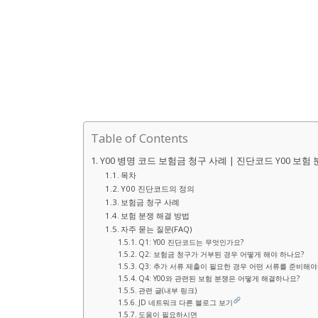
Table of Contents
Y00 병명 코드 보험금 청구 사례 | 진단코드 Y00 보험
목차
Y00 진단코드의 정의
보험금 청구 사례
보험 분쟁 해결 방법
자주 묻는 질문(FAQ)
Q1: Y00 진단코드는 무엇인가요?
Q2: 보험금 청구가 거부된 경우 어떻게 해야 하나요?
Q3: 추가 서류 제출이 필요한 경우 어떤 서류를 준비해야
Q4: Y00와 관련된 보험 분쟁은 어떻게 해결하나요?
관련 글(내부 링크)
JD 네트워크 다른 블로그 보기
도움이 필요하시면