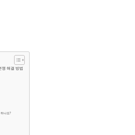
 분쟁 해결 방법
 하나요?