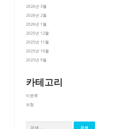
2026년 3월
2026년 2월
2026년 1월
2025년 12월
2025년 11월
2025년 10월
2025년 9월
카테고리
미분류
보험
검