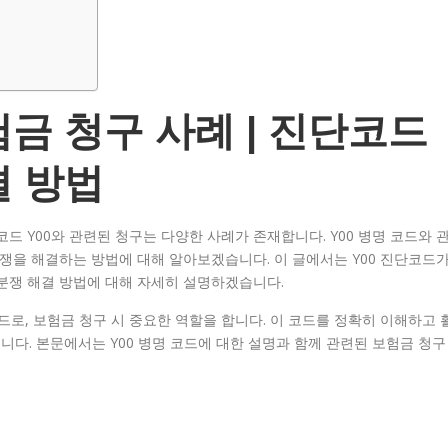
험금 청구 사례 | 진단코드
결 방법
드 Y00와 관련된 청구는 다양한 사례가 존재합니다. Y00 병명 코드와 
분쟁을 해결하는 방법에 대해 알아보겠습니다. 이 글에서는 Y00 진단코드
분쟁 해결 방법에 대해 자세히 설명하겠습니다.
드로, 보험금 청구 시 중요한 역할을 합니다. 이 코드를 정확히 이해하고 
다. 본문에서는 Y00 병명 코드에 대한 설명과 함께 관련된 보험금 청구