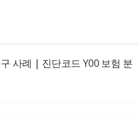
구 사례 | 진단코드 Y00 보험 분