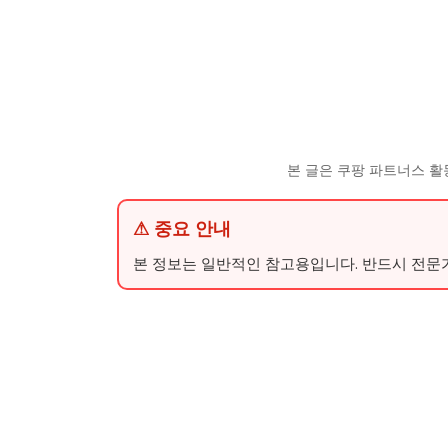
본 글은 쿠팡 파트너스 활
⚠ 중요 안내
본 정보는 일반적인 참고용입니다. 반드시 전문