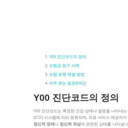
Y00 진단코드의 정의
보험금 청구 사례
보험 분쟁 해결 방법
자주 묻는 질문(FAQ)
Y00 진단코드의 정의
Y00 진단코드는 특정한 건강 상태나 질병을 나타내는
(ICD) 시스템에 따라 분류되며, 의료 서비스 제공자
정신적 장애
나
정신적 외상
과 관련된 상태를 나타냅니