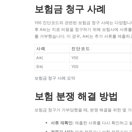
보험금 청구 사례
Y00 진단코드와 관련된 보험금 청구 사례는 다양합니다
후 A씨는 치료 비용을 청구하기 위해 보험사에 서류를
를 거부했습니다. 이 경우, A씨는 추가 서류를 제출하
사례
진단코드
A씨
Y00
B씨
Y00
보험금 청구 사례 요약
보험 분쟁 해결 방법
보험금 청구가 거부당했을 때, 분쟁 해결을 위한 몇 
서류 재확인:
제출한 서류를 다시 확인하고 
전문가 상담:
의료 전문가나 보험 전문가의 