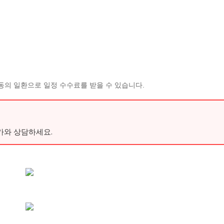
동의 일환으로 일정 수수료를 받을 수 있습니다.
가와 상담하세요.