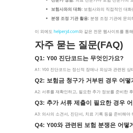
보험사와의 대화:
보험사와의 직접적인 대화를
분쟁 조정 기관 활용:
분쟁 조정 기관에 문의
이 외에도
helperjd.com
와 같은 전문 웹사이트를 통해
자주 묻는 질문(FAQ)
Q1: Y00 진단코드는 무엇인가요?
A1: Y00 진단코드는 정신적 장애나 외상과 관련된 
Q2: 보험금 청구가 거부된 경우 어떻
A2: 서류를 재확인하고, 필요한 추가 정보를 준비한
Q3: 추가 서류 제출이 필요한 경우 
A3: 의사의 소견서, 진단서, 치료 기록 등을 준비해
Q4: Y00와 관련된 보험 분쟁은 어