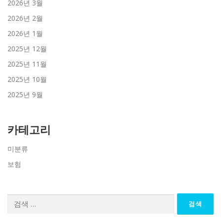
2026년 3월
2026년 2월
2026년 1월
2025년 12월
2025년 11월
2025년 10월
2025년 9월
카테고리
미분류
보험
검
색: