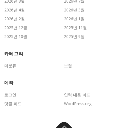
2026년 8월
2026년 7월
2026년 4월
2026년 3월
2026년 2월
2026년 1월
2025년 12월
2025년 11월
2025년 10월
2025년 9월
카테고리
미분류
보험
메타
로그인
입력 내용 피드
댓글 피드
WordPress.org