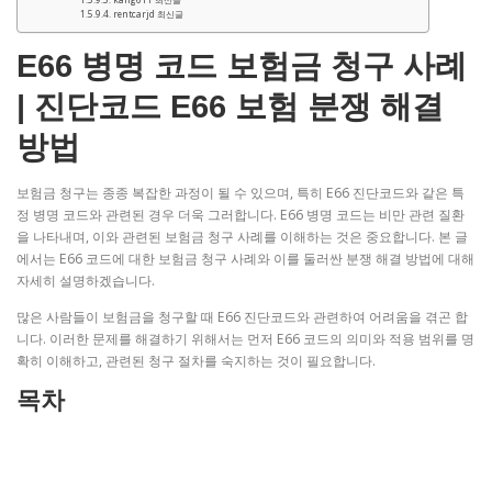
rentcarjd 최신글
E66 병명 코드 보험금 청구 사례
| 진단코드 E66 보험 분쟁 해결
방법
보험금 청구는 종종 복잡한 과정이 될 수 있으며, 특히 E66 진단코드와 같은 특
정 병명 코드와 관련된 경우 더욱 그러합니다. E66 병명 코드는 비만 관련 질환
을 나타내며, 이와 관련된 보험금 청구 사례를 이해하는 것은 중요합니다. 본 글
에서는 E66 코드에 대한 보험금 청구 사례와 이를 둘러싼 분쟁 해결 방법에 대해
자세히 설명하겠습니다.
많은 사람들이 보험금을 청구할 때 E66 진단코드와 관련하여 어려움을 겪곤 합
니다. 이러한 문제를 해결하기 위해서는 먼저 E66 코드의 의미와 적용 범위를 명
확히 이해하고, 관련된 청구 절차를 숙지하는 것이 필요합니다.
목차