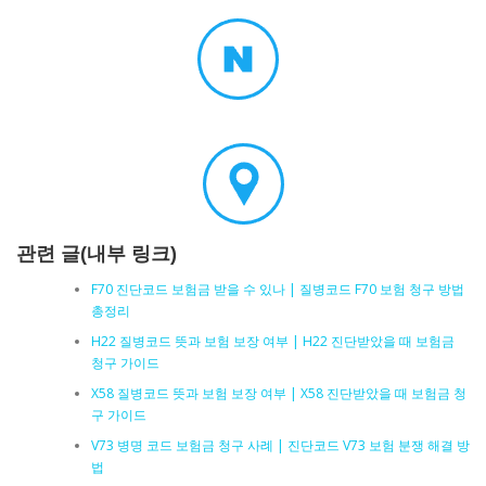
관련 글(내부 링크)
F70 진단코드 보험금 받을 수 있나 | 질병코드 F70 보험 청구 방법
총정리
H22 질병코드 뜻과 보험 보장 여부 | H22 진단받았을 때 보험금
청구 가이드
X58 질병코드 뜻과 보험 보장 여부 | X58 진단받았을 때 보험금 청
구 가이드
V73 병명 코드 보험금 청구 사례 | 진단코드 V73 보험 분쟁 해결 방
법