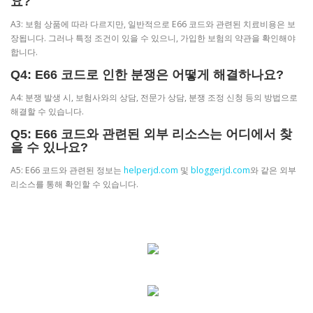
요?
A3: 보험 상품에 따라 다르지만, 일반적으로 E66 코드와 관련된 치료비용은 보
장됩니다. 그러나 특정 조건이 있을 수 있으니, 가입한 보험의 약관을 확인해야
합니다.
Q4: E66 코드로 인한 분쟁은 어떻게 해결하나요?
A4: 분쟁 발생 시, 보험사와의 상담, 전문가 상담, 분쟁 조정 신청 등의 방법으로
해결할 수 있습니다.
Q5: E66 코드와 관련된 외부 리소스는 어디에서 찾
을 수 있나요?
A5: E66 코드와 관련된 정보는
helperjd.com
및
bloggerjd.com
와 같은 외부
리소스를 통해 확인할 수 있습니다.