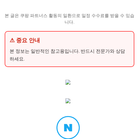
본 글은 쿠팡 파트너스 활동의 일환으로 일정 수수료를 받을 수 있습
니다.
⚠ 중요 안내
본 정보는 일반적인 참고용입니다. 반드시 전문가와 상담
하세요.