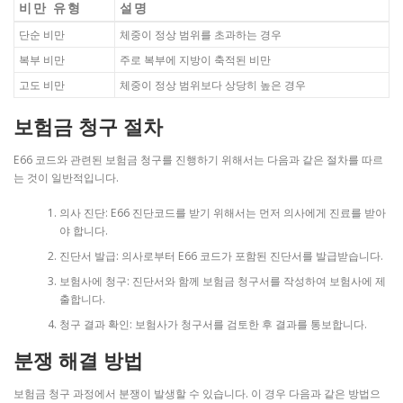
비만 유형
설명
단순 비만
체중이 정상 범위를 초과하는 경우
복부 비만
주로 복부에 지방이 축적된 비만
고도 비만
체중이 정상 범위보다 상당히 높은 경우
보험금 청구 절차
E66 코드와 관련된 보험금 청구를 진행하기 위해서는 다음과 같은 절차를 따르
는 것이 일반적입니다.
의사 진단: E66 진단코드를 받기 위해서는 먼저 의사에게 진료를 받아
야 합니다.
진단서 발급: 의사로부터 E66 코드가 포함된 진단서를 발급받습니다.
보험사에 청구: 진단서와 함께 보험금 청구서를 작성하여 보험사에 제
출합니다.
청구 결과 확인: 보험사가 청구서를 검토한 후 결과를 통보합니다.
분쟁 해결 방법
보험금 청구 과정에서 분쟁이 발생할 수 있습니다. 이 경우 다음과 같은 방법으