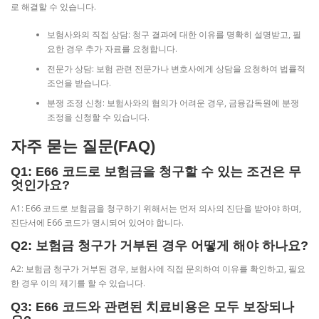
로 해결할 수 있습니다.
보험사와의 직접 상담: 청구 결과에 대한 이유를 명확히 설명받고, 필
요한 경우 추가 자료를 요청합니다.
전문가 상담: 보험 관련 전문가나 변호사에게 상담을 요청하여 법률적
조언을 받습니다.
분쟁 조정 신청: 보험사와의 협의가 어려운 경우, 금융감독원에 분쟁
조정을 신청할 수 있습니다.
자주 묻는 질문(FAQ)
Q1: E66 코드로 보험금을 청구할 수 있는 조건은 무
엇인가요?
A1: E66 코드로 보험금을 청구하기 위해서는 먼저 의사의 진단을 받아야 하며,
진단서에 E66 코드가 명시되어 있어야 합니다.
Q2: 보험금 청구가 거부된 경우 어떻게 해야 하나요?
A2: 보험금 청구가 거부된 경우, 보험사에 직접 문의하여 이유를 확인하고, 필요
한 경우 이의 제기를 할 수 있습니다.
Q3: E66 코드와 관련된 치료비용은 모두 보장되나