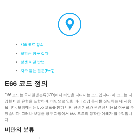
E66 코드 정의
보험금 청구 절차
분쟁 해결 방법
자주 묻는 질문(FAQ)
E66 코드 정의
E66 코드는 국제질병분류(ICD)에서 비만을 나타내는 코드입니다. 이 코드는 다
양한 비만 유형을 포함하며, 비만으로 인한 여러 건강 문제를 진단하는 데 사용
됩니다. 보험에서는 E66 코드를 통해 비만 관련 치료와 관련된 비용을 청구할 수
있습니다. 그러나 보험금 청구 과정에서 E66 코드의 정확한 이해가 필수적입니
다.
비만의 분류