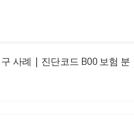
구 사례 | 진단코드 B00 보험 분