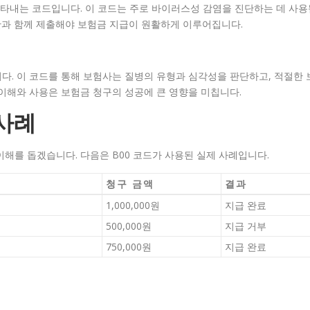
 나타내는 코드입니다. 이 코드는 주로 바이러스성 감염을 진단하는 데 사용
진단과 함께 제출해야 보험금 지급이 원활하게 이루어집니다.
니다. 이 코드를 통해 보험사는 질병의 유형과 심각성을 판단하고, 적절한 
 이해와 사용은 보험금 청구의 성공에 큰 영향을 미칩니다.
 사례
이해를 돕겠습니다. 다음은 B00 코드가 사용된 실제 사례입니다.
청구 금액
결과
1,000,000원
지급 완료
500,000원
지급 거부
750,000원
지급 완료