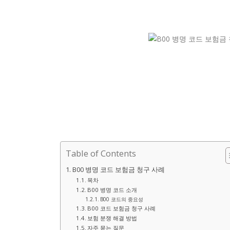
Table of Contents
B00 병명 코드 보험금 청구 사례
목차
B00 병명 코드 소개
B00 코드의 중요성
B00 코드 보험금 청구 사례
보험 분쟁 해결 방법
자주 묻는 질문