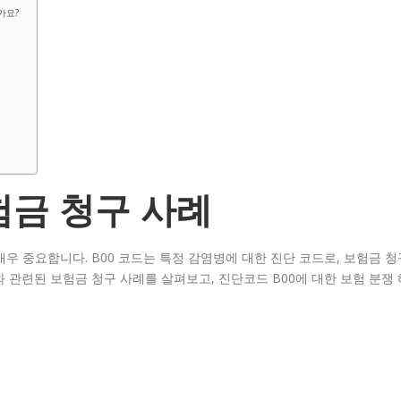
가요?
험금 청구 사례
매우 중요합니다. B00 코드는 특정 감염병에 대한 진단 코드로, 보험금 청
와 관련된 보험금 청구 사례를 살펴보고, 진단코드 B00에 대한 보험 분쟁 