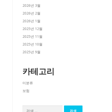
2026년 3월
2026년 2월
2026년 1월
2025년 12월
2025년 11월
2025년 10월
2025년 9월
카테고리
미분류
보험
검