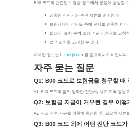
B00 코드와 관련된 보험금 청구에서 분쟁이 발생할 수
정확한 진단서와 관련 서류를 준비한다.
보험사와의 상담을 통해 문제를 명확히 한다.
필요시, 보험 분쟁 조정 기관에 중재를 요청한
법적 조치를 고려할 수 있다.
자세한 정보는
helperjd.com
를 참고하시기 바랍니다.
자주 묻는 질문
Q1: B00 코드로 보험금을 청구할 
A1: B00 코드와 함께 정확한 진단서, 치료 기록 등
Q2: 보험금 지급이 거부된 경우 어떻
A2: 지급 거부 사유를 명확히 확인한 후, 필요한 서
Q3: B00 코드 외에 어떤 진단 코드