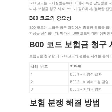
B00 코드는 국제질병분류(ICD)에서 특정 감염병을
니다. 보험금 청구 시 이 코드가 필요하며, 정확한 
B00 코드의 중요성
B00 코드는 보험금 청구 과정에서 중요한 역할을 합
험금을 산정합니다. 따라서, B00 코드에 대한 정확한
B00 코드 보험금 청구
보험금을 청구할 때 B00 코드와 관련된 사례를 통해 
사례 번호
진단명
1
B00.1 – 감염성 질환
2
B00.2 – 바이러스성 감염
3
B00.3 – 기타 감염병
보험 분쟁 해결 방법