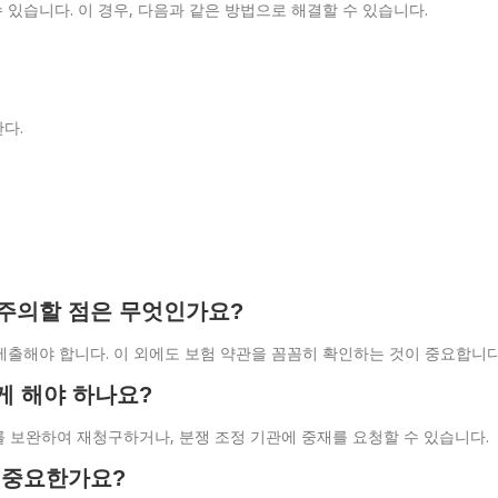
 있습니다. 이 경우, 다음과 같은 방법으로 해결할 수 있습니다.
다.
때 주의할 점은 무엇인가요?
을 제출해야 합니다. 이 외에도 보험 약관을 꼼꼼히 확인하는 것이 중요합니다
게 해야 하나요?
류를 보완하여 재청구하거나, 분쟁 조정 기관에 중재를 요청할 수 있습니다.
가 중요한가요?