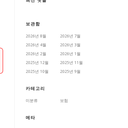
최신 댓글
보관함
2026년 8월
2026년 7월
2026년 4월
2026년 3월
2026년 2월
2026년 1월
2025년 12월
2025년 11월
2025년 10월
2025년 9월
카테고리
미분류
보험
메타