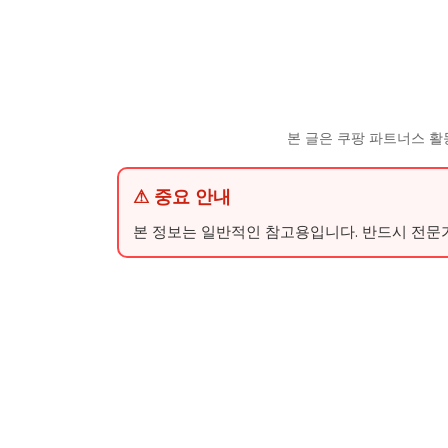
본 글은 쿠팡 파트너스 활
⚠ 중요 안내
본 정보는 일반적인 참고용입니다. 반드시 전문