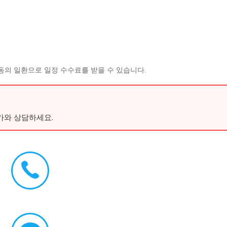
동의 일환으로 일정 수수료를 받을 수 있습니다.
가와 상담하세요.