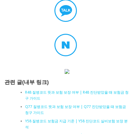
관련 글(내부 링크)
R48 질병코드 뜻과 보험 보장 여부 | R48 진단받았을 때 보험금 청
구 가이드
Q77 질병코드 뜻과 보험 보장 여부 | Q77 진단받았을 때 보험금
청구 가이드
Y58 질병코드 보험금 지급 기준 | Y58 진단코드 실비보험 보장 분
석