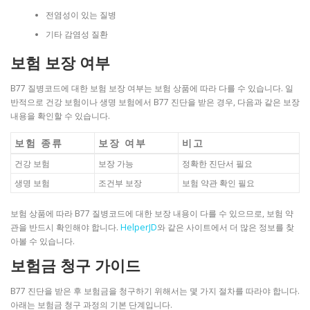
전염성이 있는 질병
기타 감염성 질환
보험 보장 여부
B77 질병코드에 대한 보험 보장 여부는 보험 상품에 따라 다를 수 있습니다. 일
반적으로 건강 보험이나 생명 보험에서 B77 진단을 받은 경우, 다음과 같은 보장
내용을 확인할 수 있습니다.
보험 종류
보장 여부
비고
건강 보험
보장 가능
정확한 진단서 필요
생명 보험
조건부 보장
보험 약관 확인 필요
보험 상품에 따라 B77 질병코드에 대한 보장 내용이 다를 수 있으므로, 보험 약
관을 반드시 확인해야 합니다.
HelperJD
와 같은 사이트에서 더 많은 정보를 찾
아볼 수 있습니다.
보험금 청구 가이드
B77 진단을 받은 후 보험금을 청구하기 위해서는 몇 가지 절차를 따라야 합니다.
아래는 보험금 청구 과정의 기본 단계입니다.