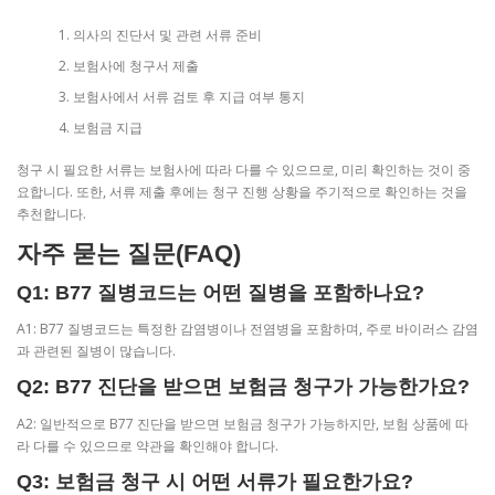
의사의 진단서 및 관련 서류 준비
보험사에 청구서 제출
보험사에서 서류 검토 후 지급 여부 통지
보험금 지급
청구 시 필요한 서류는 보험사에 따라 다를 수 있으므로, 미리 확인하는 것이 중
요합니다. 또한, 서류 제출 후에는 청구 진행 상황을 주기적으로 확인하는 것을
추천합니다.
자주 묻는 질문(FAQ)
Q1: B77 질병코드는 어떤 질병을 포함하나요?
A1: B77 질병코드는 특정한 감염병이나 전염병을 포함하며, 주로 바이러스 감염
과 관련된 질병이 많습니다.
Q2: B77 진단을 받으면 보험금 청구가 가능한가요?
A2: 일반적으로 B77 진단을 받으면 보험금 청구가 가능하지만, 보험 상품에 따
라 다를 수 있으므로 약관을 확인해야 합니다.
Q3: 보험금 청구 시 어떤 서류가 필요한가요?