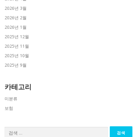
2026년 3월
2026년 2월
2026년 1월
2025년 12월
2025년 11월
2025년 10월
2025년 9월
카테고리
미분류
보험
검
색: