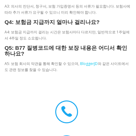
A3: 의사의 진단서, 청구서, 보험 가입증명서 등의 서류가 필요합니다. 보험사에
따라 추가 서류가 요구될 수 있으니 미리 확인해야 합니다.
Q4: 보험금 지급까지 얼마나 걸리나요?
A4: 보험금 지급까지 걸리는 시간은 보험사마다 다르지만, 일반적으로 1주일에
서 4주일 정도 소요됩니다.
Q5: B77 질병코드에 대한 보장 내용은 어디서 확인
하나요?
A5: 보험 회사의 약관을 통해 확인할 수 있으며,
BloggerJD
와 같은 사이트에서
도 관련 정보를 찾을 수 있습니다.