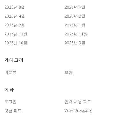
2026년 8월
2026년 7월
2026년 4월
2026년 3월
2026년 2월
2026년 1월
2025년 12월
2025년 11월
2025년 10월
2025년 9월
카테고리
미분류
보험
메타
로그인
입력 내용 피드
댓글 피드
WordPress.org