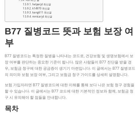
helperjd 최신글
k14970 최신글
kang611 최신글
rentcarjd 최신글
B77 질병코드 뜻과 보험 보장 여
부
B77 질병코드는 특정한 질병을 나타내는 코드로, 건강보험 및 생명보험에서 보
장 여부를 판단하는 중요한 기준이 됩니다. 많은 사람들이 B77 진단을 받을 경
우, 보험금 청구에 대한 궁금증이 생기기 마련입니다. 이 글에서는 B77 질병코드
의 의미와 보험 보장 여부, 그리고 보험금 청구 가이드를 상세히 설명합니다.
보험 가입자라면 B77 질병코드에 대한 이해를 통해 보다 나은 보험 청구 경험을
할 수 있습니다. 이 글에서는 B77 코드에 대한 기본적인 정보와 함께, 보험금 청
구 시 유의해야 할 점들을 안내합니다.
목차