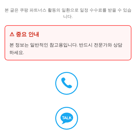
본 글은 쿠팡 파트너스 활동의 일환으로 일정 수수료를 받을 수 있습
니다.
⚠ 중요 안내
본 정보는 일반적인 참고용입니다. 반드시 전문가와 상담
하세요.