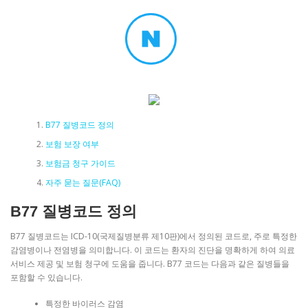
B77 질병코드 정의
보험 보장 여부
보험금 청구 가이드
자주 묻는 질문(FAQ)
B77 질병코드 정의
B77 질병코드는 ICD-10(국제질병분류 제10판)에서 정의된 코드로, 주로 특정한
감염병이나 전염병을 의미합니다. 이 코드는 환자의 진단을 명확하게 하여 의료
서비스 제공 및 보험 청구에 도움을 줍니다. B77 코드는 다음과 같은 질병들을
포함할 수 있습니다.
특정한 바이러스 감염