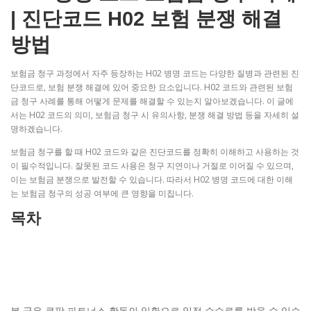
| 진단코드 H02 보험 분쟁 해결
방법
보험금 청구 과정에서 자주 등장하는 H02 병명 코드는 다양한 질병과 관련된 진
단코드로, 보험 분쟁 해결에 있어 중요한 요소입니다. H02 코드와 관련된 보험
금 청구 사례를 통해 어떻게 문제를 해결할 수 있는지 알아보겠습니다. 이 글에
서는 H02 코드의 의미, 보험금 청구 시 유의사항, 분쟁 해결 방법 등을 자세히 설
명하겠습니다.
보험금 청구를 할 때 H02 코드와 같은 진단코드를 정확히 이해하고 사용하는 것
이 필수적입니다. 잘못된 코드 사용은 청구 지연이나 거절로 이어질 수 있으며,
이는 보험금 분쟁으로 발전할 수 있습니다. 따라서 H02 병명 코드에 대한 이해
는 보험금 청구의 성공 여부에 큰 영향을 미칩니다.
목차