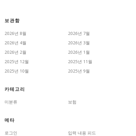
보관함
2026년 8월
2026년 7월
2026년 4월
2026년 3월
2026년 2월
2026년 1월
2025년 12월
2025년 11월
2025년 10월
2025년 9월
카테고리
미분류
보험
메타
로그인
입력 내용 피드