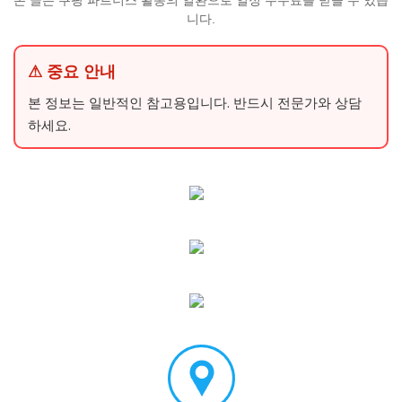
본 글은 쿠팡 파트너스 활동의 일환으로 일정 수수료를 받을 수 있습
니다.
⚠ 중요 안내
본 정보는 일반적인 참고용입니다. 반드시 전문가와 상담
하세요.