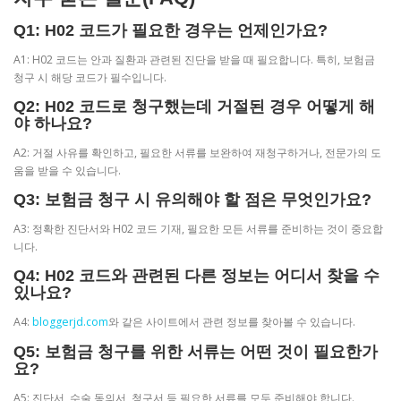
Q1: H02 코드가 필요한 경우는 언제인가요?
A1: H02 코드는 안과 질환과 관련된 진단을 받을 때 필요합니다. 특히, 보험금
청구 시 해당 코드가 필수입니다.
Q2: H02 코드로 청구했는데 거절된 경우 어떻게 해
야 하나요?
A2: 거절 사유를 확인하고, 필요한 서류를 보완하여 재청구하거나, 전문가의 도
움을 받을 수 있습니다.
Q3: 보험금 청구 시 유의해야 할 점은 무엇인가요?
A3: 정확한 진단서와 H02 코드 기재, 필요한 모든 서류를 준비하는 것이 중요합
니다.
Q4: H02 코드와 관련된 다른 정보는 어디서 찾을 수
있나요?
A4:
bloggerjd.com
와 같은 사이트에서 관련 정보를 찾아볼 수 있습니다.
Q5: 보험금 청구를 위한 서류는 어떤 것이 필요한가
요?
A5: 진단서, 수술 동의서, 청구서 등 필요한 서류를 모두 준비해야 합니다.