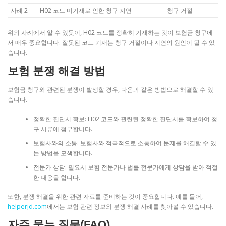
사례 2
H02 코드 미기재로 인한 청구 지연
청구 거절
위의 사례에서 알 수 있듯이, H02 코드를 정확히 기재하는 것이 보험금 청구에
서 매우 중요합니다. 잘못된 코드 기재는 청구 거절이나 지연의 원인이 될 수 있
습니다.
보험 분쟁 해결 방법
보험금 청구와 관련된 분쟁이 발생할 경우, 다음과 같은 방법으로 해결할 수 있
습니다.
정확한 진단서 확보: H02 코드와 관련된 정확한 진단서를 확보하여 청
구 서류에 첨부합니다.
보험사와의 소통: 보험사와 적극적으로 소통하여 문제를 해결할 수 있
는 방법을 모색합니다.
전문가 상담: 필요시 보험 전문가나 법률 전문가에게 상담을 받아 적절
한 대응을 합니다.
또한, 분쟁 해결을 위한 관련 자료를 준비하는 것이 중요합니다. 예를 들어,
helperjd.com
에서는 보험 관련 정보와 분쟁 해결 사례를 찾아볼 수 있습니다.
자주 묻는 질문(FAQ)