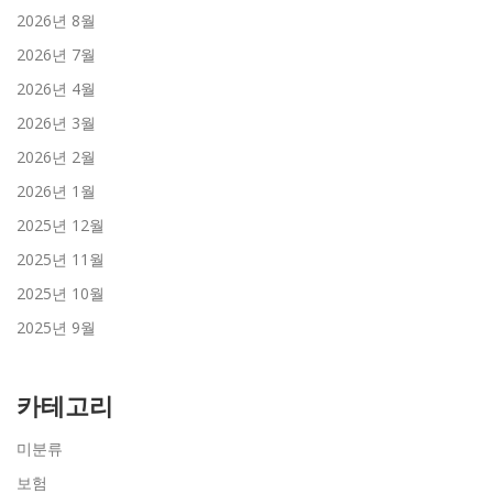
2026년 8월
2026년 7월
2026년 4월
2026년 3월
2026년 2월
2026년 1월
2025년 12월
2025년 11월
2025년 10월
2025년 9월
카테고리
미분류
보험