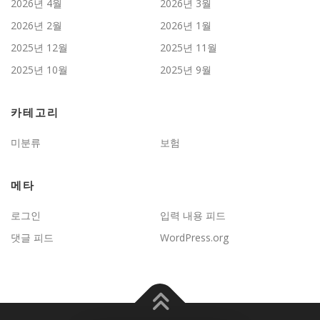
2026년 4월
2026년 3월
2026년 2월
2026년 1월
2025년 12월
2025년 11월
2025년 10월
2025년 9월
카테고리
미분류
보험
메타
로그인
입력 내용 피드
댓글 피드
WordPress.org