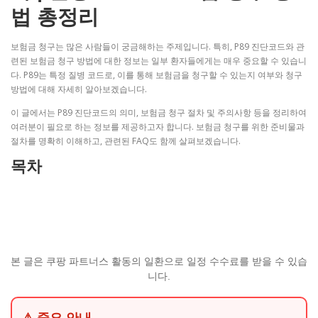
법 총정리
보험금 청구는 많은 사람들이 궁금해하는 주제입니다. 특히, P89 진단코드와 관
련된 보험금 청구 방법에 대한 정보는 일부 환자들에게는 매우 중요할 수 있습니
다. P89는 특정 질병 코드로, 이를 통해 보험금을 청구할 수 있는지 여부와 청구
방법에 대해 자세히 알아보겠습니다.
이 글에서는 P89 진단코드의 의미, 보험금 청구 절차 및 주의사항 등을 정리하여
여러분이 필요로 하는 정보를 제공하고자 합니다. 보험금 청구를 위한 준비물과
절차를 명확히 이해하고, 관련된 FAQ도 함께 살펴보겠습니다.
목차
본 글은 쿠팡 파트너스 활동의 일환으로 일정 수수료를 받을 수 있습
니다.
⚠ 중요 안내