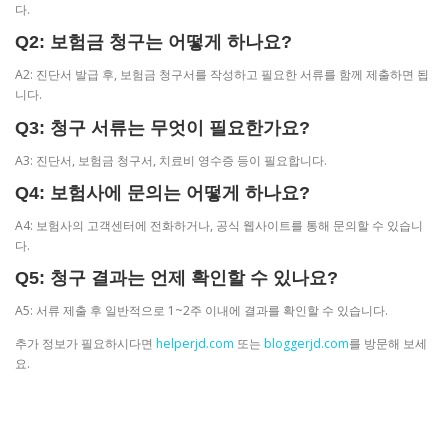
다.
Q2: 보험금 청구는 어떻게 하나요?
A2: 진단서 발급 후, 보험금 청구서를 작성하고 필요한 서류를 함께 제출하면 됩
니다.
Q3: 청구 서류는 무엇이 필요한가요?
A3: 진단서, 보험금 청구서, 치료비 영수증 등이 필요합니다.
Q4: 보험사에 문의는 어떻게 하나요?
A4: 보험사의 고객센터에 전화하거나, 공식 웹사이트를 통해 문의할 수 있습니
다.
Q5: 청구 결과는 언제 확인할 수 있나요?
A5: 서류 제출 후 일반적으로 1~2주 이내에 결과를 확인할 수 있습니다.
추가 정보가 필요하시다면
helperjd.com
또는
bloggerjd.com
를 방문해 보세
요.