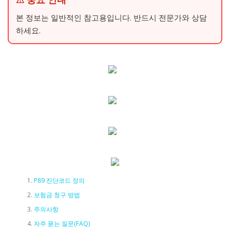
본 정보는 일반적인 참고용입니다. 반드시 전문가와 상담
하세요.
P89 진단코드 정의
보험금 청구 방법
주의사항
자주 묻는 질문(FAQ)