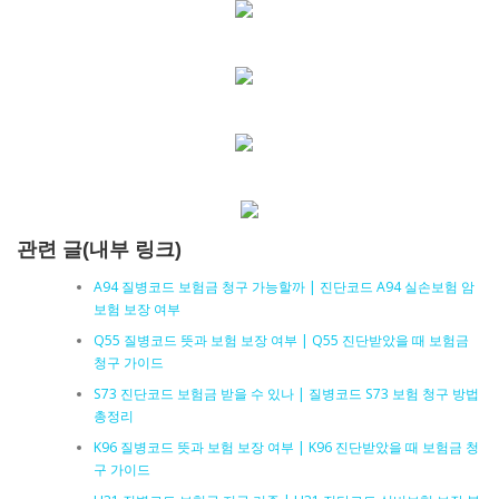
관련 글(내부 링크)
A94 질병코드 보험금 청구 가능할까 | 진단코드 A94 실손보험 암
보험 보장 여부
Q55 질병코드 뜻과 보험 보장 여부 | Q55 진단받았을 때 보험금
청구 가이드
S73 진단코드 보험금 받을 수 있나 | 질병코드 S73 보험 청구 방법
총정리
K96 질병코드 뜻과 보험 보장 여부 | K96 진단받았을 때 보험금 청
구 가이드