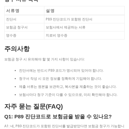
서류명
설명
진단서
P89 진단코드가 포함된 진단서
보험금 청구서
보험사에서 제공하는 서류
영수증
치료비 영수증
주의사항
보험금 청구 시 유의해야 할 몇 가지 사항이 있습니다:
진단서에는 반드시 P89 코드가 명시되어 있어야 합니다.
청구서 작성 시 모든 정보를 정확하게 기입해야 합니다.
제출 서류는 원본을 보관하고, 복사본을 제출하는 것이 좋습니다.
보험사마다 청구 기준이 다를 수 있으므로, 미리 확인해야 합니다.
자주 묻는 질문(FAQ)
Q1: P89 진단코드로 보험금을 받을 수 있나요?
A1: 네, P89 진단코드가 포함된 진단서를 발급받았다면 보험금 청구가 가능합니