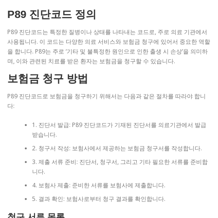
P89 진단코드 정의
P89 진단코드는 특정한 질병이나 상태를 나타내는 코드로, 주로 의료 기관에서
사용됩니다. 이 코드는 다양한 의료 서비스와 보험금 청구에 있어서 중요한 역할
을 합니다. P89는 주로 ‘기타 및 불특정한 원인으로 인한 출생 시 손상’을 의미하
며, 이와 관련된 치료를 받은 환자는 보험금을 청구할 수 있습니다.
보험금 청구 방법
P89 진단코드로 보험금을 청구하기 위해서는 다음과 같은 절차를 따라야 합니
다:
1. 진단서 발급: P89 진단코드가 기재된 진단서를 의료기관에서 발급
받습니다.
2. 청구서 작성: 보험사에서 제공하는 보험금 청구서를 작성합니다.
3. 제출 서류 준비: 진단서, 청구서, 그리고 기타 필요한 서류를 준비합
니다.
4. 보험사 제출: 준비한 서류를 보험사에 제출합니다.
5. 결과 확인: 보험사로부터 청구 결과를 확인합니다.
청구 서류 목록