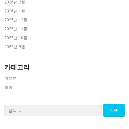
2026년 2월
2026년 1월
2025년 12월
2025년 11월
2025년 10월
2025년 9월
카테고리
미분류
보험
검
색: