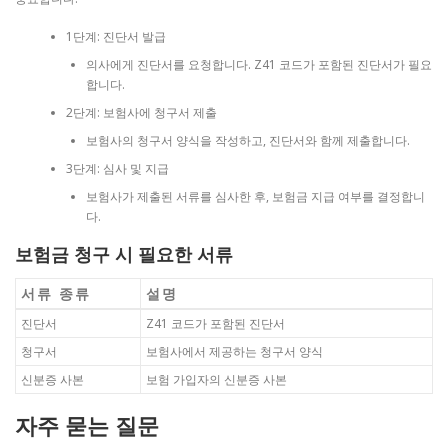
1단계: 진단서 발급
의사에게 진단서를 요청합니다. Z41 코드가 포함된 진단서가 필요
합니다.
2단계: 보험사에 청구서 제출
보험사의 청구서 양식을 작성하고, 진단서와 함께 제출합니다.
3단계: 심사 및 지급
보험사가 제출된 서류를 심사한 후, 보험금 지급 여부를 결정합니
다.
보험금 청구 시 필요한 서류
서류 종류
설명
진단서
Z41 코드가 포함된 진단서
청구서
보험사에서 제공하는 청구서 양식
신분증 사본
보험 가입자의 신분증 사본
자주 묻는 질문