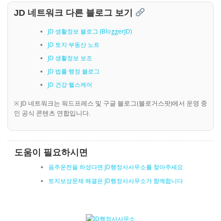
JD 네트워크 다른 블로그 보기
JD 생활정보 블로그 (BloggerJD)
JD 토지·부동산 노트
JD 생활정보 보조
JD 법률·행정 블로그
JD 건강·헬스케어
※ JD 네트워크는 워드프레스 및 구글 블로그(블로거스팟)에서 운영 중
인 공식 콘텐츠 연합입니다.
도움이 필요하시면
음주운전을 하셨다면 JD행정사사무소를 찾아주세요
토지보상문제 해결은 JD행정사사무소가 함께합니다