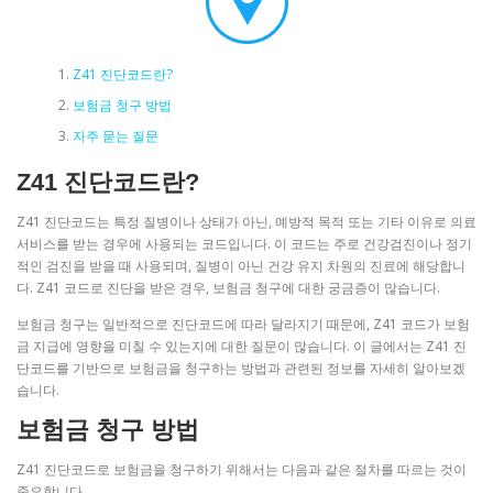
Z41 진단코드란?
보험금 청구 방법
자주 묻는 질문
Z41 진단코드란?
Z41 진단코드는 특정 질병이나 상태가 아닌, 예방적 목적 또는 기타 이유로 의료
서비스를 받는 경우에 사용되는 코드입니다. 이 코드는 주로 건강검진이나 정기
적인 검진을 받을 때 사용되며, 질병이 아닌 건강 유지 차원의 진료에 해당합니
다. Z41 코드로 진단을 받은 경우, 보험금 청구에 대한 궁금증이 많습니다.
보험금 청구는 일반적으로 진단코드에 따라 달라지기 때문에, Z41 코드가 보험
금 지급에 영향을 미칠 수 있는지에 대한 질문이 많습니다. 이 글에서는 Z41 진
단코드를 기반으로 보험금을 청구하는 방법과 관련된 정보를 자세히 알아보겠
습니다.
보험금 청구 방법
Z41 진단코드로 보험금을 청구하기 위해서는 다음과 같은 절차를 따르는 것이
중요합니다.