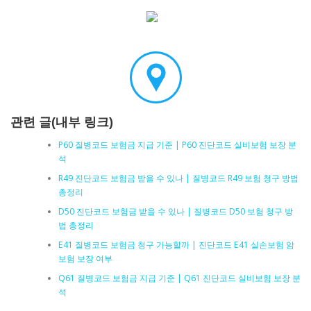
관련 글(내부 링크)
P60 질병코드 보험금 지급 기준 | P60 진단코드 실비보험 보장 분
석
R49 진단코드 보험금 받을 수 있나 | 질병코드 R49 보험 청구 방법
총정리
D50 진단코드 보험금 받을 수 있나 | 질병코드 D50 보험 청구 방
법 총정리
E41 질병코드 보험금 청구 가능할까 | 진단코드 E41 실손보험 암
보험 보장 여부
Q61 질병코드 보험금 지급 기준 | Q61 진단코드 실비보험 보장 분
석