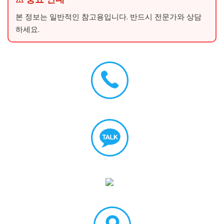
본 정보는 일반적인 참고용입니다. 반드시 전문가와 상담
하세요.