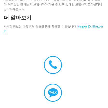
다. 이의신청 절차는 각 보험사마다 다를 수 있으니, 해당 보험사의 고객센터에
문의해야 합니다.
더 알아보기
자세한 정보는 다음 외부 링크를 통해 확인할 수 있습니다:
Helper JD
,
Blogger
JD
.