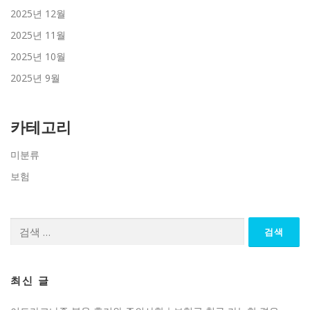
2025년 12월
2025년 11월
2025년 10월
2025년 9월
카테고리
미분류
보험
검
색:
최신 글