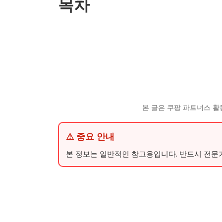
목차
본 글은 쿠팡 파트너스 활
⚠ 중요 안내
본 정보는 일반적인 참고용입니다. 반드시 전문