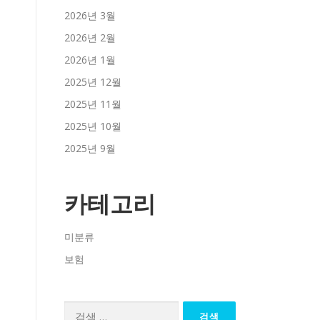
2026년 3월
2026년 2월
2026년 1월
2025년 12월
2025년 11월
2025년 10월
2025년 9월
카테고리
미분류
보험
검