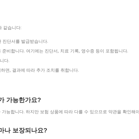
과 같습니다:
대한 진단서를 발급받습니다.
 준비합니다. 여기에는 진단서, 치료 기록, 영수증 등이 포함됩니다.
니다.
지하면, 결과에 따라 추가 조치를 취합니다.
구가 가능한가요?
구가 가능합니다. 하지만 보험 상품에 따라 다를 수 있으므로 약관을 확인해
얼마나 보장되나요?