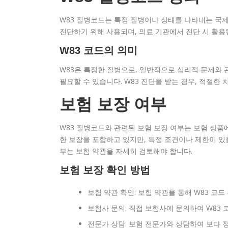
W83 질병코드는 특정 질병이나 상태를 나타내는 국제 
진단하기 위해 사용되며, 의료 기관에서 진단 시 활용
W83 코드의 의미
W83은 특정한 질병으로, 일반적으로 심리적 문제와 
필요할 수 있습니다. W83 진단을 받는 경우, 적절한
보험 보장 여부
W83 질병코드와 관련된 보험 보장 여부는 보험 상품에
한 보장을 포함하고 있지만, 특정 조건이나 제한이 있을
부는 보험 약관을 자세히 검토해야 합니다.
보험 보장 확인 방법
보험 약관 확인: 보험 약관을 통해 W83 코
보험사 문의: 직접 보험사에 문의하여 W83 
전문가 상담: 보험 전문가와 상담하여 보다 