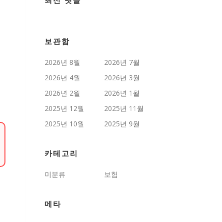
최신 댓글
보관함
2026년 8월
2026년 7월
2026년 4월
2026년 3월
2026년 2월
2026년 1월
2025년 12월
2025년 11월
2025년 10월
2025년 9월
카테고리
미분류
보험
메타