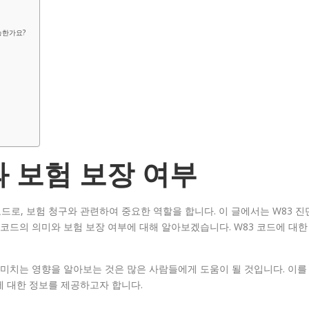
능한가요?
과 보험 보장 여부
드로, 보험 청구와 관련하여 중요한 역할을 합니다. 이 글에서는 W83 진
 코드의 의미와 보험 보장 여부에 대해 알아보겠습니다. W83 코드에 대한
에 미치는 영향을 알아보는 것은 많은 사람들에게 도움이 될 것입니다. 이를
에 대한 정보를 제공하고자 합니다.