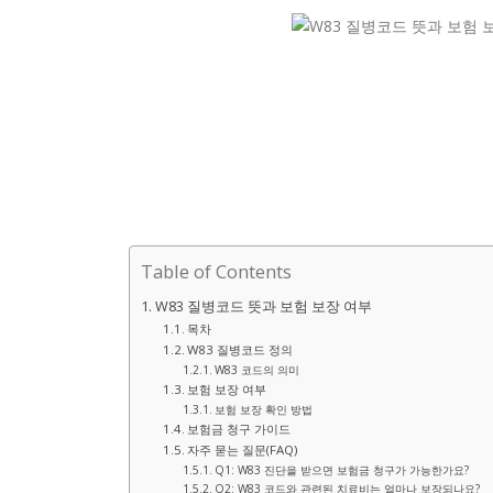
Table of Contents
W83 질병코드 뜻과 보험 보장 여부
목차
W83 질병코드 정의
W83 코드의 의미
보험 보장 여부
보험 보장 확인 방법
보험금 청구 가이드
자주 묻는 질문(FAQ)
Q1: W83 진단을 받으면 보험금 청구가 가능한가요?
Q2: W83 코드와 관련된 치료비는 얼마나 보장되나요?