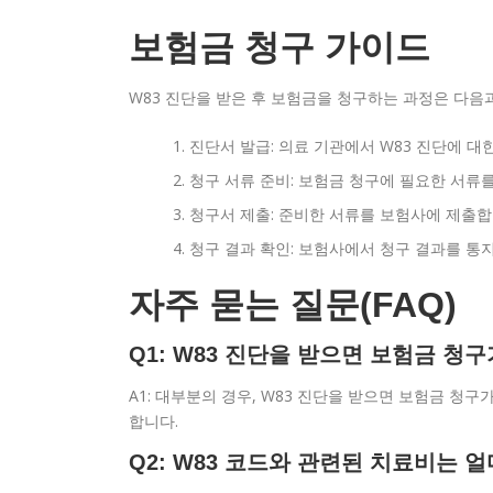
보험금 청구 가이드
W83 진단을 받은 후 보험금을 청구하는 과정은 다음
진단서 발급: 의료 기관에서 W83 진단에 
청구 서류 준비: 보험금 청구에 필요한 서류를
청구서 제출: 준비한 서류를 보험사에 제출합
청구 결과 확인: 보험사에서 청구 결과를 통
자주 묻는 질문(FAQ)
Q1: W83 진단을 받으면 보험금 청
A1: 대부분의 경우, W83 진단을 받으면 보험금 청
합니다.
Q2: W83 코드와 관련된 치료비는 