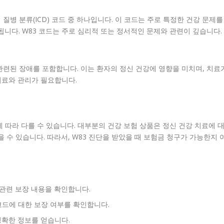
질병 분류(ICD) 코드 중 하나입니다. 이 코드는 주로 특정한 건강 문제를
됩니다. W83 코드는 주로 심리적 또는 정서적인 문제와 관련이 깊습니다.
관련된 장애를 포함합니다. 이는 환자의 정신 건강에 영향을 미치며, 치료
 치료와 관리가 필요합니다.
 따라 다를 수 있습니다. 대부분의 건강 보험 상품은 정신 건강 치료에 
 수 있습니다. 따라서, W83 진단을 받았을 때 보험금 청구가 가능한지 
드 관련 보장 내용을 확인합니다.
코드에 대한 보장 여부를 확인합니다.
정확한 정보를 얻습니다.