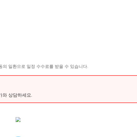
동의 일환으로 일정 수수료를 받을 수 있습니다.
가와 상담하세요.