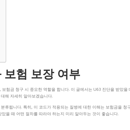
과 보험 보장 여부
 보험금 청구 시 중요한 역할을 합니다. 이 글에서는 U63 진단을 받았을 
에 대해 자세히 알아보겠습니다.
 분류됩니다. 특히, 이 코드가 적용되는 질병에 대한 이해는 보험금을 청
 받았을 때 어떤 절차를 따라야 하는지 미리 알아두는 것이 좋습니다.