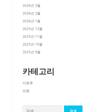
2026년 3월
2026년 2월
2026년 1월
2025년 12월
2025년 11월
2025년 10월
2025년 9월
카테고리
미분류
보험
검