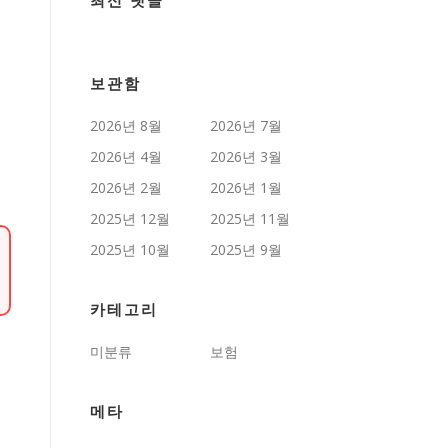
최신 댓글
보관함
2026년 8월
2026년 7월
2026년 4월
2026년 3월
2026년 2월
2026년 1월
2025년 12월
2025년 11월
2025년 10월
2025년 9월
카테고리
미분류
보험
메타