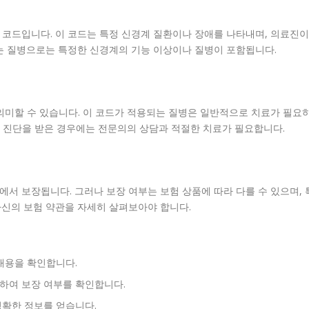
는 코드입니다. 이 코드는 특정 신경계 질환이나 장애를 나타내며, 의료진이
하는 질병으로는 특정한 신경계의 기능 이상이나 질병이 포함됩니다.
 의미할 수 있습니다. 이 코드가 적용되는 질병은 일반적으로 치료가 필요
63 진단을 받은 경우에는 전문의의 상담과 적절한 치료가 필요합니다.
에서 보장됩니다. 그러나 보장 여부는 보험 상품에 따라 다를 수 있으며, 
 자신의 보험 약관을 자세히 살펴보아야 합니다.
 내용을 확인합니다.
하여 보장 여부를 확인합니다.
정확한 정보를 얻습니다.