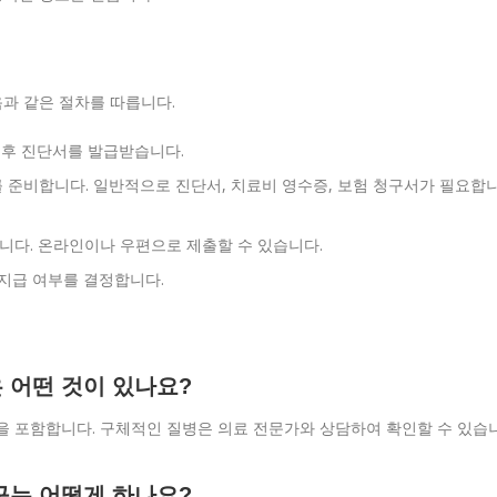
음과 같은 절차를 따릅니다.
은 후 진단서를 발급받습니다.
를 준비합니다. 일반적으로 진단서, 치료비 영수증, 보험 청구서가 필요합
니다. 온라인이나 우편으로 제출할 수 있습니다.
 지급 여부를 결정합니다.
은 어떤 것이 있나요?
질병을 포함합니다. 구체적인 질병은 의료 전문가와 상담하여 확인할 수 있습
청구는 어떻게 하나요?