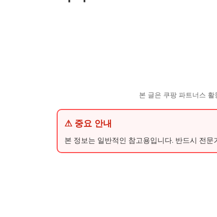
본 글은 쿠팡 파트너스 활
⚠ 중요 안내
본 정보는 일반적인 참고용입니다. 반드시 전문