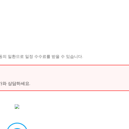
동의 일환으로 일정 수수료를 받을 수 있습니다.
가와 상담하세요.