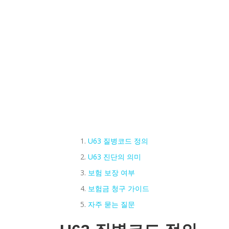
U63 질병코드 정의
U63 진단의 의미
보험 보장 여부
보험금 청구 가이드
자주 묻는 질문